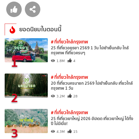
ยอดนิยมในตอนนี้
# ที่เที่ยวใกล้กรุงเทพ
25 ที่เที่ยวอยุธยา 2569 1 วัน ไปเช้าเย็นกลับ ใกล้
กรุงเทพ ที่เที่ยวครบๆ
1
1.8M
4
# ที่เที่ยวใกล้กรุงเทพ
20 ที่เที่ยวนครนายก 2569 ไปเช้าเย็นกลับ เที่ยวใกล้
กรุงเทพ 1 วัน
2
3.2M
28
# ที่เที่ยวใกล้กรุงเทพ
25 ที่เที่ยวเขาใหญ่ 2026 อัปเดต เที่ยวเขาใหญ่ ได้ทั้ง
ปี ไม่มีเบื่อ!
3
4.3M
15