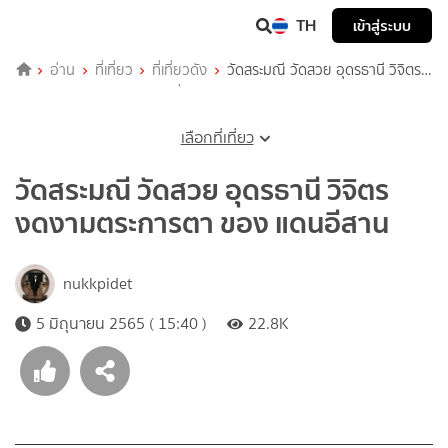
TH
เข้าสู่ระบบ
อ่าน
ที่เที่ยว
ที่เที่ยวดัง
วัดสระมณี วัดสวย อุดรธานี วิจิตร
งดงามตระการตา ของ แดนอีสาน
เลือกที่เที่ยว
วัดสระมณี วัดสวย อุดรธานี วิจิตร
งดงามตระการตา ของ แดนอีสาน
nukkpidet
5 มิถุนายน 2565 ( 15:40 )
22.8K