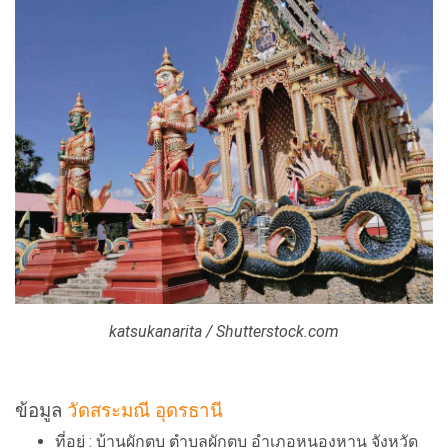
katsukanarita / Shutterstock.com
ข้อมูล
วัดสระมณี อุดรธานี
ที่อยู่ : บ้านผักตบ ตำบลผักตบ อำเภอหนองหาน จังหวัด