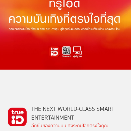
THE NEXT WORLD-CLASS SMART
ENTERTAINMENT
อีกขั้นของความบันเทิงระดับโลกตรงใจคุณ