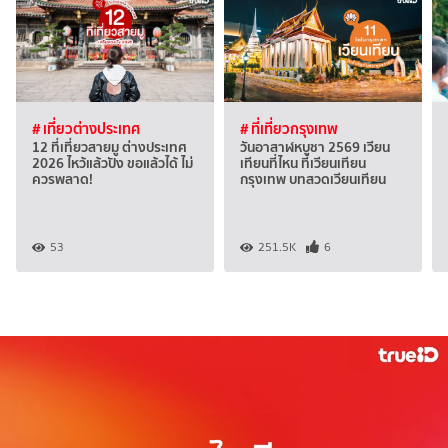
# เที่ยวต่างประเทศ
# ที่เที่ยวกรุงเทพ
12 ที่เที่ยวสายมู ต่างประเทศ
วันอาสาฬหบูชา 2569 เวียน
2026 ไหว้แล้วปัง ขอแล้วได้ ไม่
เทียนที่ไหน ที่เวียนเทียน
ควรพลาด!
กรุงเทพ บทสวดเวียนเทียน
53
251.5K
6