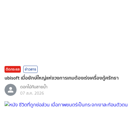
ติดกระแส
ข่าวสาร
ubisoft เมื่อยักษ์ใหญ่แห่งวงการเกมต้องเร่งเครื่องกู้ศรัทธา
ดอกไม้กับสายน้ำ
07 ส.ค. 2026