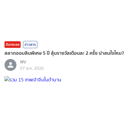
ติดกระแส
ข่าวสาร
สลากออมสินพิเศษ 5 ปี ลุ้นรางวัลเดือนละ 2 ครั้ง น่าสนใจไหม?
WV
07 ส.ค. 2026