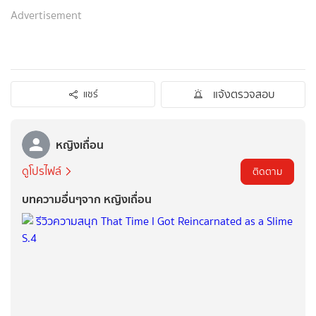
Advertisement
แจ้งตรวจสอบ
แชร์
หญิงเถื่อน
ดูโปรไฟล์
ติดตาม
บทความอื่นๆจาก หญิงเถื่อน