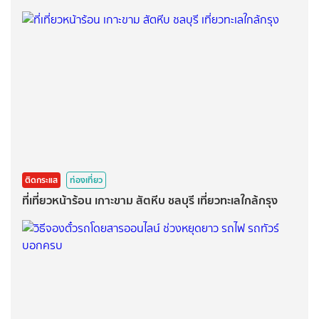
ติดกระแส
ท่องเที่ยว
ที่เที่ยวหน้าร้อน เกาะขาม สัตหีบ ชลบุรี เที่ยวทะเลใกล้กรุง