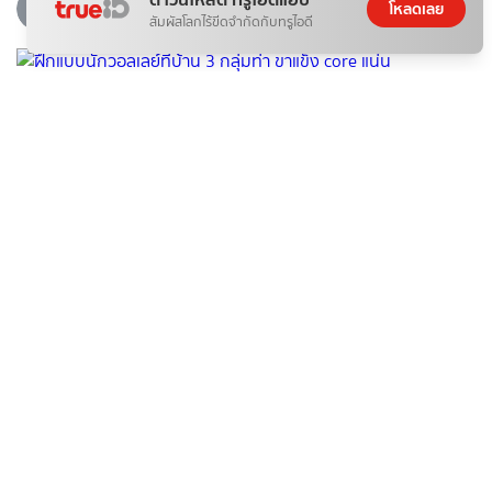
โหลดเลย
สัมผัสโลกไร้ขีดจำกัดกับทรูไอดี
สุขภาพ
ฝึกแบบนักวอลเลย์ที่บ้าน 3 กลุ่มท่า ขาแข็ง core แน่น
07 ส.ค. 2026