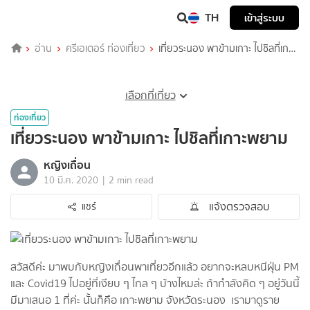
TH
เข้าสู่ระบบ
อ่าน
ครีเอเตอร์ ท่องเที่ยว
เที่ยวระนอง พาข้ามเกาะ ไปชิลที่เกาะ
พยาม
เลือกที่เที่ยว
ท่องเที่ยว
เที่ยวระนอง พาข้ามเกาะ ไปชิลที่เกาะพยาม
หญิงเถื่อน
|
10 มี.ค. 2020
2 min read
แจ้งตรวจสอบ
แชร์
สวัสดีค่ะ มาพบกับหญิงเถื่อนพาเที่ยวอีกแล้ว อยากจะหลบหนีฝุ่น PM
และ Covid19 ไปอยู่ที่เงียบ ๆ ไกล ๆ บ้างไหมล่ะ ถ้ากำลังคิด ๆ อยู่วันนี้
มีมาเสนอ 1 ที่ค่ะ นั้นก็คือ เกาะพยาม จังหวัดระนอง เรามาดูราย