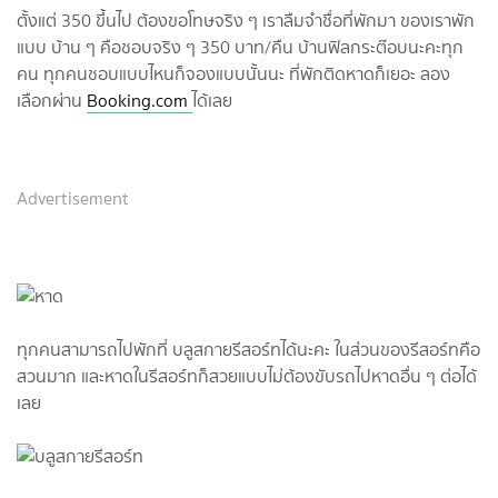
ตั้งแต่ 350 ขึ้นไป ต้องขอโทษจริง ๆ เราลืมจำชื่อที่พักมา ของเราพัก
แบบ บ้าน ๆ คือชอบจริง ๆ 350 บาท/คืน บ้านฟิลกระต๊อบนะคะทุก
คน ทุกคนชอบแบบไหนก็จองแบบนั้นนะ ที่พักติดหาดก็เยอะ ลอง
เลือกผ่าน
Booking.com
ได้เลย
Advertisement
ทุกคนสามารถไปพักที่ บลูสกายรีสอร์ทได้นะคะ ในส่วนของรีสอร์ทคือ
สวนมาก และหาดในรีสอร์ทก็สวยแบบไม่ต้องขับรถไปหาดอื่น ๆ ต่อได้
เลย