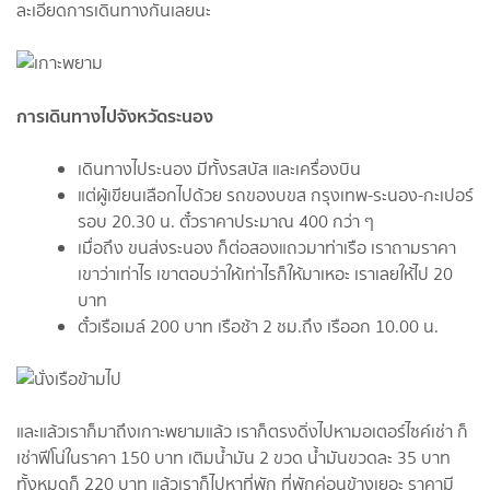
ละเอียดการเดินทางกันเลยนะ
การเดินทางไปจังหวัดระนอง
เดินทางไประนอง มีทั้งรสบัส และเครื่องบิน
แต่ผู้เขียนเลือกไปด้วย รถของบขส กรุงเทพ-ระนอง-กะเปอร์
รอบ 20.30 น. ตั๋วราคาประมาณ 400 กว่า ๆ
เมื่อถึง ขนส่งระนอง ก็ต่อสองแถวมาท่าเรือ เราถามราคา
เขาว่าเท่าไร เขาตอบว่าให้เท่าไรก็ให้มาเหอะ เราเลยให้ไป 20
บาท
ตั๋วเรือเมล์ 200 บาท เรือช้า 2 ชม.ถึง เรืออก 10.00 น.
และแล้วเราก็มาถึงเกาะพยามแล้ว เราก็ตรงดิ่งไปหามอเตอร์ไซค์เช่า ก็
เช่าฟีโน่ในราคา 150 บาท เติมน้ำมัน 2 ขวด น้ำมันขวดละ 35 บาท
ทั้งหมดก็ 220 บาท แล้วเราก็ไปหาที่พัก ที่พักค่อนข้างเยอะ ราคามี