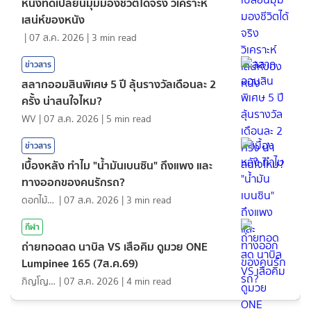
หนังที่ดีเปลี่ยนมุมมองชีวิตได้จริง วิเคราะห์
เสน่ห์ของหนัง
|
07 ส.ค. 2026
|
3
min read
ข่าวสาร
สลากออมสินพิเศษ 5 ปี ลุ้นรางวัลเดือนละ 2
ครั้ง น่าสนใจไหม?
WV
|
07 ส.ค. 2026
|
5
min read
ข่าวสาร
เบื้องหลัง ทำไม "น้ำมันเบนซิน" ถึงแพง และ
ทางออกของคนรักรถ?
ดอกไม้กับสายน้ำ
|
07 ส.ค. 2026
|
3
min read
กีฬา
ถ่ายทอดสด นาบิล VS เสือคิม ดูมวย ONE
Lumpinee 165 (7ส.ค.69)
ภิญโญ ส่องแสง
|
07 ส.ค. 2026
|
4
min read