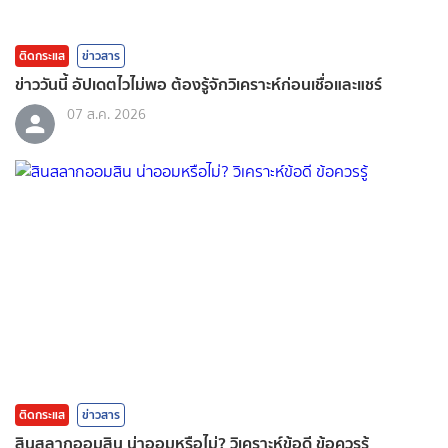
ติดกระแส
ข่าวสาร
ข่าววันนี้ อัปเดตไวไม่พอ ต้องรู้จักวิเคราะห์ก่อนเชื่อและแชร์
07 ส.ค. 2026
ติดกระแส
ข่าวสาร
สินสลากออมสิน น่าออมหรือไม่? วิเคราะห์ข้อดี ข้อควรรู้