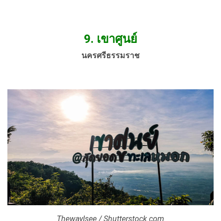
9. เขาศูนย์
นครศรีธรรมราช
ThewayIsee / Shutterstock.com