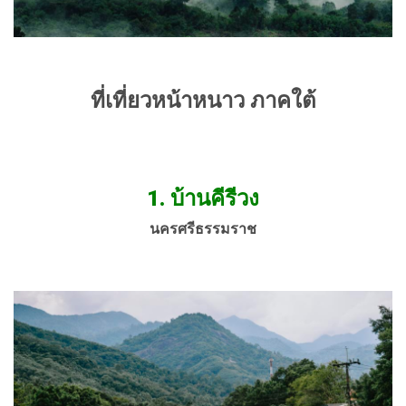
ที่เที่ยวหน้าหนาว ภาคใต้
1.
บ้านคีรีวง
นครศรีธรรมราช