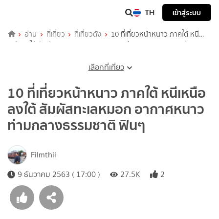
TH
เข้าสู่ระบบ
อ่าน
ที่เที่ยว
ที่เที่ยวดัง
10 ที่เที่ยวหน้าหนาว ภาคใต้ หนี
เหนือลงใต้ สัมผัสทะเลหมอก อากาศหนาว ท่ามกลางธรรมชาติ ฟินๆ
เลือกที่เที่ยว
10 ที่เที่ยวหน้าหนาว ภาคใต้ หนีเหนือ
ลงใต้ สัมผัสทะเลหมอก อากาศหนาว
ท่ามกลางธรรมชาติ ฟินๆ
Filmthii
9 ธันวาคม 2563 ( 17:00 )
27.5K
2