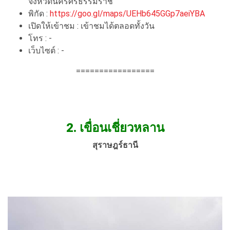
จังหวัดนครศรีธรรมราช
พิกัด :
https://goo.gl/maps/UEHb645GGp7aeiYBA
เปิดให้เข้าชม : เข้าชมได้ตลอดทั้งวัน
โทร : -
เว็บไซต์ : -
=================
2.
เขื่อนเชี่ยวหลาน
สุราษฎร์ธานี