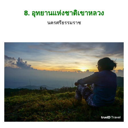
8. อุทยานแห่งชาติเขาหลวง
นครศรีธรรมราช