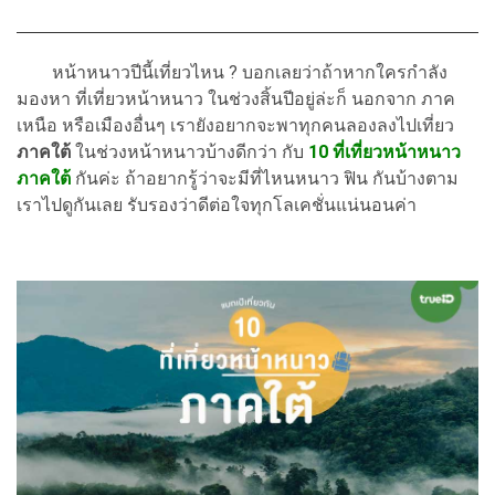
หน้าหนาวปีนี้เที่ยวไหน ? บอกเลยว่าถ้าหากใครกำลัง
มองหา ที่เที่ยวหน้าหนาว ในช่วงสิ้นปีอยู่ล่ะก็ นอกจาก ภาค
เหนือ หรือเมืองอื่นๆ เรายังอยากจะพาทุกคนลองลงไปเที่ยว
ภาคใต้
ในช่วงหน้าหนาวบ้างดีกว่า กับ
10 ที่เที่ยวหน้าหนาว
ภาคใต้
กันค่ะ ถ้าอยากรู้ว่าจะมีที่ไหนหนาว ฟิน กันบ้างตาม
เราไปดูกันเลย รับรองว่าดีต่อใจทุกโลเคชั่นแน่นอนค่า