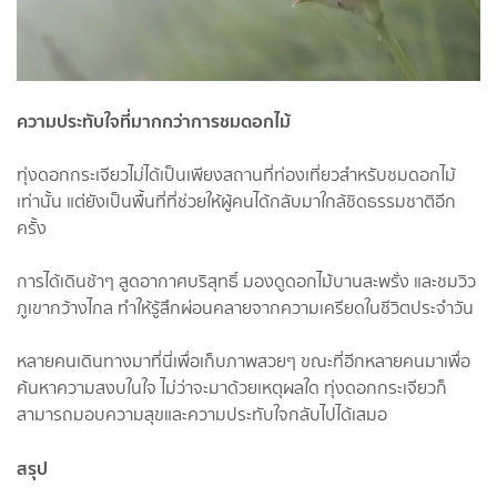
ความประทับใจที่มากกว่าการชมดอกไม้
ทุ่งดอกกระเจียวไม่ได้เป็นเพียงสถานที่ท่องเที่ยวสำหรับชมดอกไม้
เท่านั้น แต่ยังเป็นพื้นที่ที่ช่วยให้ผู้คนได้กลับมาใกล้ชิดธรรมชาติอีก
ครั้ง
การได้เดินช้าๆ สูดอากาศบริสุทธิ์ มองดูดอกไม้บานสะพรั่ง และชมวิว
ภูเขากว้างไกล ทำให้รู้สึกผ่อนคลายจากความเครียดในชีวิตประจำวัน
หลายคนเดินทางมาที่นี่เพื่อเก็บภาพสวยๆ ขณะที่อีกหลายคนมาเพื่อ
ค้นหาความสงบในใจ ไม่ว่าจะมาด้วยเหตุผลใด ทุ่งดอกกระเจียวก็
สามารถมอบความสุขและความประทับใจกลับไปได้เสมอ
สรุป