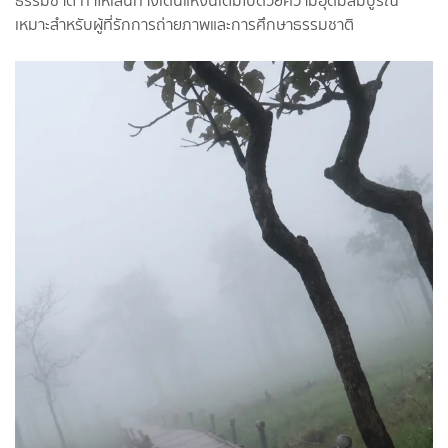
ธรรมชาติ ทำให้เส้นทางเดินแห่งนี้เต็มไปด้วยความอุดมสมบูรณ์
เหมาะสำหรับผู้ที่รักการถ่ายภาพและการศึกษาธรรมชาติ