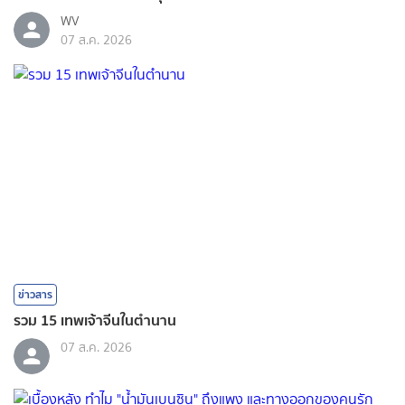
WV
07 ส.ค. 2026
ข่าวสาร
รวม 15 เทพเจ้าจีนในตำนาน
07 ส.ค. 2026