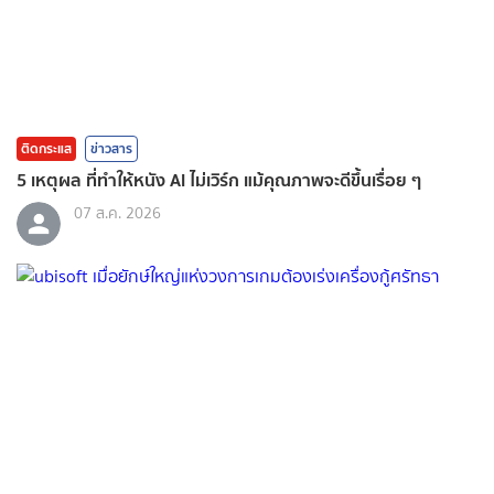
ติดกระแส
ข่าวสาร
5 เหตุผล ที่ทำให้หนัง AI ไม่เวิร์ก แม้คุณภาพจะดีขึ้นเรื่อย ๆ
07 ส.ค. 2026