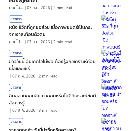
ดอกไม้กับสายน้ำ
|
07 ส.ค. 2026
|
2
min read
ข่าวสาร
หนัง ชีวิตที่ถูกย่อส่วน เมื่อภาพยนตร์เป็นกระ
จกเงาสะท้อนตัวตน
ดอกไม้กับสายน้ำ
|
07 ส.ค. 2026
|
2
min read
ข่าวสาร
ข่าววันนี้ อัปเดตไวไม่พอ ต้องรู้จักวิเคราะห์ก่อน
เชื่อและแชร์
|
07 ส.ค. 2026
|
2
min read
ข่าวสาร
สินสลากออมสิน น่าออมหรือไม่? วิเคราะห์ข้อดี
ข้อควรรู้
|
07 ส.ค. 2026
|
3
min read
ข่าวสาร
ราคาทองคํา วันนี้น่าซื้อหรือควรรอ?