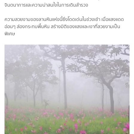
จินตนาการและความน่าสนใจในการเดินสำรวจ
ความสวยงามของลานหินแห่งนี้ยิ่งโดดเด่นในช่วงเช้า เมื่อแสงแดด
อ่อนๆ ส่องกระทบพื้นหิน สร้างมิติของแสงและเงาที่สวยงามเป็น
พิเศษ