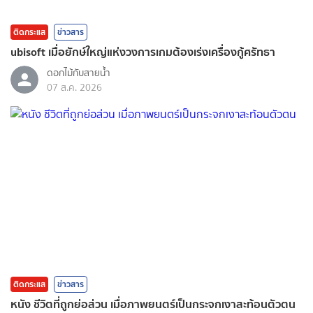
ติดกระแส
ข่าวสาร
ubisoft เมื่อยักษ์ใหญ่แห่งวงการเกมต้องเร่งเครื่องกู้ศรัทธา
ดอกไม้กับสายน้ำ
07 ส.ค. 2026
ติดกระแส
ข่าวสาร
หนัง ชีวิตที่ถูกย่อส่วน เมื่อภาพยนตร์เป็นกระจกเงาสะท้อนตัวตน