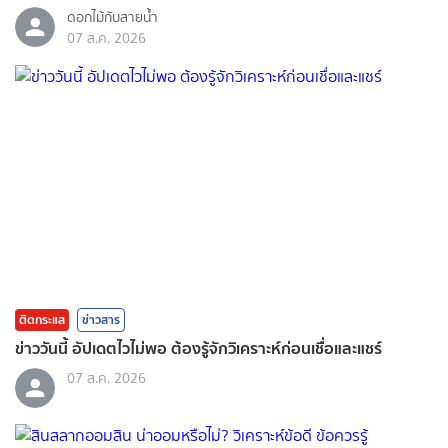
ดอกไม้กับสายน้ำ
07 ส.ค. 2026
ติดกระแส
ข่าวสาร
ข่าววันนี้ อัปเดตไวไม่พอ ต้องรู้จักวิเคราะห์ก่อนเชื่อและแชร์
07 ส.ค. 2026