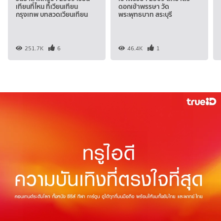
เทียนที่ไหน ที่เวียนเทียน
ดอกเข้าพรรษา วัด
กรุงเทพ บทสวดเวียนเทียน
พระพุทธบาท สระบุรี
251.7K
6
46.4K
1