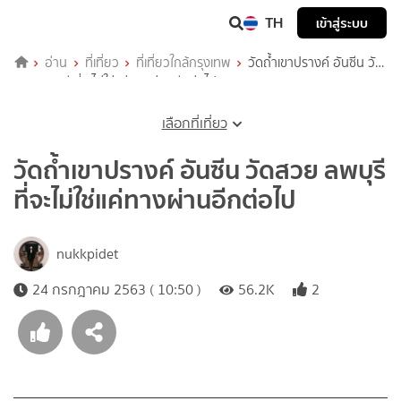
TH
เข้าสู่ระบบ
อ่าน
ที่เที่ยว
ที่เที่ยวใกล้กรุงเทพ
วัดถ้ำเขาปรางค์ อันซีน วัด
สวย ลพบุรี ที่จะไม่ใช่แค่ทางผ่านอีกต่อไป
เลือกที่เที่ยว
วัดถ้ำเขาปรางค์ อันซีน วัดสวย ลพบุรี
ที่จะไม่ใช่แค่ทางผ่านอีกต่อไป
nukkpidet
24 กรกฎาคม 2563 ( 10:50 )
56.2K
2