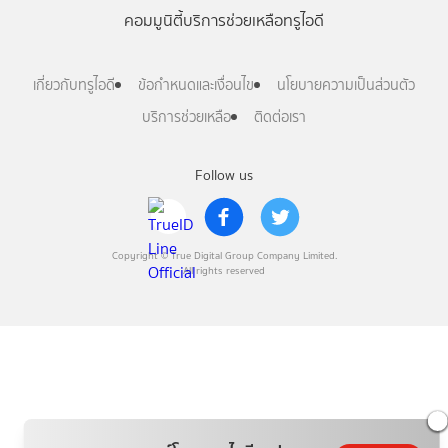
คอมมูนิตี้
บริการช่วยเหลือทรูไอดี
เกี่ยวกับทรูไอดี
ข้อกำหนดและเงื่อนไข
นโยบายความเป็นส่วนตัว
บริการช่วยเหลือ
ติดต่อเรา
Follow us
Copyright © True Digital Group Company Limited.
All rights reserved