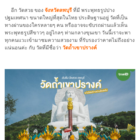
อีก วัดสวย ของ
จังหวัดลพบุรี
ที่มี พระพุทธรูปปาง
ปฐมเทศนา ขนาดใหญ่ที่สุดในไทย ประดิษฐานอยู่ วัดที่เป็น
ทางผ่านของใครหลายๆ คน หรืออาจจะขับรถผ่านแล้วเห็น
พระพุทธรูปสีขาวๆ อยู่ไกลๆ ท่ามกลางขุนเขา วันนี้เราจะพา
ทุกคนแวะเข้ามาชมความสวยงาม ที่รับรองว่าคาดไม่ถึงอย่าง
แน่นอนค่ะ กับ วัดที่มีชื่อว่า
วัดถ้ำเขาปรางค์