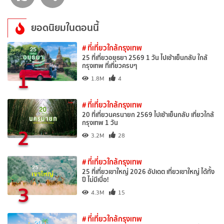
ยอดนิยมในตอนนี้
# ที่เที่ยวใกล้กรุงเทพ
25 ที่เที่ยวอยุธยา 2569 1 วัน ไปเช้าเย็นกลับ ใกล้
กรุงเทพ ที่เที่ยวครบๆ
1
1.8M
4
# ที่เที่ยวใกล้กรุงเทพ
20 ที่เที่ยวนครนายก 2569 ไปเช้าเย็นกลับ เที่ยวใกล้
กรุงเทพ 1 วัน
2
3.2M
28
# ที่เที่ยวใกล้กรุงเทพ
25 ที่เที่ยวเขาใหญ่ 2026 อัปเดต เที่ยวเขาใหญ่ ได้ทั้ง
ปี ไม่มีเบื่อ!
3
4.3M
15
# ที่เที่ยวใกล้กรุงเทพ