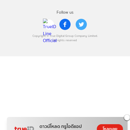
Follow us
Copyright © True Digital Group Company Limited.
All rights reserved
ดาวน์โหลด ทรูไอดีแอป
โหลดเลย