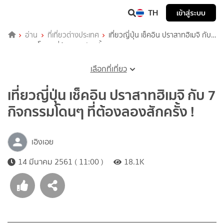
TH
เข้าสู่ระบบ
อ่าน
ที่เที่ยวต่างประเทศ
เที่ยวญี่ปุ่น เช็คอิน ปราสาทฮิเมจิ กับ
7 กิจกรรมโดนๆ ที่ต้องลองสักครั้ง !
เลือกที่เที่ยว
เที่ยวญี่ปุ่น เช็คอิน ปราสาทฮิเมจิ กับ 7
กิจกรรมโดนๆ ที่ต้องลองสักครั้ง !
เอิงเอย
14 มีนาคม 2561 ( 11:00 )
18.1K