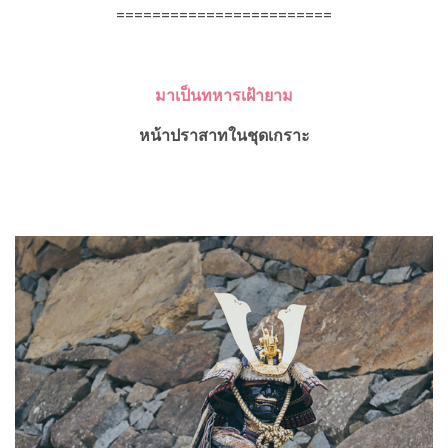
========================
มาเป็นทหารเฝ้ายาม
หน้าปราสาทในชุดเกราะ