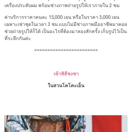
เครื่องประดับผม พร้อมช่างภาพถ่ายรูปให้เราภายใน 2 ชม.
ค่าบริการราคาคนละ 15,000 เยน หรือในราคา 3,000 เยน
เฉพาะเช่าชุดในเวลา 3 ชม.แบบไม่มีช่างภาพมืออาชีพมาคอย
ช่วยถ่ายรูปให้ก็ได้ เป็นอะไรที่ต้องมาลองสักครั้ง เก็บรูปไว้เป็น
ที่ระลึกกันค่ะ
========================
เข้าพิธีชงชา
ในสวนโคโคะเอ็น