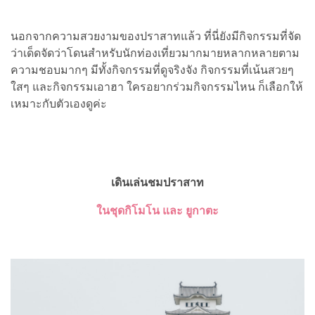
นอกจากความสวยงามของปราสาทแล้ว ที่นี่ยังมีกิจกรรมที่จัด
ว่าเด็ดจัดว่าโดนสำหรับนักท่องเที่ยวมากมายหลากหลายตาม
ความชอบมากๆ มีทั้งกิจกรรมที่ดูจริงจัง กิจกรรมที่เน้นสวยๆ
ใสๆ และกิจกรรมเอาฮา ใครอยากร่วมกิจกรรมไหน ก็เลือกให้
เหมาะกับตัวเองดูค่ะ
เดินเล่นชมปราสาท
ในชุดกิโมโน และ ยูกาตะ