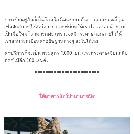
การเขียนพู่กันก็เป็นอีกหนึ่งวัฒนธรรมอันยาวนานของญี่ปุ่น
เพื่อฝึกสมาธิให้จิตใจสงบ และที่นี่ก็มีให้เราได้ลองอีกด้วย แม้
เป็นมือใหม่ก็สามารถค่ะ เพราะจะมีกระดาษลอกลายไว้ให้
เราสามารถเขียนคำอธิษฐานต่างๆ ลงไปได้เลย
ค่าบริการก็จะเป็น พระสูตร 1,000 เยน และกระดาษเขียนกลีบ
ดอกไม้อีก 300 เยนค่ะ
========================
ให้อาหารสัตว์ป่านานาชนิด