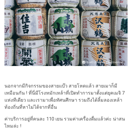
นอกจากมีกิจกรรมของสายแบ๊ว สายโหดแล้ว สายเมาก็มี
เหมือนกัน ! ที่นี่มีโรงหมักเหล้าที่เปิดทำการมาตั้งแต่ยุคเมจิ 7
แห่งทีเดียว และเรามาเพื่อทัศนศึกษา รวมถึงได้ลิ้มลองเหล้า
ท้องถิ่นที่หาไม่ได้จากที่อื่น
ค่าบริการอยู่ที่คนละ 110 เยน รวมค่าเครื่องดื่มแล้วค่ะ น่าสน
ไหมล่ะ !