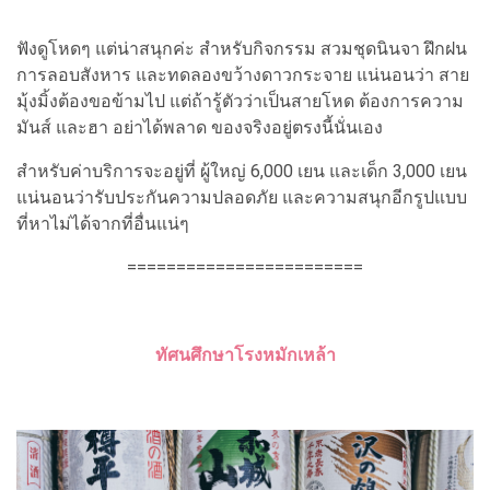
ฟังดูโหดๆ แต่น่าสนุกค่ะ สำหรับกิจกรรม สวมชุดนินจา ฝึกฝน
การลอบสังหาร และทดลองขว้างดาวกระจาย แน่นอนว่า สาย
มุ้งมิ้งต้องขอข้ามไป แต่ถ้ารู้ตัวว่าเป็นสายโหด ต้องการความ
มันส์ และฮา อย่าได้พลาด ของจริงอยู่ตรงนี้นั่นเอง
สำหรับค่าบริการจะอยู่ที่ ผู้ใหญ่ 6,000 เยน และเด็ก 3,000 เยน
แน่นอนว่ารับประกันความปลอดภัย และความสนุกอีกรูปแบบ
ที่หาไม่ได้จากที่อื่นแน่ๆ
========================
ทัศนศึกษาโรงหมักเหล้า