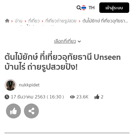
TH
เข้าสู่ระบบ
อ่าน
ที่เที่ยว
ที่เที่ยวถ่ายรูปสวย
ต้นไม้ยักษ์ ที่เที่ยวอุทัยธานี
Unseen บ้านไร่ ถ่ายรูปสวยปัง!
เลือกที่เที่ยว
ต้นไม้ยักษ์ ที่เที่ยวอุทัยธานี Unseen
บ้านไร่ ถ่ายรูปสวยปัง!
nukkpidet
17 ธันวาคม 2563 ( 16:30 )
23.6K
2