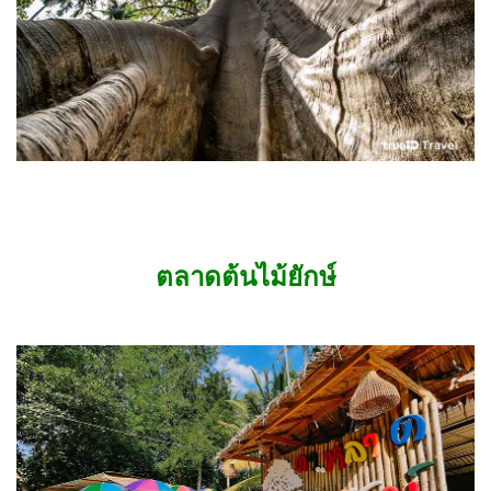
ตลาดต้นไม้ยักษ์