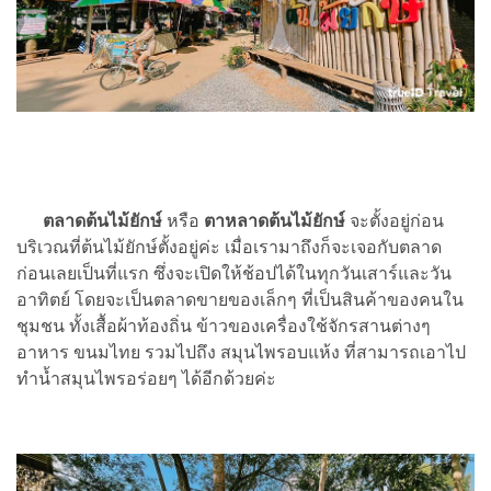
ตลาดต้นไม้ยักษ์
หรือ
ตาหลาดต้นไม้ยักษ์
จะตั้งอยู่ก่อน
บริเวณที่ต้นไม้ยักษ์ตั้งอยู่ค่ะ เมื่อเรามาถึงก็จะเจอกับตลาด
ก่อนเลยเป็นที่แรก ซึ่งจะเปิดให้ช้อปได้ในทุกวันเสาร์และวัน
อาทิตย์ โดยจะเป็นตลาดขายของเล็กๆ ที่เป็นสินค้าของคนใน
ชุมชน ทั้งเสื้อผ้าท้องถิ่น ข้าวของเครื่องใช้จักรสานต่างๆ
อาหาร ขนมไทย รวมไปถึง สมุนไพรอบแห้ง ที่สามารถเอาไป
ทำน้ำสมุนไพรอร่อยๆ ได้อีกด้วยค่ะ