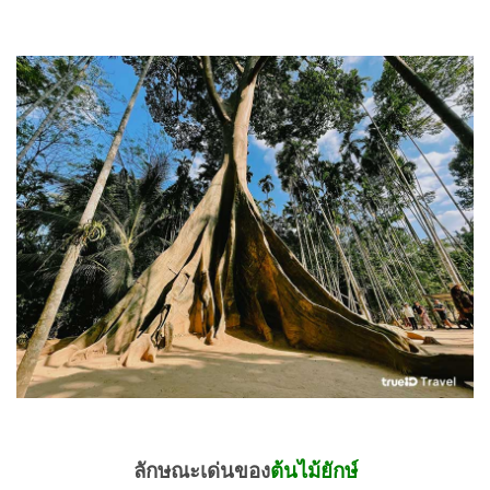
ลักษณะเด่นของ
ต้นไม้ยักษ์