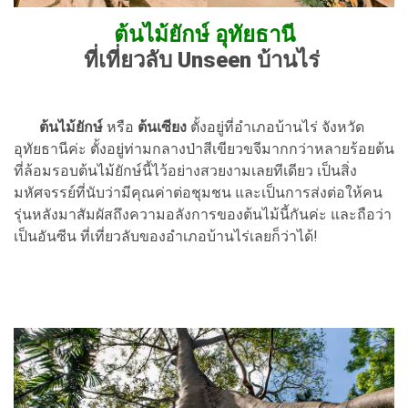
ต้นไม้ยักษ์ อุทัยธานี
ที่เที่ยวลับ Unseen บ้านไร่
ต้นไม้ยักษ์
หรือ
ต้นเซียง
ตั้งอยู่ที่อำเภอบ้านไร่ จังหวัด
อุทัยธานีค่ะ ตั้งอยู่ท่ามกลางป่าสีเขียวขจีมากกว่าหลายร้อยต้น
ที่ล้อมรอบต้นไม้ยักษ์นี้ไว้อย่างสวยงามเลยทีเดียว เป็นสิ่ง
มหัศจรรย์ที่นับว่ามีคุณค่าต่อชุมชน และเป็นการส่งต่อให้คน
รุ่นหลังมาสัมผัสถึงความอลังการของต้นไม้นี้กันค่ะ และถือว่า
เป็นอันซีน ที่เที่ยวลับของอำเภอบ้านไร่เลยก็ว่าได้!