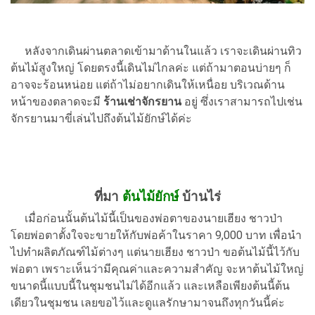
หลังจากเดินผ่านตลาดเข้ามาด้านในแล้ว เราจะเดินผ่านทิว
ต้นไม้สูงใหญ่ โดยตรงนี้เดินไม่ไกลค่ะ แต่ถ้ามาตอนบ่ายๆ ก็
อาจจะร้อนหน่อย แต่ถ้าไม่อยากเดินให้เหนื่อย บริเวณด้าน
หน้าของตลาดจะมี
ร้านเช่าจักรยาน
อยู่ ซึ่งเราสามารถไปเช่น
จักรยานมาขี่เล่นไปถึงต้นไม้ยักษ์ได้ค่ะ
ที่มา
ต้นไม้ยักษ์
บ้านไร่
เมื่อก่อนนั้นต้นไม้นี้เป็นของพ่อตาของนายเฮียง ชาวป่า
โดยพ่อตาตั้งใจจะขายให้กับพ่อค้าในราคา 9,000 บาท เพื่อนำ
ไปทำผลิตภัณฑ์ไม้ต่างๆ แต่นายเฮียง ชาวป่า ขอต้นไม้นี้ไว้กับ
พ่อตา เพราะเห็นว่ามีคุณค่าและความสำคัญ จะหาต้นไม้ใหญ่
ขนาดนี้แบบนี้ในชุมชนไม่ได้อีกแล้ว และเหลือเพียงต้นนี้ต้น
เดียวในชุมชน เลยขอไว้และดูแลรักษามาจนถึงทุกวันนี้ค่ะ