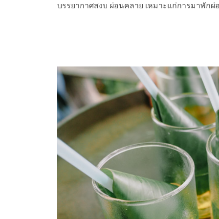
บรรยากาศสงบ ผ่อนคลาย เหมาะแก่การมาพักผ่อ