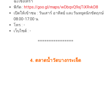
ฉะเชิงเทรา
พิกัด :
https://goo.gl/maps/wDbqvQ9xjTiXRvkD8
เปิดให้เข้าชม : วันเสาร์ อาทิตย์ และวันหยุดนักขัตฤกษ์
08.00-17.00 น.
โทร : -
เว็บไซต์ : -
================
4. ตลาดน้ำวัดบางกระเจ็ด