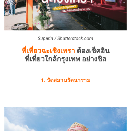
Suparin / Shutterstock.com
ที่เที่ยวฉะเชิงเทรา
ต้องเช็คอิน
ที่เที่ยวใกล้กรุงเทพ อย่างชิล
1. วัดสมานรัตนาราม