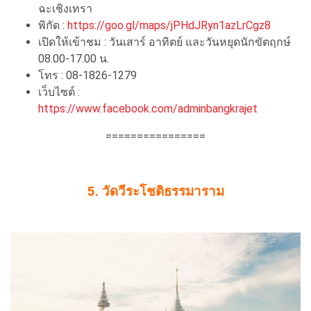
ฉะเชิงเทรา
พิกัด :
https://goo.gl/maps/jPHdJRyn1azLrCgz8
เปิดให้เข้าชม : วันเสาร์ อาทิตย์ และวันหยุดนักขัตฤกษ์
08.00-17.00 น.
โทร : 08-1826-1279
เว็บไซต์ :
https://www.facebook.com/adminbangkrajet
================
5. วัดวีระโชติธรรมาราม