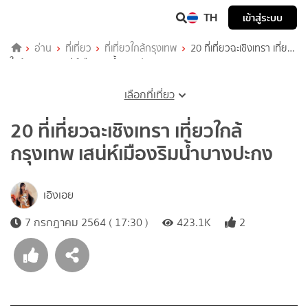
TH
เข้าสู่ระบบ
อ่าน
ที่เที่ยว
ที่เที่ยวใกล้กรุงเทพ
20 ที่เที่ยวฉะเชิงเทรา เที่ยว
ใกล้กรุงเทพ เสน่ห์เมืองริมน้ำบางปะกง
เลือกที่เที่ยว
20 ที่เที่ยวฉะเชิงเทรา เที่ยวใกล้
กรุงเทพ เสน่ห์เมืองริมน้ำบางปะกง
เอิงเอย
7 กรกฎาคม 2564 ( 17:30 )
423.1K
2