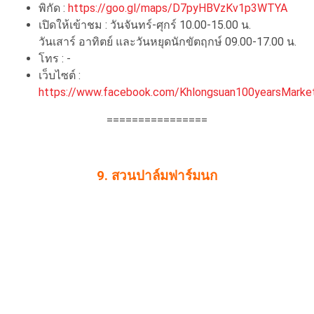
พิกัด :
https://goo.gl/maps/D7pyHBVzKv1p3WTYA
เปิดให้เข้าชม : วันจันทร์-ศุกร์ 10.00-15.00 น.
วันเสาร์ อาทิตย์ และวันหยุดนักขัตฤกษ์ 09.00-17.00 น.
โทร : -
เว็บไซต์ :
https://www.facebook.com/Khlongsuan100yearsMarke
================
9. สวนปาล์มฟาร์มนก