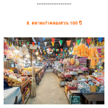
================
8. ตลาดเก่าคลองสวน 100 ปี