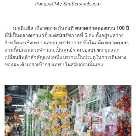
Pongsak14 / Shutterstock.com
มาเดินชิล เที่ยวตลาด กันต่อที่
ตลาดเก่าคลองสวน 100 ปี
ที่นี่เป็นตลาดเก่าแก่ตั้งแต่สมัยรัชกาลที่ 5 ค่ะ ตั้งอยู่ระหว่าง
จังหวัดฉะเชิงเทรา และสมุทรปราการ ซึ่งในอดีต ตลาดคลอง
สวนนี้เป็นจุดแวะพัก และเป็นศูนย์รวมของชุมชน จุดแลก
เปลี่ยนสินค้าสำคัญแห่งหนึ่ง เพราะเป็นประตูในการเดินทาง
ของฉะเชิงเทราเข้ากรุงเทพฯ ในสมัยก่อนนั่นเอง