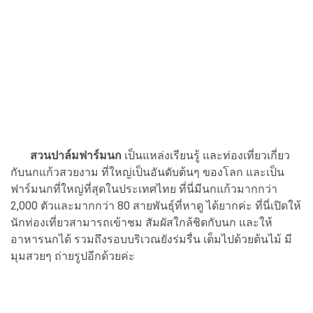
สวนปาล์มฟาร์มนก
เป็นแหล่งเรียนรู้ และท่องเที่ยวเกี่ยว
กับนกแก้วสวยงาม ที่ใหญ่เป็นอันดับต้นๆ ของโลก และเป็น
ฟาร์มนกที่ใหญ่ที่สุดในประเทศไทย ที่นี่มีนกแก้วมากกว่า
2,000 ตัวและมากกว่า 80 สายพันธุ์ที่หาดู ได้ยากค่ะ ที่นี่เปิดให้
นักท่องเที่ยวสามารถเข้าชม สัมผัสใกล้ชิดกับนก และให้
อาหารนกได้ รวมถึงรอบบริเวณยังร่มรื่น เต็มไปด้วยต้นไม้ มี
มุมสวยๆ ถ่ายรูปอีกด้วยค่ะ