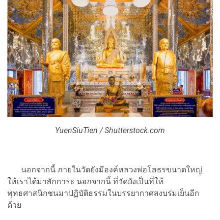
YuenSiuTien / Shutterstock.com
นอกจากนี้ ภายในวัดยังมีองค์หลวงพ่อโสธรขนาดใหญ่
ให้เราได้มาสักการะ นอกจากนี้ ที่วัดยังเป็นที่ให้
พุทธศาสนิกชนมาปฏิบัติธรรมในบรรยากาศสงบร่มเย็นอีก
ด้วย