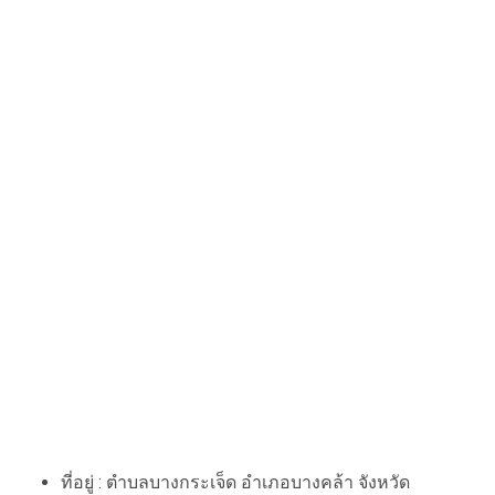
ที่อยู่ : ตำบลบางกระเจ็ด อำเภอบางคล้า จังหวัด