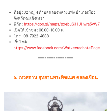
ที่อยู่ : 32 หมู่ 4 ตำบลคลองหลวงแพ่ง อำเภอเมือง
จังหวัดฉะเชิงเทรา
พิกัด :
https://goo.gl/maps/pxebuS31JHwra5vW7
เปิดให้เข้าชม : 08.00-18.00 น.
โทร : 08-7922-4888
เว็บไซต์ :
https://www.facebook.com/WatveerachotePage
================
6. เทวสถาน อุทยานพระพิฆเนศ คลองเขื่อน