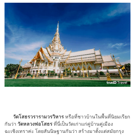
วัดโสธรวรารามวรวิหาร
หรือที่ชาวบ้านในพื้นที่นิยมเรียก
กันว่า
วัดหลวงพ่อโสธร
ที่นี่เป็นวัดเก่าแก่คู่บ้านคู่เมือง
ฉะเชิงเทราค่ะ โดยสันนิษฐานกันว่า สร้างมาตั้งแต่สมัยกรุง