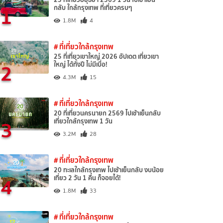
1
กลับ ใกล้กรุงเทพ ที่เที่ยวครบๆ
1.8M
4
# ที่เที่ยวใกล้กรุงเทพ
25 ที่เที่ยวเขาใหญ่ 2026 อัปเดต เที่ยวเขา
2
ใหญ่ ได้ทั้งปี ไม่มีเบื่อ!
4.3M
15
# ที่เที่ยวใกล้กรุงเทพ
20 ที่เที่ยวนครนายก 2569 ไปเช้าเย็นกลับ
3
เที่ยวใกล้กรุงเทพ 1 วัน
3.2M
28
# ที่เที่ยวใกล้กรุงเทพ
20 ทะเลใกล้กรุงเทพ ไปเช้าเย็นกลับ งบน้อย
4
เที่ยว 2 วัน 1 คืน ก็จอยได้!
1.8M
33
# ที่เที่ยวใกล้กรุงเทพ