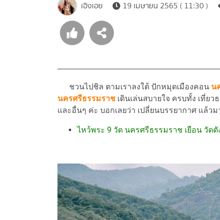
เอิงเอย
19 เมษายน 2565 ( 11:30 )
ชวนไปชิล ตามเราลงใต้ ปักหมุดเมืองคอน
น
นครศรีธรรมราช
เดินเล่นสบายใจ ครบทั้ง เที่ยว
และอื่นๆ ค่ะ บอกเลยว่า เปลี่ยนบรรยากาศ แล้วมา
ไหว้พระ 9 วัด นครศรีธรรมราช เยือน วัดด