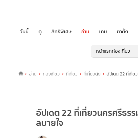
วันนี้
ดู
สิทธิพิเศษ
อ่าน
เกม
ตาตั้ง
หน้าแรกท่องเที่ยว
อ่าน
ท่องเที่ยว
ที่เที่ยว
ที่เที่ยวดัง
อัปเดต 22 ที่เที
อัปเดต 22 ที่เที่ยวนครศรีธรร
สบายใจ