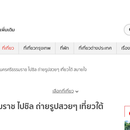
เพิ่มเติม
ที่เที่ยว
ที่เที่ยวกรุงเทพ
ที่พัก
ที่เที่ยวต่างประเทศ
เรื่อง
่ยวนครศรีธรรมราช ไปชิล ถ่ายรูปสวยๆ เที่ยวใต้ สบายใจ
เลือกที่เที่ยว
มราช ไปชิล ถ่ายรูปสวยๆ เที่ยวใต้