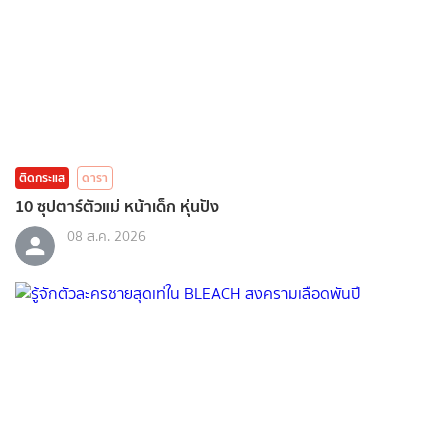
ติดกระแส
ดารา
10 ซุปตาร์ตัวแม่ หน้าเด็ก หุ่นปัง
08 ส.ค. 2026