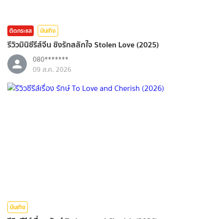
ติดกระแส
บันเทิง
รีวิวมินิซีรีส์จีน ชิงรักสลักใจ Stolen Love (2025)
080*******
09 ส.ค. 2026
บันเทิง