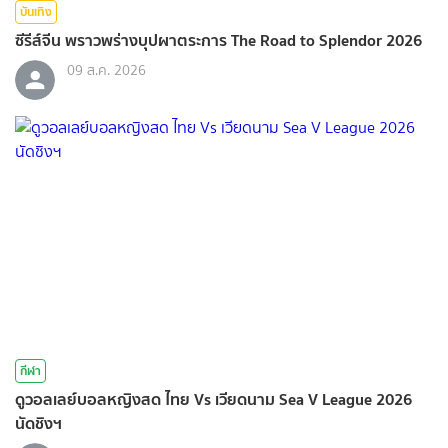
บันเทิง
ซีรีส์จีน พราวพร่างบุปผาตระการ The Road to Splendor 2026
09 ส.ค. 2026
กีฬา
ดูวอลเลย์บอลหญิงสด ไทย Vs เวียดนาม Sea V League 2026
นัดชิงฯ