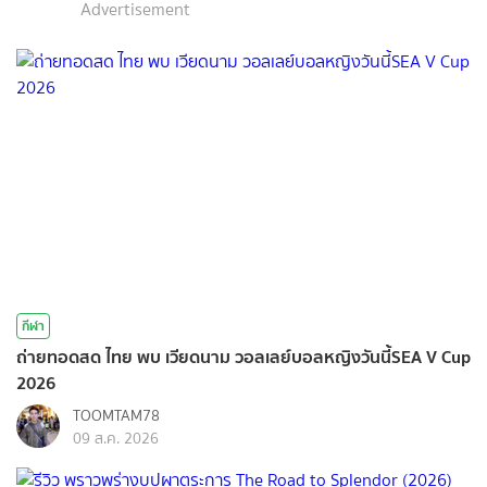
Advertisement
กีฬา
ถ่ายทอดสด ไทย พบ เวียดนาม วอลเลย์บอลหญิงวันนี้SEA V Cup
2026
TOOMTAM78
09 ส.ค. 2026