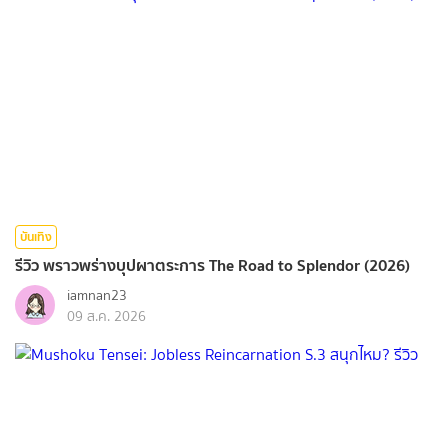
บันเทิง
รีวิว พราวพร่างบุปผาตระการ The Road to Splendor (2026)
iamnan23
09 ส.ค. 2026