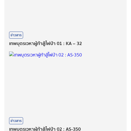
ข่าวสาร
เทพบุตรเวหาผู้ท้าสู้ไฟป่า 01 : KA – 32
ข่าวสาร
เทพบุตรเวหาผู้ท้าสู้ไฟป่า 02 : AS-350