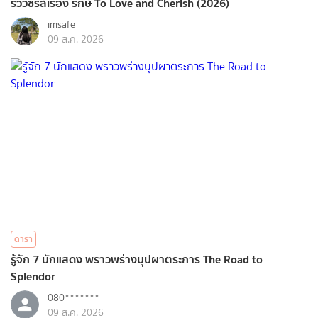
รีวิวซีรีส์เรื่อง รักษ์ To Love and Cherish (2026)
imsafe
09 ส.ค. 2026
ดารา
รู้จัก 7 นักแสดง พราวพร่างบุปผาตระการ The Road to
Splendor
080*******
09 ส.ค. 2026