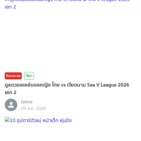
ติดกระแส
กีฬา
ดูสดวอลเลย์บอลหญิง ไทย vs เวียดนาม Sea V League 2026
เลก 2
Getoe
09 ส.ค. 2026