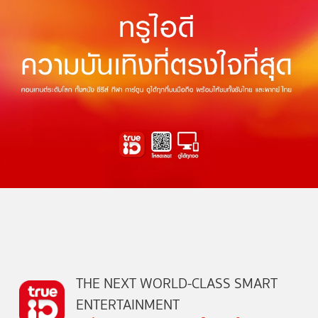
THE NEXT WORLD-CLASS SMART
ENTERTAINMENT