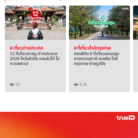
# เที่ยวต่างประเทศ
# ที่เที่ยวใกล้กรุงเทพ
12 ที่เที่ยวสายมู ต่างประเทศ
แจกพิกัด 6 ที่เที่ยวนครปฐม
2026 ไหว้แล้วปัง ขอแล้วได้ ไม่
สายธรรมชาติ สวยชิล ใกล้
ควรพลาด!
กรุงเทพ ถ่ายรูปปัง
53
6.3K