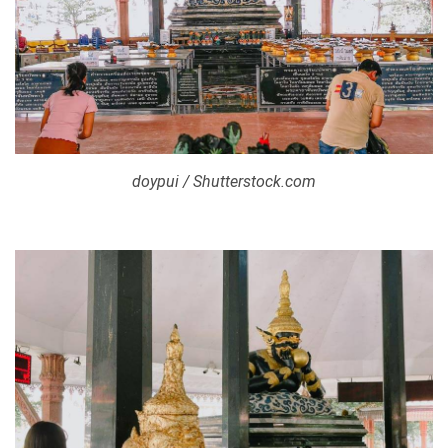
doypui / Shutterstock.com