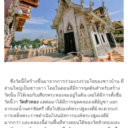
ซึ่งวัดนี้ก็สร้างขึ้นมาจากการร่วมแรงร่วมใจของชาวบ้าน ที่
ส่วนใหญ่เป็นชาวลาว โดยในตอนที่มีการขุดดินสำหรับสร้าง
วัดนั้น ก็ได้เจอกับเศียรพระทองจมอยู่ในดิน เลยได้มีการตั้งชื่อ
วัดนี้ว่า
วัดหัวทอง
แต่ต่อมาได้มีการขุดคลองเจดีย์บูชา แยก
จากแม่น้ำนครชัยศรี เพื่อไปยังองค์พระปฐมเจดีย์ สะดวกแก่
การเสด็จพระราชดำเนินไปนมัสการองค์พระปฐมเจดีย์
มากกว่า และคลองนี้ผ่านพื้นที่ทางตอนใต้ของวัดหัวทองและ