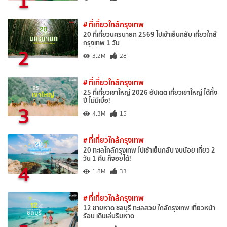
1
# ที่เที่ยวใกล้กรุงเทพ
20 ที่เที่ยวนครนายก 2569 ไปเช้าเย็นกลับ เที่ยวใกล้
กรุงเทพ 1 วัน
2
3.2M
28
# ที่เที่ยวใกล้กรุงเทพ
25 ที่เที่ยวเขาใหญ่ 2026 อัปเดต เที่ยวเขาใหญ่ ได้ทั้ง
ปี ไม่มีเบื่อ!
3
4.3M
15
# ที่เที่ยวใกล้กรุงเทพ
20 ทะเลใกล้กรุงเทพ ไปเช้าเย็นกลับ งบน้อย เที่ยว 2
วัน 1 คืน ก็จอยได้!
4
1.8M
33
# ที่เที่ยวใกล้กรุงเทพ
12 ชายหาด ชลบุรี ทะเลสวย ใกล้กรุงเทพ เที่ยวหน้า
ร้อน เดินเล่นริมหาด