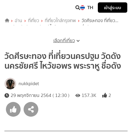
TH
เข้าสู่ระบบ
อ่าน
ที่เที่ยว
ที่เที่ยวใกล้กรุงเทพ
วัดศีรษะทอง ที่เที่ยว
นครปฐม วัดดัง นครชัยศรี ไหว้ขอพร พระราหู ชื่อดัง
เลือกที่เที่ยว
วัดศีรษะทอง ที่เที่ยวนครปฐม วัดดัง
นครชัยศรี ไหว้ขอพร พระราหู ชื่อดัง
nukkpidet
29 พฤศจิกายน 2564 ( 12:30 )
157.3K
2