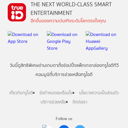
THE NEXT WORLD-CLASS SMART
ENTERTAINMENT
อีกขั้นของความบันเทิงระดับโลกตรงใจคุณ
วันนี้
ดู
สิทธิพิเศษ
อ่าน
เกม
ตาตั้ง
ช้อปปิ้ง
แพ็กเกจ
กล่องทรูไอดีทีวี
คอมมูนิตี้
บริการช่วยเหลือทรูไอดี
เกี่ยวกับทรูไอดี
ข้อกำหนดและเงื่อนไข
นโยบายความเป็นส่วนตัว
บริการช่วยเหลือ
ติดต่อเรา
Follow us