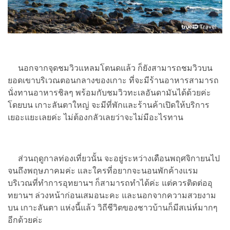
นอกจากจุดชมวิวแหลมโตนดแล้ว ก็ยังสามารถชมวิวบน
ยอดเขาบริเวณตอนกลางของเกาะ ที่จะมีร้านอาหารสามารถ
นั่งทานอาหารชิลๆ พร้อมกับชมวิวทะเลอันดามันได้ด้วยค่ะ
โดยบน เกาะลันตาใหญ่ จะมีที่พักและร้านค้าเปิดให้บริการ
เยอะแยะเลยค่ะ ไม่ต้องกลัวเลยว่าจะไม่มีอะไรทาน
ส่วนฤดูกาลท่องเที่ยวนั้น จะอยู่ระหว่างเดือนพฤศจิกายนไป
จนถึงพฤษภาคมค่ะ และใครที่อยากจะนอนพักค้างแรม
บริเวณที่ทำการอุทยานฯ ก็สามารถทำได้ค่ะ แต่ควรติดต่ออุ
ทยานฯ ล่วงหน้าก่อนเสมอนะคะ และนอกจากความสวยงาม
บน เกาะลันตา แห่งนี้แล้ว วิถีชีวิตของชาวบ้านก็มีสเน่ห์มากๆ
อีกด้วยค่ะ