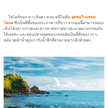
ไฮไลท์ของ เกาะลันตา คงจะหนีไม่พ้น
จุดชมวิวแหลม
โตนด
ซึ่งเป็นที่ตั้งของประภาคารสีขาว จากมุมนี้สามารถมอง
เห็นโค้งอ่าวกรวดและอ่าวหาดทรายขาวสะอาดมาบรรจบกัน
ได้เลยค่ะ และตอนปลายสุดของแหลมยังเป็นที่ตั้งของ เกาะ
หม้อ จุดดำน้ำดูปะการังน้ำลึกที่สวยงามมากอีกด้วยค่ะ