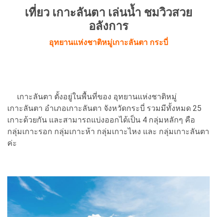
เที่ยว เกาะลันตา เล่นน้ำ ชมวิวสวย
อลังการ
อุทยานแห่งชาติหมู่เกาะลันตา กระบี่
เกาะลันตา ตั้งอยู่ในพื้นที่ของ อุทยานแห่งชาติหมู่
เกาะลันตา อำเภอเกาะลันตา จังหวัดกระบี่ รวมมีทั้งหมด 25
เกาะด้วยกัน และสามารถแบ่งออกได้เป็น 4 กลุ่มหลักๆ คือ
กลุ่มเกาะรอก กลุ่มเกาะห้า กลุ่มเกาะไหง และ กลุ่มเกาะลันตา
ค่ะ