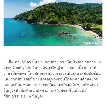
ซึ่ง เกาะลันตา นั้น ประกอบด้วยเกาะน้อยใหญ่ มากกว่า 16
เกาะ ด้วยกัน ได้แก่ เกาะลันตาใหญ่ เกาะตะละเบ็ง เกาะไม้
งาม เป็นต้นค่ะ โดยลักษณะของเกาะจะเป็นภูเขาสลับซับซ้อน
และลาดชัน โดยมีชายหาดอยู่ทางตอนใต้ค่ะ ส่วนด้านตะวัน
ออกจะมีชุมชนเก่าของเกาะลันตาอาศัยอยู่ค่ะ ชาวบ้านส่วน
ใหญ่จะนับถือศาสนาอิสลาม และยังมีชนพื้นเมืองที่มี
วัฒนธรรมประเพณีอยู่ค่ะ