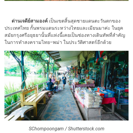
ด่านเจดีย์สามองค์
เป็นเขตสิ้นสุดชายแดนตะวันตกของ
ประเทศไทย กั้นพรมแดนระหว่างไทยและเมียนมาค่ะ ในยุค
สมัยกรุงศรีอยุธยานั้นที่แห่งนี้เคยเป็นช่องทางเดินทัพที่สำคัญ
ในการทำสงครามไทย–พม่า ในประวัติศาสตร์อีกด้วย
SChompoongam / Shutterstock.com