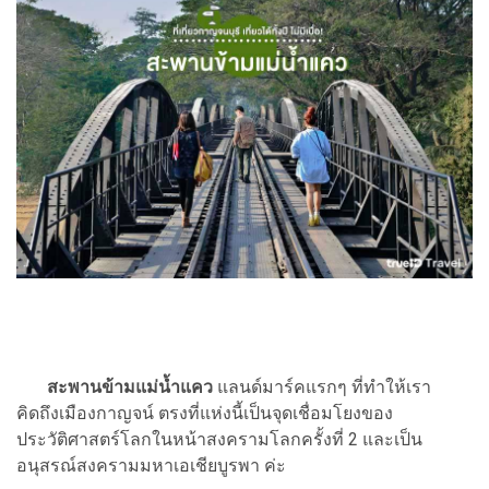
สะพานข้ามแม่น้ำแคว
แลนด์มาร์คแรกๆ ที่ทำให้เรา
คิดถึงเมืองกาญจน์ ตรงที่แห่งนี้เป็นจุดเชื่อมโยงของ
ประวัติศาสตร์โลกในหน้าสงครามโลกครั้งที่ 2 และเป็น
อนุสรณ์สงครามมหาเอเชียบูรพา ค่ะ