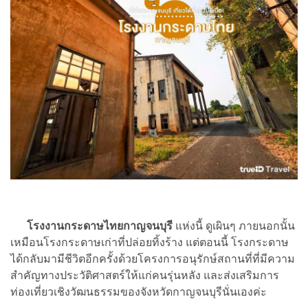
โรงงานกระดาษไทยกาญจนบุรี
แห่งนี้ ดูเผินๆ ภายนอกนั้น
เหมือนโรงกระดาษเก่าที่ปล่อยทิ้งร้าง แต่ตอนนี้ โรงกระดาษ
ได้กลับมามีชีวิตอีกครั้งด้วยโครงการอนุรักษ์สถานที่ที่มีความ
สำคัญทางประวัติศาสตร์ให้แก่คนรุ่นหลัง และส่งเสริมการ
ท่องเที่ยวเชิงวัฒนธรรมของจังหวัดกาญจนบุรีนั่นเองค่ะ