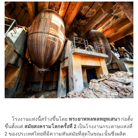
โรงงานแห่งนี้สร้างขึ้นโดย
พระยาพหลพลพยุหเสนา
ก่อตั้ง
ขึ้นตั้งแต่
สมัยสงครามโลกครั้งที่ 2
เป็นโรงงานกระดาษแห่งที่
2 ของประเทศไทยที่มีความทันสมัยที่สุดในขณะนั้นซึ่งผลิต