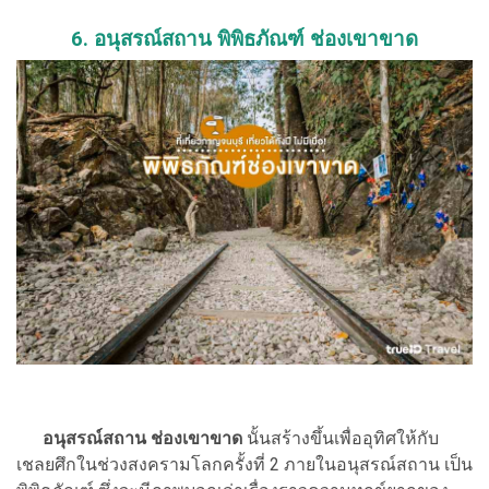
6. อนุสรณ์สถาน พิพิธภัณฑ์ ช่องเขาขาด
อนุสรณ์สถาน ช่องเขาขาด
นั้นสร้างขึ้นเพื่ออุทิศให้กับ
เชลยศึกในช่วงสงครามโลกครั้งที่ 2 ภายในอนุสรณ์สถาน เป็น