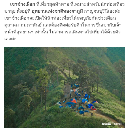
เขาช้างเผือก
ที่เที่ยวสุดท้าทาย ที่เหมาะสำหรับนักท่องเที่ยว
ขาลุย ตั้งอยู่ที่
อุทยานแห่งชาติทองผาภูมิ
กาญจนบุรีนี่เองค่ะ
เขาช้างเผือกจะเปิดให้นักท่องเที่ยวได้ผจญภัยกันช่วงเดือน
ตุลาคม-กุมภาพันธ์ และต้องติดต่อรับคิวในการขึ้นเขากับเจ้า
หน้าที่อุทยานฯ เท่านั้น ไม่สามารถเดินทางไปเที่ยวได้ด้วยตัว
เองค่ะ