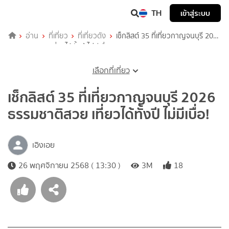
TH
เข้าสู่ระบบ
อ่าน
ที่เที่ยว
ที่เที่ยวดัง
เช็กลิสต์ 35 ที่เที่ยวกาญจนบุรี 2026
ธรรมชาติสวย เที่ยวได้ทั้งปี ไม่มีเบื่อ!
เลือกที่เที่ยว
เช็กลิสต์ 35 ที่เที่ยวกาญจนบุรี 2026
ธรรมชาติสวย เที่ยวได้ทั้งปี ไม่มีเบื่อ!
เอิงเอย
26 พฤศจิกายน 2568 ( 13:30 )
3M
18