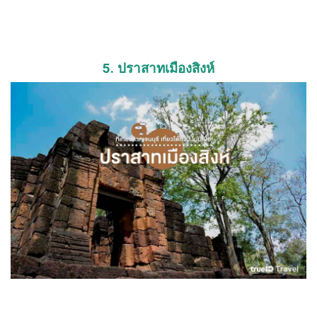
5. ปราสาทเมืองสิงห์