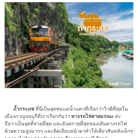
ถ้ำกระแซ
ที่นี่เป็นจุดชมแม่น้ำแควที่เรียกว่าวิวดีที่สุดใน
เมืองกาญจนบุรีที่เราเรียกกันว่า
ทางรถไฟสายมรณะ
ค่ะ
ถือว่าเป็นจุดที่สวยที่สุด และอันตรายที่สุดของเส้นทางรถไฟ
ด้วยความสูงมากๆ และติดเลียบหน้าผาทำให้เสียวสันหลังเล็กๆ