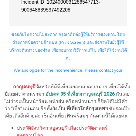
กาญจนบุรี
จังหวัดที่มีที่เที่ยวเยอะแยะมากมาย เที่ยวได้ทั้ง
ปีเลยค่ะ ตามเรามา
อัปเดต
35 ที่เที่ยวกาญจนบุรี
2026
กันเลย
ไม่ว่าจะเป็นหน้าร้อน หน้าฝน หรือหน้าหนาว ก็ชิลได้ไม่มีคำ
ว่า "เบื่อ" แน่นอน อีกทั้งยังเป็น
ที่เที่ยวใกล้กรุงเทพฯ
ขับรถแป๊ป
เดียวถึงอีกด้วยค่ะ เช็กอินเที่ยวฟินพร้อมๆ กันตามนี้ได้เลยค่ะ
ประวัติจังหวัดกาญจนบุรี เมืองประวัติศาสตร์
สงครามโลก