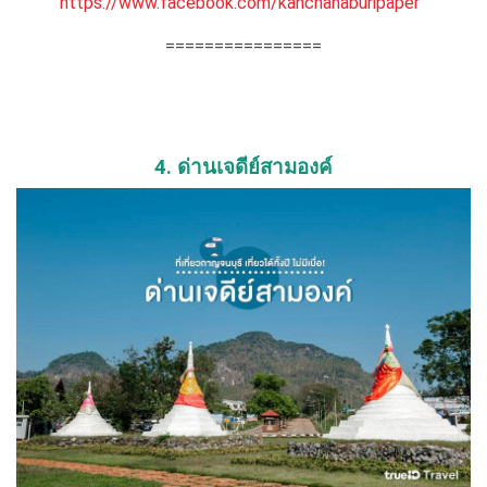
https://www.facebook.com/kanchanaburipaper
================
4. ด่านเจดีย์สามองค์