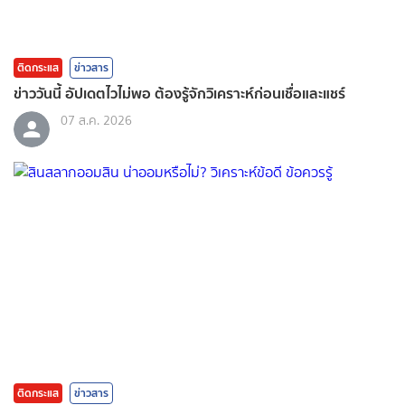
ติดกระแส
ข่าวสาร
ข่าววันนี้ อัปเดตไวไม่พอ ต้องรู้จักวิเคราะห์ก่อนเชื่อและแชร์
07 ส.ค. 2026
ติดกระแส
ข่าวสาร