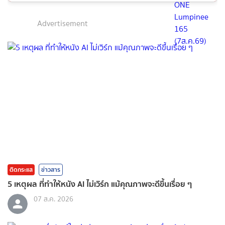
Advertisement
ติดกระแส
ข่าวสาร
5 เหตุผล ที่ทำให้หนัง AI ไม่เวิร์ก แม้คุณภาพจะดีขึ้นเรื่อย ๆ
07 ส.ค. 2026