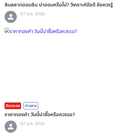
สินสลากออมสิน น่าออมหรือไม่? วิเคราะห์ข้อดี ข้อควรรู้
07 ส.ค. 2026
ติดกระแส
ข่าวสาร
ราคาทองคํา วันนี้น่าซื้อหรือควรรอ?
07 ส.ค. 2026