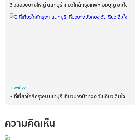
3 วัดสวยบางใหญ่ นนทบุรี เที่ยวใกล้กรุงเทพฯ อิ่มบุญ อิ่มใจ
ท่องเที่ยว
3 ที่เที่ยวใกล้กรุงฯ นนทบุรี เที่ยวบางบัวทอง วันเดียว อิ่มใจ
ความคิดเห็น
กรุณาเข้าสู่ระบบเพื่อ