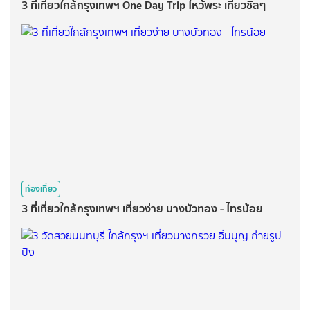
3 ที่เที่ยวใกล้กรุงเทพฯ One Day Trip ไหว้พระ เที่ยวชิลๆ
ท่องเที่ยว
3 ที่เที่ยวใกล้กรุงเทพฯ เที่ยวง่าย บางบัวทอง - ไทรน้อย