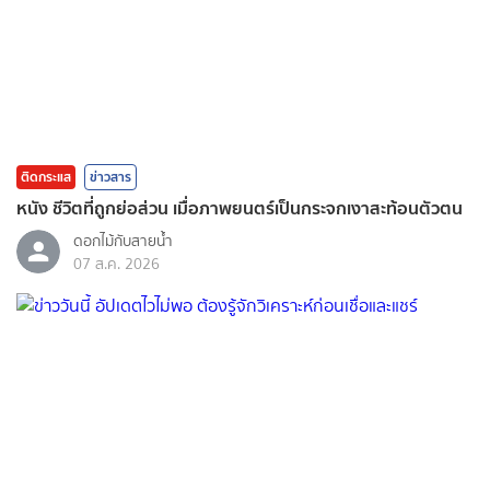
ติดกระแส
ข่าวสาร
หนัง ชีวิตที่ถูกย่อส่วน เมื่อภาพยนตร์เป็นกระจกเงาสะท้อนตัวตน
ดอกไม้กับสายน้ำ
07 ส.ค. 2026