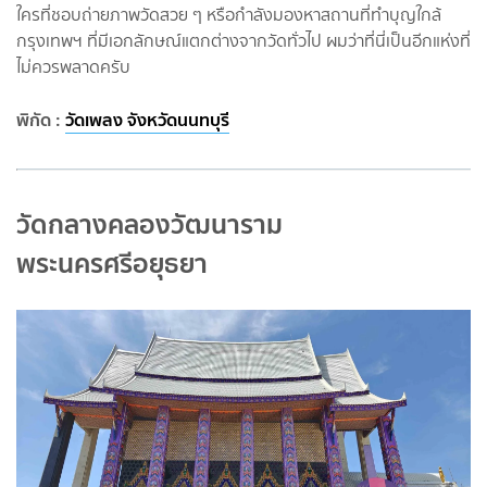
ใครที่ชอบถ่ายภาพวัดสวย ๆ หรือกำลังมองหาสถานที่ทำบุญใกล้
กรุงเทพฯ ที่มีเอกลักษณ์แตกต่างจากวัดทั่วไป ผมว่าที่นี่เป็นอีกแห่งที่
ไม่ควรพลาดครับ
พิกัด :
วัดเพลง จังหวัดนนทบุรี
วัดกลางคลองวัฒนาราม
พระนครศรีอยุธยา