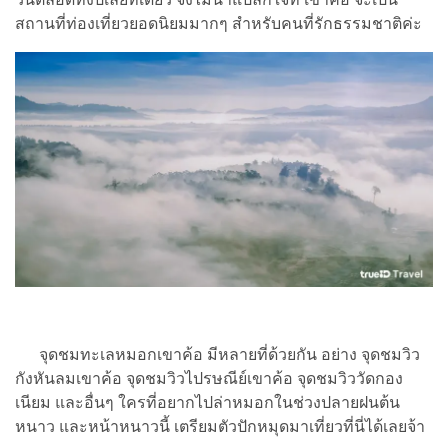
สถานที่ท่องเที่ยวยอดนิยมมากๆ สำหรับคนที่รักธรรมชาติค่ะ
จุดชมทะเลหมอกเขาค้อ มีหลายที่ด้วยกัน อย่าง จุดชมวิว
กังหันลมเขาค้อ จุดชมวิวไปรษณีย์เขาค้อ จุดชมวิววัดกอง
เนียม และอื่นๆ ใครที่อยากไปล่าหมอกในช่วงปลายฝนต้น
หนาว และหน้าหนาวนี้ เตรียมตัวปักหมุดมาเที่ยวที่นี่ได้เลยจ้า