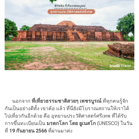
นอกจาก
ที่เที่ยวธรรมชาติสวยๆ
เพชรบูรณ์
ที่ทุกคนรู้จัก
กันเป็นอย่างดีทั้ง เขาค้อ แล้ว ที่นี่ยังมีโบราณสถานให้เราได้
ไปเที่ยวกันอีกด้วย คือ อุทยานประวัติศาสตร์ศรีเทพ ที่ได้รับ
การขึ้นทะเบียนเป็น
มรดกโลก โดย ยูเนสโก
(UNESCO) ในวัน
ที่
19 กันยายน 2566
ที่ผ่านมาค่ะ