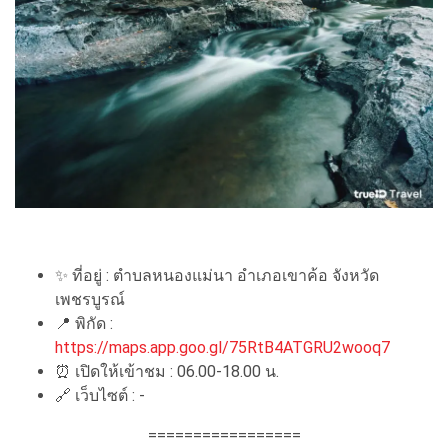
✨ ที่อยู่ : ตำบลหนองแม่นา อำเภอเขาค้อ จังหวัด
เพชรบูรณ์
📍 พิกัด :
https://maps.app.goo.gl/75RtB4ATGRU2wooq7
⏰ เปิดให้เข้าชม : 06.00-18.00 น.
🔗 เว็บไซต์ : -
=================