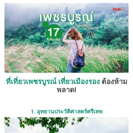
ที่เที่ยวเพชรบูรณ์ เที่ยวเมืองรอง
ต้องห้าม
พลาด!
1. อุทยานประวัติศาสตร์ศรีเทพ