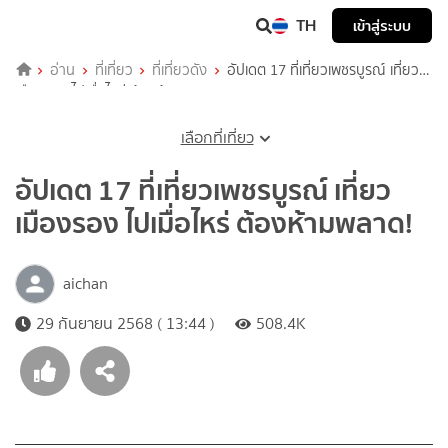
TH
เข้าสู่ระบบ
อ่าน
ที่เที่ยว
ที่เที่ยวดัง
อัปเดต 17 ที่เที่ยวเพชรบูรณ์ เที่ยว
เมืองรอง ไปเมื่อไหร่ ต้องห้ามพลาด!
เลือกที่เที่ยว
อัปเดต 17 ที่เที่ยวเพชรบูรณ์ เที่ยว
เมืองรอง ไปเมื่อไหร่ ต้องห้ามพลาด!
aichan
29 กันยายน 2568 ( 13:44 )
508.4K