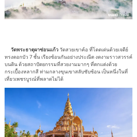
วัดพระธาตุผาซ่อนแก้ว
วัดสวยเขาค้อ ที่โดดเด่นด้วยเจดีย์
ทรงดอกบัว 7 ชั้น เรียงซ้อนกันอย่างประณีต งดงามราวสวรรค์
บนดิน ด้วยสถาปัตยกรรมที่สวยงามมากๆ ที่ตกแต่งด้วย
กระเบื้องหลากสี ท่ามกลางขุนเขาสลับซับซ้อน เป็นหนึ่งในที่
เที่ยวเพชรบูรณ์ที่พลาดไม่ได้