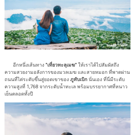
อีกหนึ่งเส้นทาง
"เที่ยวทะลุเมฆ"
ให้เราได้ไปสัมผัสถึง
ความสวยงามอลังการของมวลเมฆ และสายหมอก ที่พาดผ่าน
ถนนที่ไต่ระดับขึ้นสู่ยอดเขาของ
ภูทับเบิก
นั่นเอง ที่นี่มีระดับ
ความสูงที่ 1,768 จากระดับน้ำทะเล พร้อมบรรยากาศที่หนาว
เย็นตลอดทั้งปี