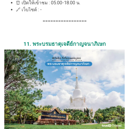
⏰ เปิดให้เข้าชม : 05.00-18.00 น.
🔗 เว็บไซต์ : -
=================
11. พระบรมธาตุเจดีย์กาญจนาภิเษก