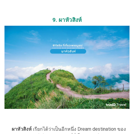
9. ผาหัวสิงห์
ผาหัวสิงห์
เรียกได้ว่าเป็นอีกหนึ่ง Dream destination ของ