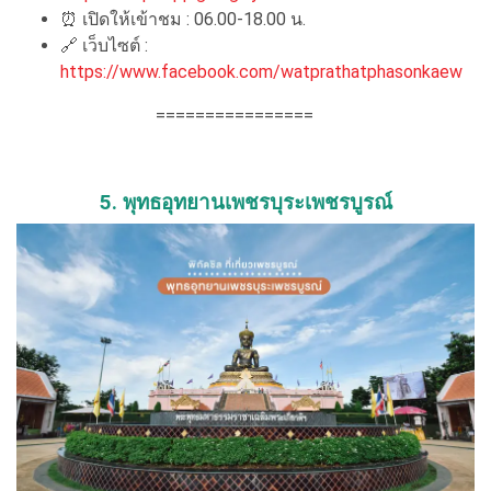
⏰ เปิดให้เข้าชม : 06.00-18.00 น.
🔗 เว็บไซต์ :
https://www.facebook.com/watprathatphasonkaew
================
5. พุทธอุทยานเพชรบุระเพชรบูรณ์