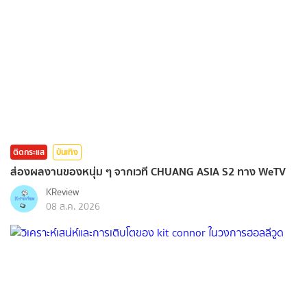
ติดกระแส
บันเทิง
ส่องผลงานของหนุ่ม ๆ จากเวที CHUANG ASIA S2 ทาง WeTV
KReview
08 ส.ค. 2026