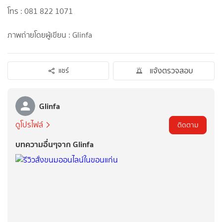
โทร : 081 822 1071
ภาพถ่ายโดยผู้เขียน : Glinfa
แจ้งตรวจสอบ
แชร์
Glinfa
ดูโปรไฟล์
ติดตาม
บทความอื่นๆจาก Glinfa