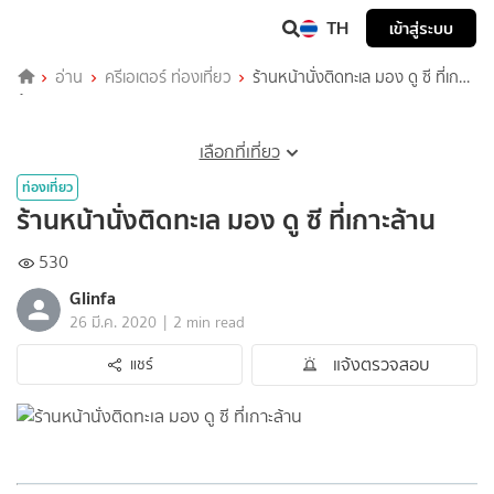
TH
เข้าสู่ระบบ
อ่าน
ครีเอเตอร์ ท่องเที่ยว
ร้านหน้านั่งติดทะเล มอง ดู ซี ที่เกาะ
ล้าน
เลือกที่เที่ยว
ท่องเที่ยว
ร้านหน้านั่งติดทะเล มอง ดู ซี ที่เกาะล้าน
530
Glinfa
|
26 มี.ค. 2020
2 min read
แจ้งตรวจสอบ
แชร์