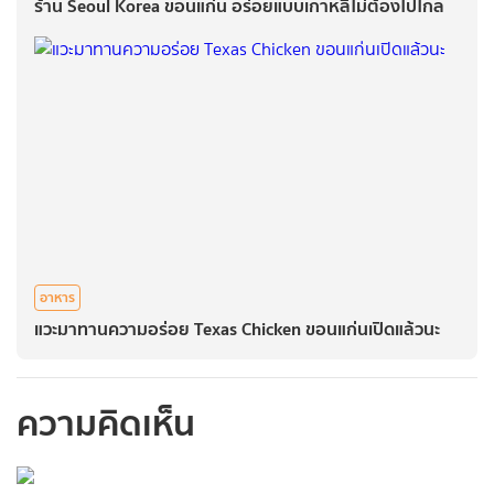
ร้าน Seoul Korea ขอนแก่น อร่อยแบบเกาหลีไม่ต้องไปไกล
อาหาร
แวะมาทานความอร่อย Texas Chicken ขอนแก่นเปิดแล้วนะ
ความคิดเห็น
กรุณาเข้าสู่ระบบเพื่อ
ทำการคอมเม้นต์