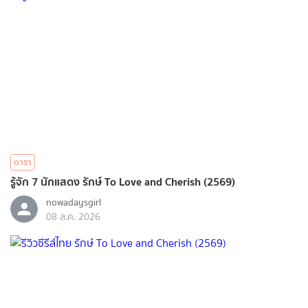
ดารา
รู้จัก 7 นักแสดง รักษ์ To Love and Cherish (2569)
nowadaysgirl
08 ส.ค. 2026