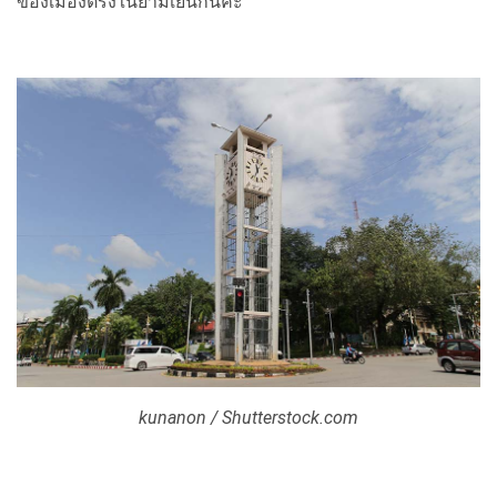
ของเมืองตรังในยามเย็นกันค่ะ
kunanon / Shutterstock.com