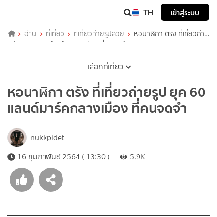
TH
เข้าสู่ระบบ
อ่าน
ที่เที่ยว
ที่เที่ยวถ่ายรูปสวย
หอนาฬิกา ตรัง ที่เที่ยวถ่าย
รูป ยุค 60 แลนด์มาร์คกลางเมือง ที่คนจดจำ
เลือกที่เที่ยว
หอนาฬิกา ตรัง ที่เที่ยวถ่ายรูป ยุค 60
แลนด์มาร์คกลางเมือง ที่คนจดจำ
nukkpidet
16 กุมภาพันธ์ 2564 ( 13:30 )
5.9K