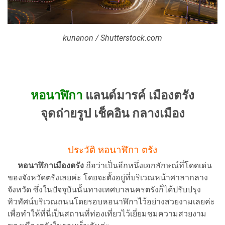
kunanon / Shutterstock.com
หอนาฬิกา
แลนด์มารค์ เมืองตรัง
จุดถ่ายรูป เช็คอิน กลางเมือง
ประวัติ หอนาฬิกา ตรัง
หอนาฬิกาเมืองตรัง
ถือว่าเป็นอีกหนึ่งเอกลักษณ์ที่โดดเด่น
ของจังหวัดตรังเลยค่ะ โดยจะตั้งอยู่ที่บริเวณหน้าศาลากลาง
จังหวัด ซึ่งในปัจจุบันนั้นทางเทศบาลนครตรังก็ได้ปรับปรุง
ทิวทัศน์บริเวณถนนโดยรอบหอนาฬิกาไว้อย่างสวยงามเลยค่ะ
เพื่อทำให้ที่นี่เป็นสถานที่ท่องเที่ยวไว้เยี่ยมชมความสวยงาม