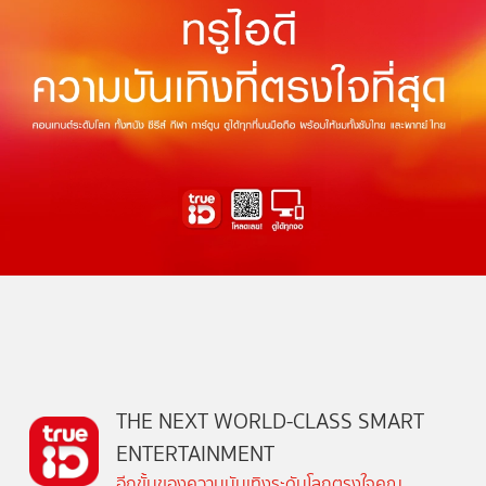
THE NEXT WORLD-CLASS SMART
ENTERTAINMENT
อีกขั้นของความบันเทิงระดับโลกตรงใจคุณ