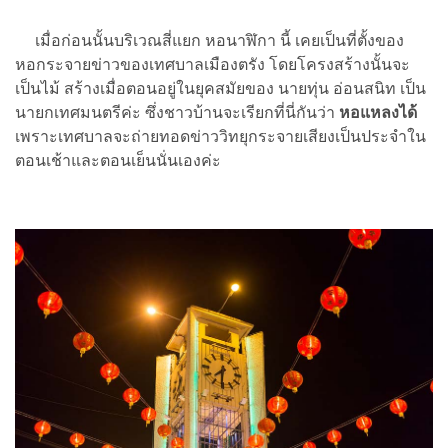
เมื่อก่อนนั้นบริเวณสี่แยก หอนาฬิกา นี้ เคยเป็นที่ตั้งของ
หอกระจายข่าวของเทศบาลเมืองตรัง โดยโครงสร้างนั้นจะ
เป็นไม้ สร้างเมื่อตอนอยู่ในยุคสมัยของ นายทุ่น อ่อนสนิท เป็น
นายกเทศมนตรีค่ะ ซึ่งชาวบ้านจะเรียกที่นี่กันว่า
หอแหลงได้
เพราะเทศบาลจะถ่ายทอดข่าววิทยุกระจายเสียงเป็นประจำใน
ตอนเช้าและตอนเย็นนั่นเองค่ะ