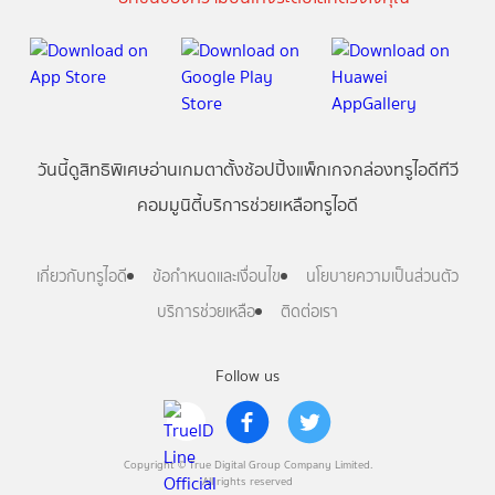
วันนี้
ดู
สิทธิพิเศษ
อ่าน
เกม
ตาตั้ง
ช้อปปิ้ง
แพ็กเกจ
กล่องทรูไอดีทีวี
คอมมูนิตี้
บริการช่วยเหลือทรูไอดี
เกี่ยวกับทรูไอดี
ข้อกำหนดและเงื่อนไข
นโยบายความเป็นส่วนตัว
บริการช่วยเหลือ
ติดต่อเรา
Follow us
Copyright © True Digital Group Company Limited.
All rights reserved