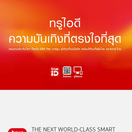
THE NEXT WORLD-CLASS SMART