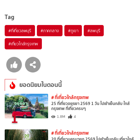
Tag
#ที่เที่ยวลพบุรี
#ภาคกลาง
#ภูเขา
#ลพบุรี
#เที่ยวใกล้กรุงเทพ
ยอดนิยมในตอนนี้
# ที่เที่ยวใกล้กรุงเทพ
25 ที่เที่ยวอยุธยา 2569 1 วัน ไปเช้าเย็นกลับ ใกล้
กรุงเทพ ที่เที่ยวครบๆ
1
1.8M
4
# ที่เที่ยวใกล้กรุงเทพ
20 ที่เที่ยวนครนายก 2569 ไปเช้าเย็นกลับ เที่ยวใกล้