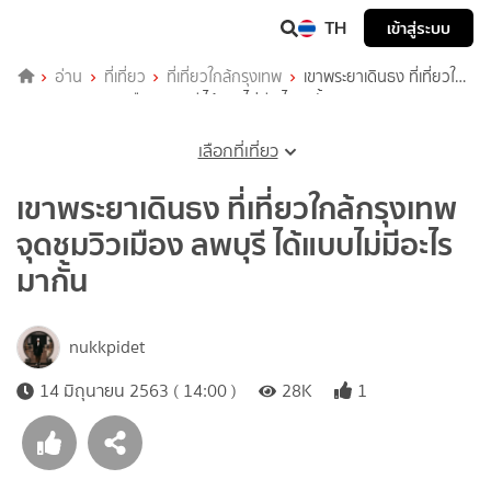
TH
เข้าสู่ระบบ
อ่าน
ที่เที่ยว
ที่เที่ยวใกล้กรุงเทพ
เขาพระยาเดินธง ที่เที่ยวใกล้
กรุงเทพ จุดชมวิวเมือง ลพบุรี ได้แบบไม่มีอะไรมากั้น
เลือกที่เที่ยว
เขาพระยาเดินธง ที่เที่ยวใกล้กรุงเทพ
จุดชมวิวเมือง ลพบุรี ได้แบบไม่มีอะไร
มากั้น
nukkpidet
14 มิถุนายน 2563 ( 14:00 )
28K
1