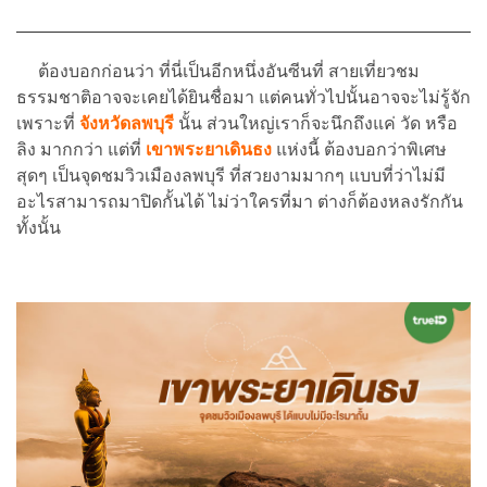
ต้องบอกก่อนว่า ที่นี่เป็นอีกหนึ่งอันซีน
ที่ สายเที่ยวชม
ธรรมชาติอาจจะเคยได้ยินชื่อมา แต่คนทั่วไปนั้นอาจจะไม่รู้จัก
เพราะที่
จังหวัดลพบุรี
นั้น ส่วนใหญ่เราก็จะนึกถึงแค่ วัด หรือ
ลิง มากกว่า แต่ที่
เขาพระยาเดินธง
แห่งนี้ ต้องบอกว่าพิเศษ
สุดๆ เป็นจุดชมวิวเมืองลพบุรี ที่สวยงามมากๆ แบบที่ว่าไม่มี
อะไรสามารถมาปิดกั้นได้ ไม่ว่าใครที่มา ต่างก็ต้องหลงรักกัน
ทั้งนั้น