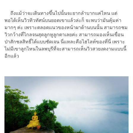
ถึงแม้ว่าจะเดินทางขึ้นไปนั้นจะยากลำบากแค่ไหน แต่
พอได้เห็นวิวทิวทัศน์บนยอดเขาแล้วล่ะก็ จะพบว่ามันคุ้มค่า
มากๆ ค่ะ เพราะตลอดแนวของหน้าผาด้านบนนั้น สามารถชม
วิวกว้างที่ไกลจนสุดลูกหูลูกตาเลยค่ะ สามารถมองเห็นเขื่อน
ป่าสักชลสิทธิ์ได้แบบชัดเจน นี่แหละคือไฮไลท์ของที่นี่ เพราะ
ไม่มีเขาลูกไหนในลพบุรีที่จะสามารถเห็นวิวสวยงดงามแบบนี้
อีกแล้ว