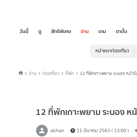
วันนี้
ดู
สิทธิพิเศษ
อ่าน
เกม
ตาตั้ง
หน้าแรกท่องเที่ยว
อ่าน
ท่องเที่ยว
ที่พัก
12 ที่พักเกาะพยาม ระนอง หน้าร้อ
12 ที่พักเกาะพยาม ระนอง หน้า
aichan
11 มีนาคม 2563 ( 13:00 )