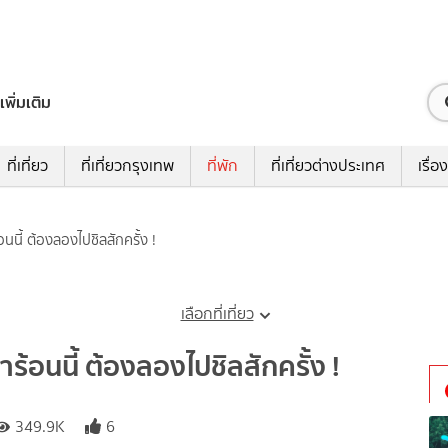
เพิ่มเติม
ที่เที่ยว
ที่เที่ยวกรุงเทพ
ที่พัก
ที่เที่ยวต่างประเทศ
เรื่อง
นนี้ ต้องลองไปชิลสักครั้ง !
เลือกที่เที่ยว
ร้อนนี้ ต้องลองไปชิลสักครั้ง !
349.9K
6