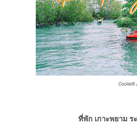
Cooler8 
ที่พัก เกาะพยาม ระ