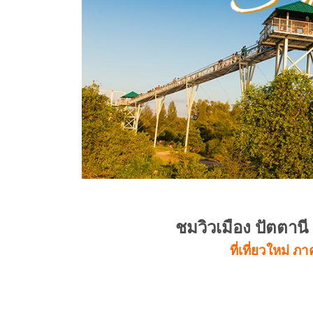
ชมวิวเมือง ปัตตา
ที่เที่ยวใหม่ 