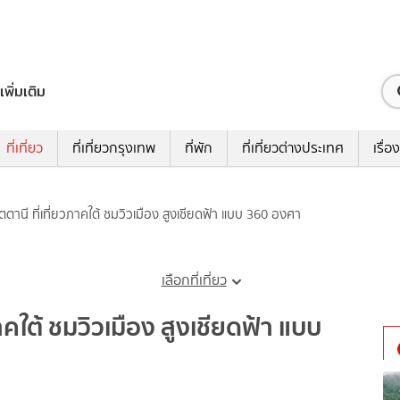
เพิ่มเติม
ที่เที่ยว
ที่เที่ยวกรุงเทพ
ที่พัก
ที่เที่ยวต่างประเทศ
เรื่อง
ตานี ที่เที่ยวภาคใต้ ชมวิวเมือง สูงเชียดฟ้า แบบ 360 องศา
เลือกที่เที่ยว
าคใต้ ชมวิวเมือง สูงเชียดฟ้า แบบ