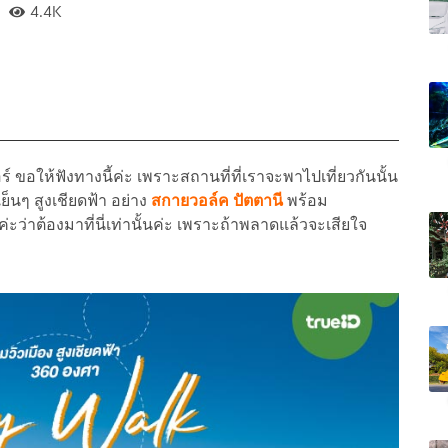
4.4K
ขอให้ฟังทางนี้ค่ะ เพราะสถานที่ที่เราจะพาไปเที่ยวกันนั้น
ย็นๆ สูงเชียดฟ้า อย่าง
สกายวอล์ค
ปัตตานี
พร้อม
ว่าต้องมาที่นี่เท่านั้นค่ะ เพราะถ้าพลาดแล้วจะเสียใจ