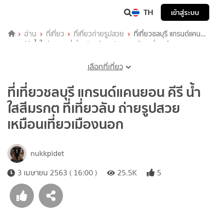
TH
เข้าสู่ระบบ
อ่าน
ที่เที่ยว
ที่เที่ยวถ่ายรูปสวย
ที่เที่ยวชลบุรี แกรนด์แคน
ยอน คีรี น้ำใสสีมรกต ที่เที่ยวลับ ถ่ายรูปสวย เหมือนเที่ยวเมืองนอก
เลือกที่เที่ยว
ที่เที่ยวชลบุรี แกรนด์แคนยอน คีรี น้ำ
ใสสีมรกต ที่เที่ยวลับ ถ่ายรูปสวย
เหมือนเที่ยวเมืองนอก
nukkpidet
3 เมษายน 2563 ( 16:00 )
25.5K
5