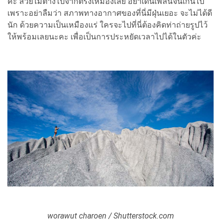
ค่ะ สวยไม่ต่างไปจากตรงเหมืองเลย อย่าเดินเพลินจนเกินไป
เพราะอย่าลืมว่า สภาพทางอากาศของที่นี่มีฝุ่นเยอะ จะไม่ได้ดี
นัก ด้วยความเป็นเหมืองแร่ ใครจะไปที่นี่ต้องคิดท่าถ่ายรูปไว้
ให้พร้อมเลยนะคะ เพื่อเป็นการประหยัดเวลาไปได้ในตัวค่ะ
worawut charoen / Shutterstock.com