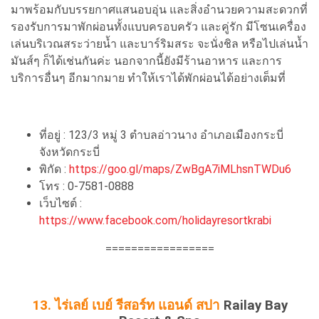
มาพร้อมกับบรรยกาศแสนอบอุ่น และสิ่งอำนวยความสะดวกที่
รองรับการมาพักผ่อนทั้งแบบครอบครัว และคู่รัก มีโซนเครื่อง
เล่นบริเวณสระว่ายน้ำ และบาร์ริมสระ จะนั่งชิล หรือไปเล่นน้ำ
มันส์ๆ ก็ได้เช่นกันค่ะ นอกจากนี้ยังมีร้านอาหาร และการ
บริการอื่นๆ อีกมากมาย ทำให้เราได้พักผ่อนได้อย่างเต็มที่
ที่อยู่ : 123/3 หมู่ 3 ตำบลอ่าวนาง อำเภอเมืองกระบี่
จังหวัดกระบี่
พิกัด :
https://goo.gl/maps/ZwBgA7iMLhsnTWDu6
โทร : 0-7581-0888
เว็บไซต์ :
https://www.facebook.com/holidayresortkrabi
=================
13. ไร่เลย์ เบย์ รีสอร์ท แอนด์ สปา
Railay Bay