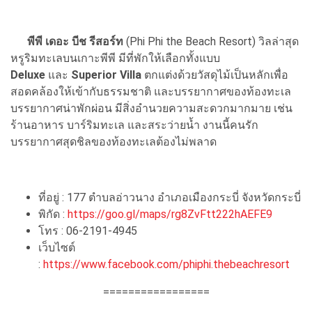
พีพี เดอะ บีช รีสอร์ท
(Phi Phi the Beach Resort) วิลล่าสุด
หรูริมทะเลบนเกาะพีพี มีที่พักให้เลือกทั้งแบบ
Deluxe
และ
Superior Villa
ตกแต่งด้วยวัสดุไม้เป็นหลักเพื่อ
สอดคล้องให้เข้ากับธรรมชาติ และบรรยากาศของท้องทะเล
บรรยากาศน่าพักผ่อน มีสิ่งอำนวยความสะดวกมากมาย เช่น
ร้านอาหาร บาร์ริมทะเล และสระว่ายน้ำ งานนี้คนรัก
บรรยากาศสุดชิลของท้องทะเลต้องไม่พลาด
ที่อยู่ : 177 ตำบลอ่าวนาง อำเภอเมืองกระบี่ จังหวัดกระบี่
พิกัด :
https://goo.gl/maps/rg8ZvFtt222hAEFE9
โทร : 06-2191-4945
เว็บไซต์
:
https://www.facebook.com/phiphi.thebeachresort
=================