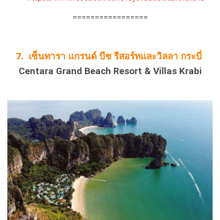
=================
7. เซ็นทารา แกรนด์ บีช รีสอร์ทและวิลลา กระบี่
Centara Grand Beach Resort & Villas Krabi