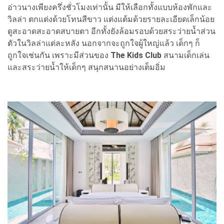
อ่าวนางเพียงครึ่งชั่วโมงเท่านั้น มีให้เลือกทั้งแบบห้องพักและ
วิลล่า ตกแต่งด้วยโทนสีขาว แต่งแต้มด้วยรายละเอียดเล็กน้อย
ดูสะอาดสะอาดสบายตา อีกทั้งยังล้อมรอบด้วยสระว่ายน้ำส่วน
ตัวในวิลล่าแต่ละหลัง นอกจากจะถูกใจผู้ใหญ่แล้ว เด็กๆ ก็
ถูกใจเช่นกัน เพราะมีส่วนของ
The Kids Club
สนามเด็กเล่น
และสระว่ายน้ำให้เด็กๆ สนุกสนานอย่างเต็มอิ่ม