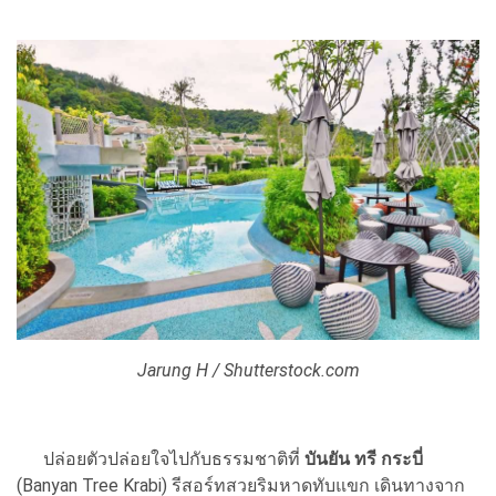
Jarung H / Shutterstock.com
ปล่อยตัวปล่อยใจไปกับธรรมชาติที่
บันยัน ทรี กระบี่
(Banyan Tree Krabi) รีสอร์ทสวยริมหาดทับแขก เดินทางจาก