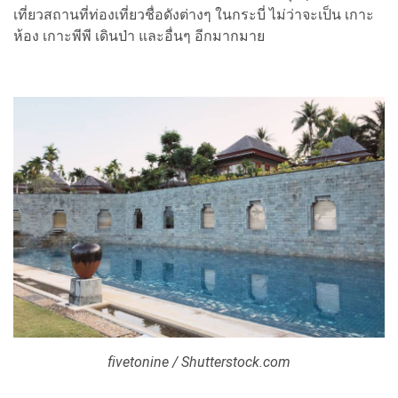
เที่ยวสถานที่ท่องเที่ยวชื่อดังต่างๆ ในกระบี่ ไม่ว่าจะเป็น เกาะ
ห้อง เกาะพีพี เดินป่า และอื่นๆ อีกมากมาย
fivetonine / Shutterstock.com