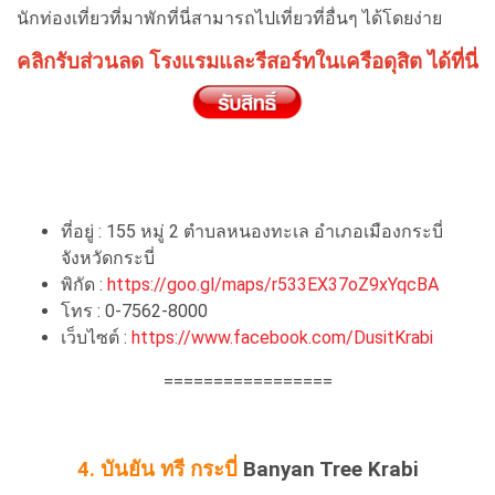
นักท่องเที่ยวที่มาพักที่นี่สามารถไปเที่ยวที่อื่นๆ ได้โดยง่าย
คลิกรับส่วนลด โรงแรมและรีสอร์ทในเครือดุสิต ได้ที่นี่
ที่อยู่ : 155 หมู่ 2 ตำบลหนองทะเล อำเภอเมืองกระบี่
จังหวัดกระบี่
พิกัด :
https://goo.gl/maps/r533EX37oZ9xYqcBA
โทร : 0-7562-8000
เว็บไซต์ :
https://www.facebook.com/DusitKrabi
=================
4. บันยัน ทรี กระบี่
Banyan Tree Krabi