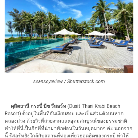
seanseyeview / Shutterstock.com
ดุสิตธานี กระบี่ บีช รีสอร์ท
(Dusit Thani Krabi Beach
Resort) ตั้งอยู่ในพื้นที่อันเงียบสงบ และเป็นส่วนตัวบนหาด
คลองม่วง ด้วยวิวที่สวยงามและอุดมสมบูรณ์ของธรรมชาติ
ทำให้ที่นี่เป็นอีกที่ที่น่ามาพักผ่อนในวันหยุดมากๆ ค่ะ นอกจาก
นี้ รีสอร์ทยังใกล้กับสถานที่ท่องเที่ยวฮอตฮิตของกระบี่ ทำให้