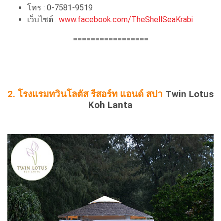
โทร : 0-7581-9519
เว็บไซต์ :
www.facebook.com/TheShellSeaKrabi
=================
2. โรงแรมทวินโลตัส รีสอร์ท แอนด์ สปา
Twin Lotus
Koh Lanta