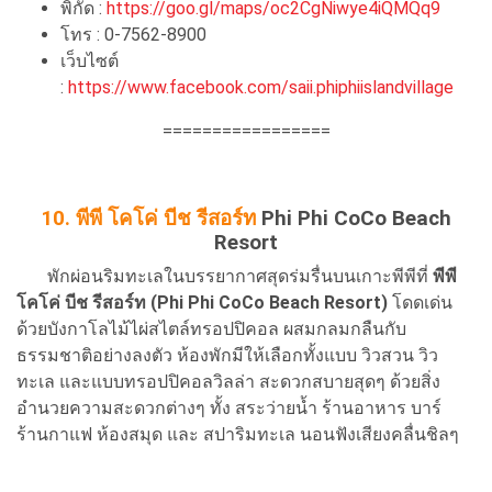
พิกัด :
https://goo.gl/maps/oc2CgNiwye4iQMQq9
โทร : 0-7562-8900
เว็บไซต์
:
https://www.facebook.com/saii.phiphiislandvillage
=================
10.
พีพี โคโค่ บีช รีสอร์ท
Phi Phi CoCo Beach
Resort
พักผ่อนริมทะเลในบรรยากาศสุดร่มรื่นบนเกาะพีพีที่
พีพี
โคโค่ บีช รีสอร์ท (Phi Phi CoCo Beach Resort)
โดดเด่น
ด้วยบังกาโลไม้ไผ่สไตล์ทรอปปิคอล ผสมกลมกลืนกับ
ธรรมชาติอย่างลงตัว ห้องพักมีให้เลือกทั้งแบบ วิวสวน วิว
ทะเล และแบบทรอปปิคอลวิลล่า สะดวกสบายสุดๆ ด้วยสิ่ง
อำนวยความสะดวกต่างๆ ทั้ง สระว่ายน้ำ ร้านอาหาร บาร์
ร้านกาแฟ ห้องสมุด และ สปาริมทะเล นอนฟังเสียงคลื่นชิลๆ