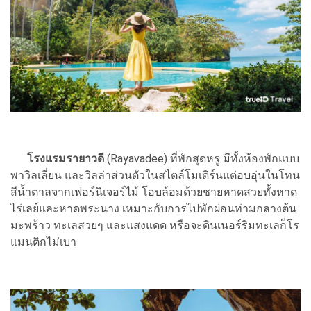
โรงแรมรายาวดี
(Rayavadee) ที่พักสุดหรู มีทั้งห้องพักแบบ
พาวิลเลี่ยน และวิลล่าส่วนตัวในสไตล์โมเดิร์นแต่อบอุ่นในโทน
สีน้ำตาลจากเฟอร์นิเจอร์ไม้ โอบล้อมด้วยชายหาดสวยทั้งหาด
ไร่เลย์และหาดพระนาง เหมาะกับการไปพักผ่อนท่ามกลางต้น
มะพร้าว ทะเลสวยๆ และแสงแดด หรือจะดินเนอร์ริมทะเลก็โร
แมนติกไม่เบา