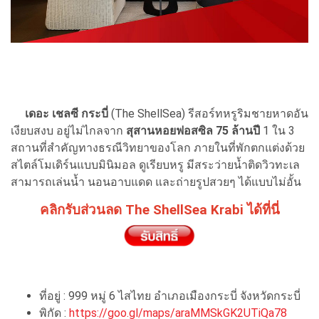
เดอะ เชลซี กระบี่
(The ShellSea) รีสอร์ทหรูริมชายหาดอัน
เงียบสงบ อยู่ไม่ไกลจาก
สุสานหอยฟอสซิล 75 ล้านปี
1 ใน 3
สถานที่สำคัญทางธรณีวิทยาของโลก ภายในที่พักตกแต่งด้วย
สไตล์โมเดิร์นแบบมินิมอล ดูเรียบหรู มีสระว่ายน้ำติดวิวทะเล
สามารถเล่นน้ำ นอนอาบแดด และถ่ายรูปสวยๆ ได้แบบไม่อั้น
คลิกรับส่วนลด The ShellSea Krabi ได้ที่นี่
ที่อยู่ : 999 หมู่ 6 ไสไทย อำเภอเมืองกระบี่ จังหวัดกระบี่
พิกัด :
https://goo.gl/maps/araMMSkGK2UTiQa78