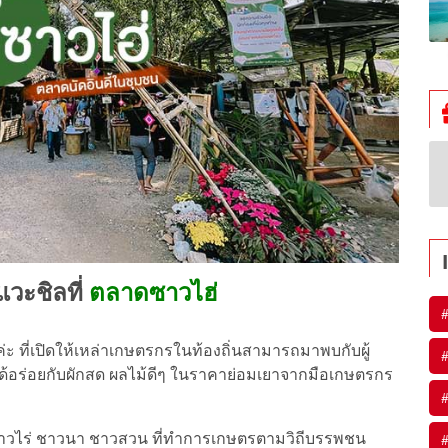
 แวะชิลที่
ตลาดซาวไฮ่
#
ค่ะ ที่เปิดให้เหล่าเกษตรกรในท้องถิ่นสามารถมาพบกับผู้
ได้อร่อยกับผักสด ผลไม้ดีๆ ในราคาย่อมเยาจากมือเกษตรกร
#
าวไร่ ชาวนา ชาวสวน ที่ทำการเกษตรตามวิถีบรรพชน
#