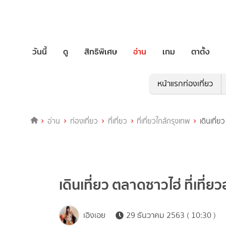
วันนี้
ดู
สิทธิพิเศษ
อ่าน
เกม
ตาตั้ง
หน้าแรกท่องเที่ยว
อ่าน
ท่องเที่ยว
ที่เที่ยว
ที่เที่ยวใกล้กรุงเทพ
เดินเที่ย
เดินเที่ยว ตลาดซาวไฮ่ ที่เที่ย
เอิงเอย
29 ธันวาคม 2563 ( 10:30 )