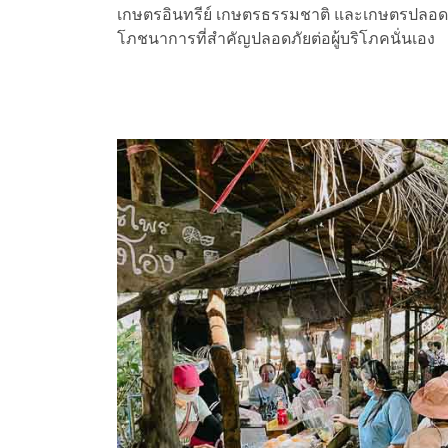
เกษตรอินทรีย์ เกษตรธรรมชาติ และเกษตรปลอดภั
โภชนาการที่สำคัญปลอดภัยต่อผู้บริโภคนั่นเอง