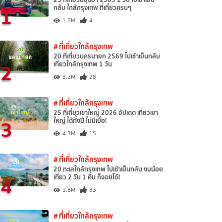
1
กลับ ใกล้กรุงเทพ ที่เที่ยวครบๆ
1.8M
4
# ที่เที่ยวใกล้กรุงเทพ
20 ที่เที่ยวนครนายก 2569 ไปเช้าเย็นกลับ
2
เที่ยวใกล้กรุงเทพ 1 วัน
3.2M
28
# ที่เที่ยวใกล้กรุงเทพ
25 ที่เที่ยวเขาใหญ่ 2026 อัปเดต เที่ยวเขา
3
ใหญ่ ได้ทั้งปี ไม่มีเบื่อ!
4.3M
15
# ที่เที่ยวใกล้กรุงเทพ
20 ทะเลใกล้กรุงเทพ ไปเช้าเย็นกลับ งบน้อย
4
เที่ยว 2 วัน 1 คืน ก็จอยได้!
1.8M
33
# ที่เที่ยวใกล้กรุงเทพ