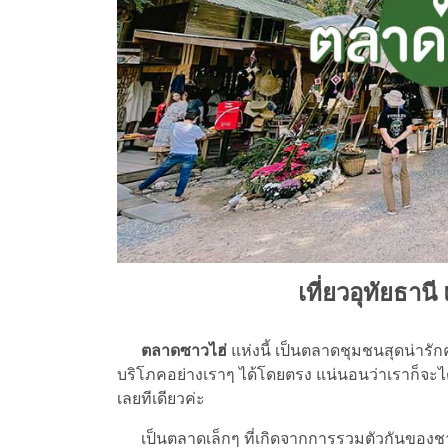
เที่ยวอุทัยธานี
ตลาดซาวไฮ่
แห่งนี้ เป็นตลาดชุมชนสุดน่ารัก
บริโภคอย่างเราๆ ได้โดยตรง แน่นอนว่าเราก็จะ
เลยทีเดียวค่ะ
เป็นตลาดเล็กๆ ที่เกิดจากการรวมตัวกันของช