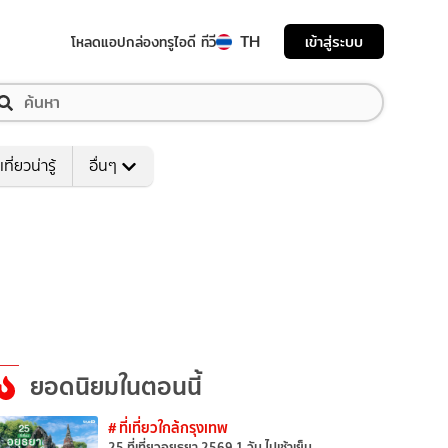
TH
เข้าสู่ระบบ
โหลดแอป
กล่องทรูไอดี ทีวี
เที่ยวน่ารู้
อื่นๆ
ยอดนิยมในตอนนี้
# ที่เที่ยวใกล้กรุงเทพ
25 ที่เที่ยวอยุธยา 2569 1 วัน ไปเช้าเย็น