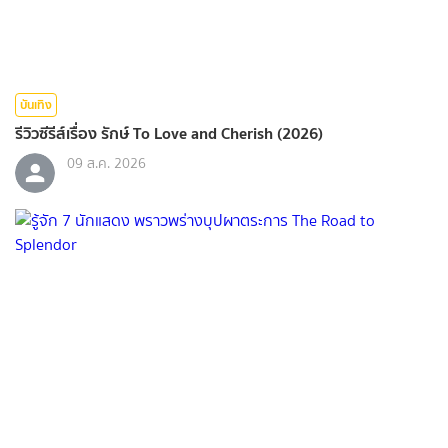
บันเทิง
รีวิวซีรีส์เรื่อง รักษ์ To Love and Cherish (2026)
09 ส.ค. 2026