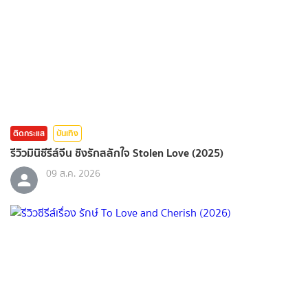
ติดกระแส
บันเทิง
รีวิวมินิซีรีส์จีน ชิงรักสลักใจ Stolen Love (2025)
09 ส.ค. 2026