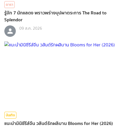
ดารา
รู้จัก 7 นักแสดง พราวพร่างบุปผาตระการ The Road to
Splendor
09 ส.ค. 2026
บันเทิง
แนะนำมินิซีรีส์จีน วสันต์รักผลิบาน Blooms for Her (2026)