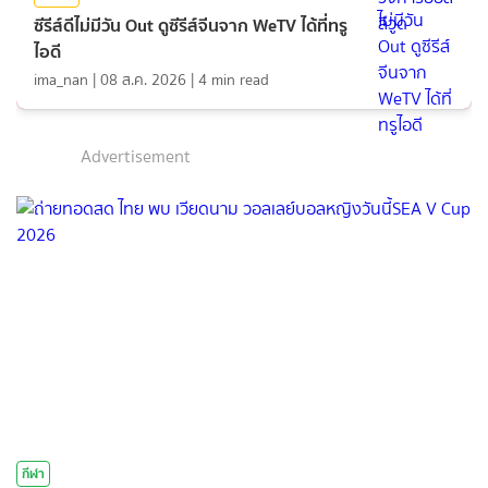
ซีรีส์ดีไม่มีวัน Out ดูซีรีส์จีนจาก WeTV ได้ที่ทรู
ไอดี
ima_nan
|
08 ส.ค. 2026
|
4
min read
Advertisement
กีฬา