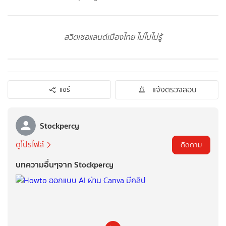
สวิตเซอแลนด์เมืองไทย ไม่ไปไม่รู้
แจ้งตรวจสอบ
แชร์
Stockpercy
ดูโปรไฟล์
ติดตาม
บทความอื่นๆจาก Stockpercy