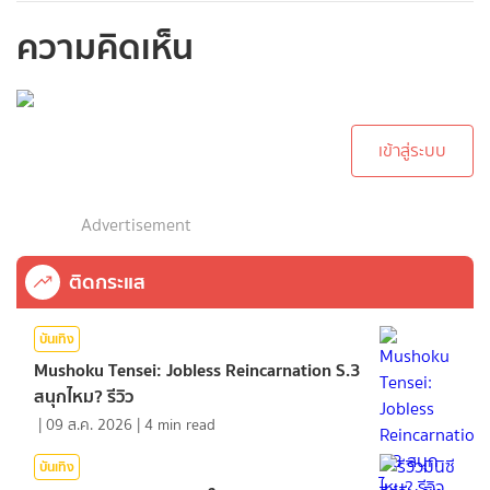
ความคิดเห็น
กรุณาเข้าสู่ระบบเพื่อ
ทำการคอมเม้นต์
เข้าสู่ระบบ
Advertisement
ติดกระแส
บันเทิง
Mushoku Tensei: Jobless Reincarnation S.3
สนุกไหม? รีวิว
|
09 ส.ค. 2026
|
4
min read
บันเทิง