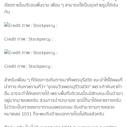
เรียงรายในบริเวณพื้นราบ เพื่อน ๆ สามารถใช้เป็นจุดถ่ายรูปได้เช่น
กัน
Credit ภาพ : Stockpercy :
Credit ภาพ : Stockpercy :
สำหรับเพื่อน ๆ ที่ต้องการเดินทางมาที่เพชรบุรีสวิต แนะนำให้ใช้แผนที่
นำทาง ค้นหาสถานที่ว่า "จุดชมวิวเพชรบุรีวิวสวิต" เพราะถ้าค้นหาคำ
อื่น อาจจะทำให้หลงทางได้ เพราะพื้นที่บริเวณนี้จะมีลักษณะเป็นป่าเขา
อยู่มากมายเลยครับ ส่วนการนำรถมาเอง จุดนี้ก็มาได้หลายทางครับ
ไม่ว่าจะเป็นทางแยกจากถนนเพชรเกษม ขับเข้ามาตามทางหลวง
หมายเลข 1031 ก็จะพบกับป้ายบอกทางโรงโม่หินแล้วครับ