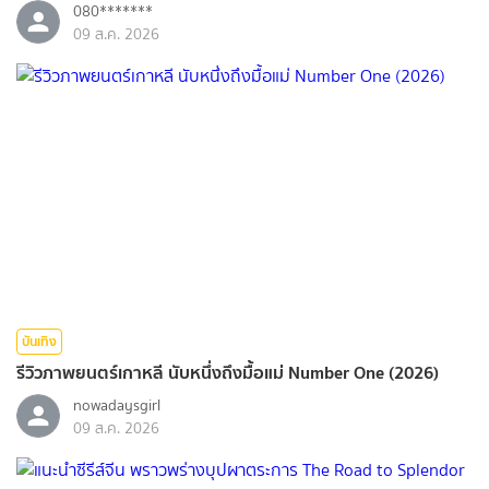
080*******
09 ส.ค. 2026
บันเทิง
รีวิวภาพยนตร์เกาหลี นับหนึ่งถึงมื้อแม่ Number One (2026)
nowadaysgirl
09 ส.ค. 2026