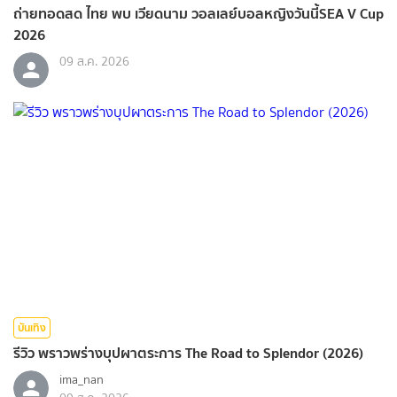
ถ่ายทอดสด ไทย พบ เวียดนาม วอลเลย์บอลหญิงวันนี้SEA V Cup
2026
09 ส.ค. 2026
บันเทิง
รีวิว พราวพร่างบุปผาตระการ The Road to Splendor (2026)
ima_nan