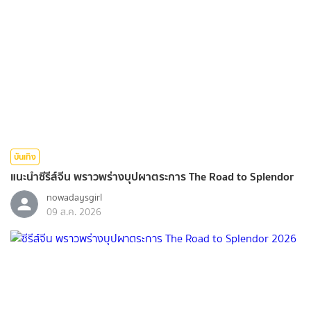
บันเทิง
แนะนำซีรีส์จีน พราวพร่างบุปผาตระการ The Road to Splendor
nowadaysgirl
09 ส.ค. 2026