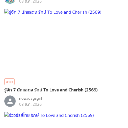
08 ส.ค. 2026
ดารา
รู้จัก 7 นักแสดง รักษ์ To Love and Cherish (2569)
nowadaysgirl
08 ส.ค. 2026