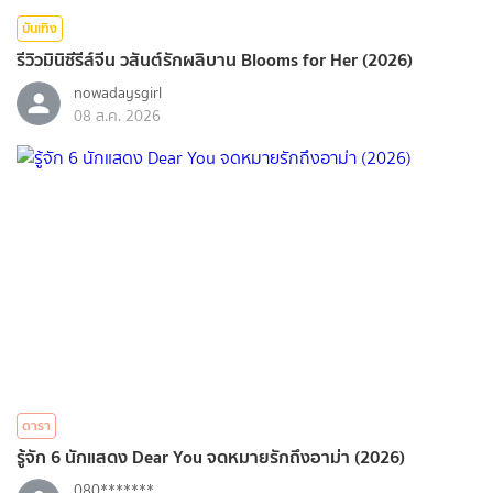
บันเทิง
รีวิวมินิซีรีส์จีน วสันต์รักผลิบาน Blooms for Her (2026)
nowadaysgirl
08 ส.ค. 2026
ดารา
รู้จัก 6 นักแสดง Dear You จดหมายรักถึงอาม่า (2026)
080*******