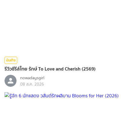
บันเทิง
รีวิวซีรีส์ไทย รักษ์ To Love and Cherish (2569)
nowadaysgirl
08 ส.ค. 2026