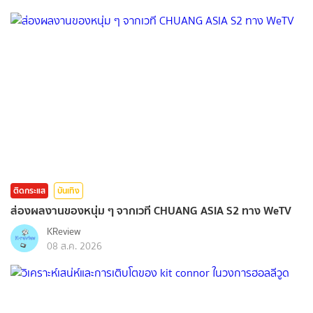
ติดกระแส
บันเทิง
ส่องผลงานของหนุ่ม ๆ จากเวที CHUANG ASIA S2 ทาง WeTV
KReview
08 ส.ค. 2026