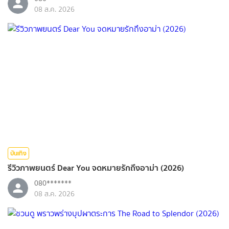
08 ส.ค. 2026
บันเทิง
รีวิวภาพยนตร์ Dear You จดหมายรักถึงอาม่า (2026)
080*******
08 ส.ค. 2026