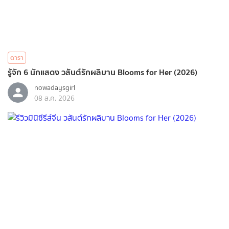
ดารา
รู้จัก 6 นักแสดง วสันต์รักผลิบาน Blooms for Her (2026)
nowadaysgirl
08 ส.ค. 2026