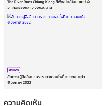
The River Runs Chiang Klang ที่พักสไตล์โฮมสเตย์ @
อำเภอเชียงกลาง จังหวัดน่าน
เสริมดวง
สักการะปู่อือลือนาคราช เกาะดอนโพธิ์ เกาะดอนแก้ว
@บึงกาฬ 2022
ความคิดเห็น