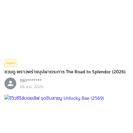
บันเทิง
ชวนดู พราวพร่างบุปผาตระการ The Road to Splendor (2026)
080*******
08 ส.ค. 2026