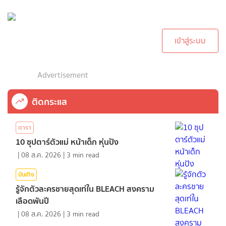
กรุณาเข้าสู่ระบบเพื่อ
ทำการคอมเม้นต์
เข้าสู่ระบบ
Advertisement
ติดกระแส
ดารา
10 ซุปตาร์ตัวแม่ หน้าเด็ก หุ่นปัง
|
08 ส.ค. 2026
|
3
min read
บันเทิง
รู้จักตัวละครชายสุดเท่ใน BLEACH สงคราม
เลือดพันปี
|
08 ส.ค. 2026
|
3
min read