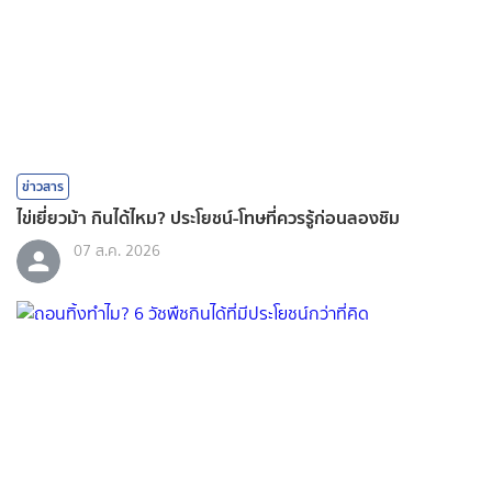
ข่าวสาร
ไข่เยี่ยวม้า กินได้ไหม? ประโยชน์-โทษที่ควรรู้ก่อนลองชิม
07 ส.ค. 2026