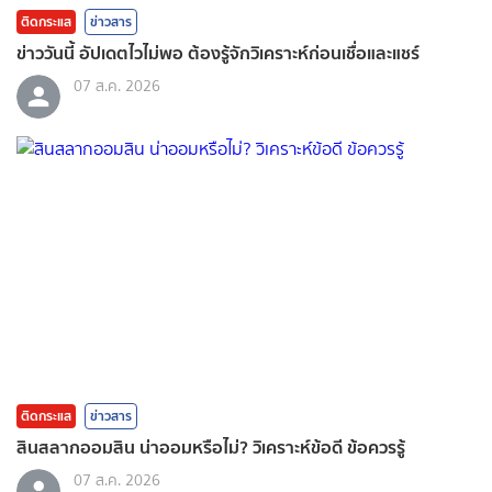
ติดกระแส
ข่าวสาร
ข่าววันนี้ อัปเดตไวไม่พอ ต้องรู้จักวิเคราะห์ก่อนเชื่อและแชร์
07 ส.ค. 2026
ติดกระแส
ข่าวสาร
สินสลากออมสิน น่าออมหรือไม่? วิเคราะห์ข้อดี ข้อควรรู้
07 ส.ค. 2026