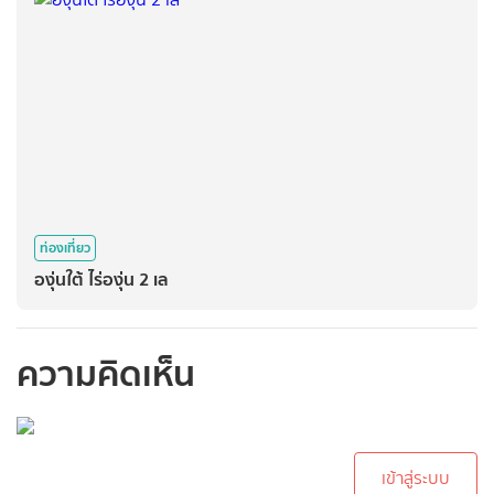
ท่องเที่ยว
องุ่นใต้ ไร่องุ่น 2 เล
ความคิดเห็น
กรุณาเข้าสู่ระบบเพื่อ
ทำการคอมเม้นต์
เข้าสู่ระบบ