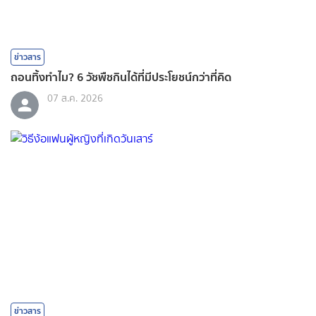
ข่าวสาร
ถอนทิ้งทำไม? 6 วัชพืชกินได้ที่มีประโยชน์กว่าที่คิด
07 ส.ค. 2026
ข่าวสาร