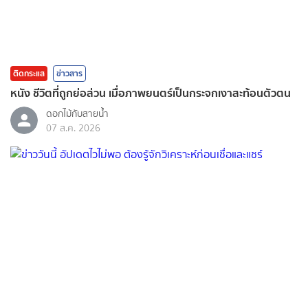
ติดกระแส
ข่าวสาร
หนัง ชีวิตที่ถูกย่อส่วน เมื่อภาพยนตร์เป็นกระจกเงาสะท้อนตัวตน
ดอกไม้กับสายน้ำ
07 ส.ค. 2026