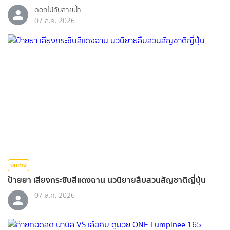
ดอกไม้กับสายน้ำ
07 ส.ค. 2026
บันเทิง
ป้ายยา เสียงกระซิบสีแดงฉาน นวนิยายสืบสวนสัญชาติญี่ปุ่น
07 ส.ค. 2026