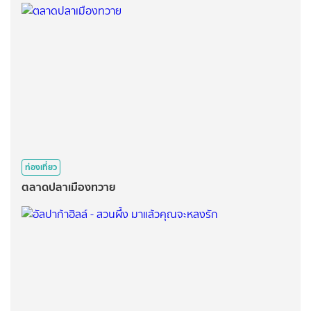
ท่องเที่ยว
ตลาดปลาเมืองทวาย