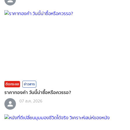
ติดกระแส
ข่าวสาร
ราคาทองคํา วันนี้น่าซื้อหรือควรรอ?
07 ส.ค. 2026