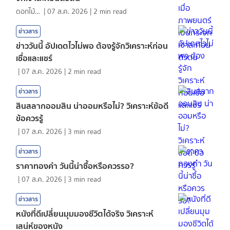
ดอกไม้กับสายน้ำ
|
07 ส.ค. 2026
|
2
min read
ข่าวสาร
ข่าววันนี้ อัปเดตไวไม่พอ ต้องรู้จักวิเคราะห์ก่อน
เชื่อและแชร์
|
07 ส.ค. 2026
|
2
min read
ข่าวสาร
สินสลากออมสิน น่าออมหรือไม่? วิเคราะห์ข้อดี
ข้อควรรู้
|
07 ส.ค. 2026
|
3
min read
ข่าวสาร
ราคาทองคํา วันนี้น่าซื้อหรือควรรอ?
|
07 ส.ค. 2026
|
3
min read
ข่าวสาร
หนังที่ดีเปลี่ยนมุมมองชีวิตได้จริง วิเคราะห์
เสน่ห์ของหนัง