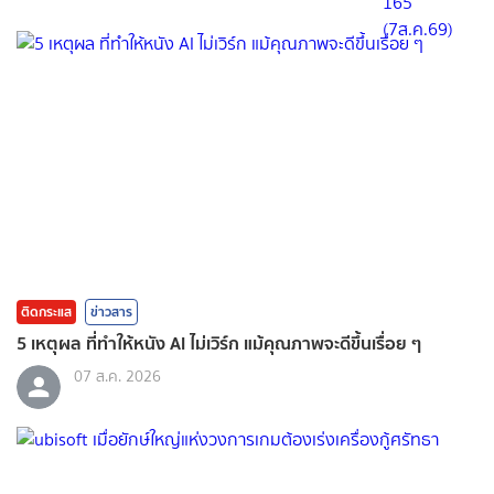
ติดกระแส
ข่าวสาร
5 เหตุผล ที่ทำให้หนัง AI ไม่เวิร์ก แม้คุณภาพจะดีขึ้นเรื่อย ๆ
07 ส.ค. 2026