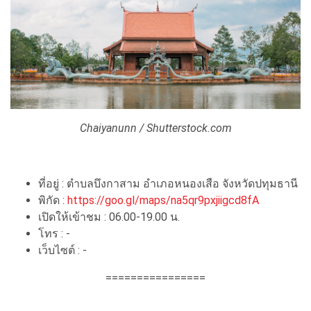
Chaiyanunn / Shutterstock.com
ที่อยู่ : ตำบลบึงกาสาม อำเภอหนองเสือ จังหวัดปทุมธานี
พิกัด :
https://goo.gl/maps/na5qr9pxjiigcd8fA
เปิดให้เข้าชม : 06.00-19.00 น.
โทร : -
เว็บไซต์ : -
================