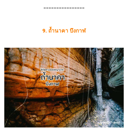
================
9. ถ้ำนาคา บึงกาฬ