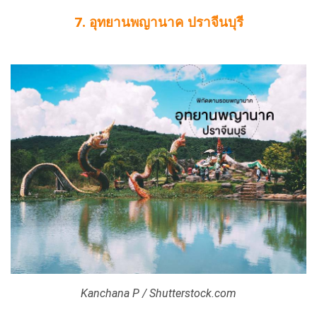
7. อุทยานพญานาค ปราจีนบุรี
Kanchana P / Shutterstock.com