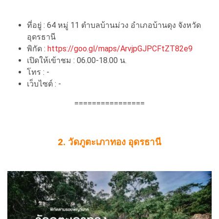
ที่อยู่ : 64 หมู่ 11 ตำบลบ้านม่วง อำเภอบ้านดุง จังหวัด
อุดรธานี
พิกัด :
https://goo.gl/maps/ArvjpGJPCFtZT82e9
เปิดให้เข้าชม : 06.00-18.00 น.
โทร : -
เว็บไซต์ : -
================
2. วัดภูตะเภาทอง อุดรธานี