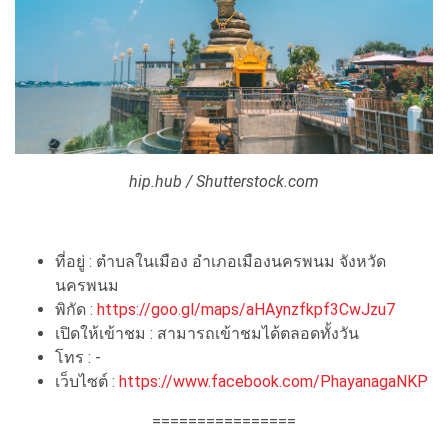
hip.hub / Shutterstock.com
ที่อยู่ : ตำบลในเมือง อำเภอเมืองนครพนม จังหวัด
นครพนม
พิกัด :
https://goo.gl/maps/aHAynzfkpf3CwJzu7
เปิดให้เข้าชม : สามารถเข้าชมได้ตลอดทั้งวัน
โทร : -
เว็บไซต์ :
https://www.facebook.com/PhayanagaNKP
================