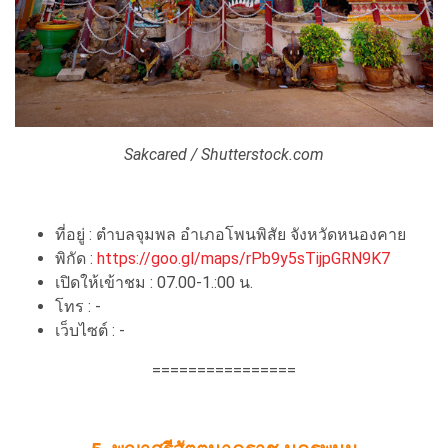
Sakcared / Shutterstock.com
ที่อยู่ : ตำบลจุมพล อำเภอโพนพิสัย จังหวัดหนองคาย
พิกัด :
https://goo.gl/maps/rPb9y5sTijpGRN9K7
เปิดให้เข้าชม : 07.00-1.:00 น.
โทร : -
เว็บไซต์ : -
================