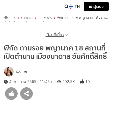
TH
เข้าสู่ระบบ
อ่าน
ที่เที่ยว
ที่เที่ยวดัง
พิกัด ตามรอย พญานาค 18 สถาน
ที่ เปิดตำนาน เมืองบาดาล อันศักดิ์สิทธิ์
เลือกที่เที่ยว
พิกัด ตามรอย พญานาค 18 สถานที่
เปิดตำนาน เมืองบาดาล อันศักดิ์สิทธิ์
เอิงเอย
4 มกราคม 2565 ( 11:45 )
292.5K
19