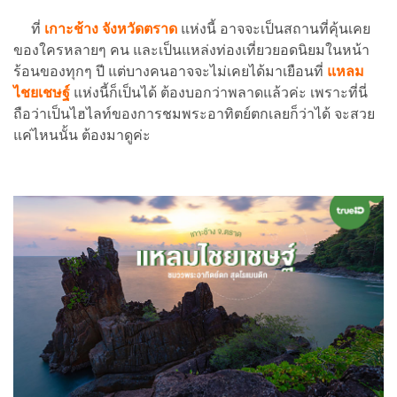
ที่
เกาะช้าง
จังหวัดตราด
แห่งนี้ อาจจะเป็นสถานที่คุ้นเคย
ของใครหลายๆ คน และเป็นแหล่งท่องเที่ยวยอดนิยมในหน้า
ร้อนของทุกๆ ปี แต่บางคนอาจจะไม่เคยได้มาเยือนที่
แหลม
ไชยเชษฐ์
แห่งนี้ก็เป็นได้ ต้องบอกว่าพลาดแล้วค่ะ เพราะที่นี่
ถือว่าเป็นไฮไลท์ของการชมพระอาทิตย์ตกเลยก็ว่าได้ จะสวย
แค่ไหนนั้น ต้องมาดูค่ะ