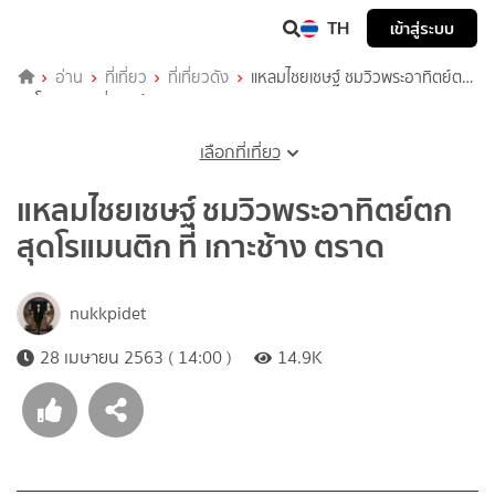
TH
เข้าสู่ระบบ
อ่าน
ที่เที่ยว
ที่เที่ยวดัง
แหลมไชยเชษฐ์ ชมวิวพระอาทิตย์ตก
สุดโรแมนติก ที่ เกาะช้าง ตราด
เลือกที่เที่ยว
แหลมไชยเชษฐ์ ชมวิวพระอาทิตย์ตก
สุดโรแมนติก ที่ เกาะช้าง ตราด
nukkpidet
28 เมษายน 2563 ( 14:00 )
14.9K