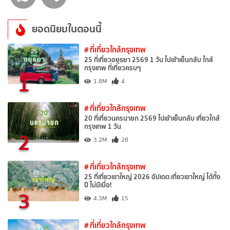
ยอดนิยมในตอนนี้
# ที่เที่ยวใกล้กรุงเทพ
25 ที่เที่ยวอยุธยา 2569 1 วัน ไปเช้าเย็นกลับ ใกล้
กรุงเทพ ที่เที่ยวครบๆ
1
1.8M
4
# ที่เที่ยวใกล้กรุงเทพ
20 ที่เที่ยวนครนายก 2569 ไปเช้าเย็นกลับ เที่ยวใกล้
กรุงเทพ 1 วัน
2
3.2M
28
# ที่เที่ยวใกล้กรุงเทพ
25 ที่เที่ยวเขาใหญ่ 2026 อัปเดต เที่ยวเขาใหญ่ ได้ทั้ง
ปี ไม่มีเบื่อ!
3
4.3M
15
# ที่เที่ยวใกล้กรุงเทพ