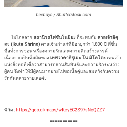
beeboys / Shutterstock.com
ไม่ไกลจาก
สถานีรถไฟซันโนมิยะ
ก็จะพบกับ
ศาลเจ้าอิคุ
ตะ (Ikuta Shrine)
ศาลเจ้าเก่าแก่ที่มีอายุกว่า 1,800 ปี ที่ขึ้น
ชื่อทั้งการขอพรเรื่องความรักและความคิดสร้างสรรค์
เนื่องจากเป็นที่สถิตของ
เทพวาคาฮิรุเมะ โน มิโคโตะ
เทพเจ้า
แห่งสิ่งทอที่เชื่อว่าสามารถสานสัมพันธ์และความรักระหว่าง
ผู้คน จึงทำให้มีผู้คนมากมายไปขอเนื้อคู่และสมหวังกับความ
รักกันหลายรายเลยค่ะ
พิกัด :
https://goo.gl/maps/wKcyEC2S97sNeQZZ7
===========