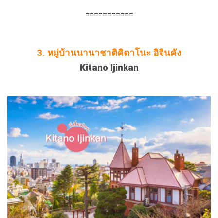
===========
3.
หมู่บ้านนานาชาติคิตาโนะ อิจินคัง
Kitano Ijinkan