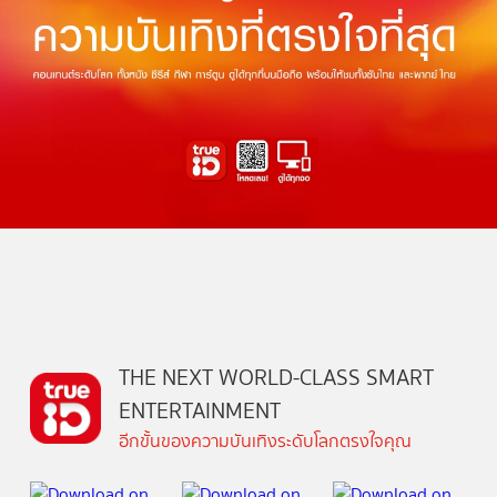
THE NEXT WORLD-CLASS SMART
ENTERTAINMENT
อีกขั้นของความบันเทิงระดับโลกตรงใจคุณ