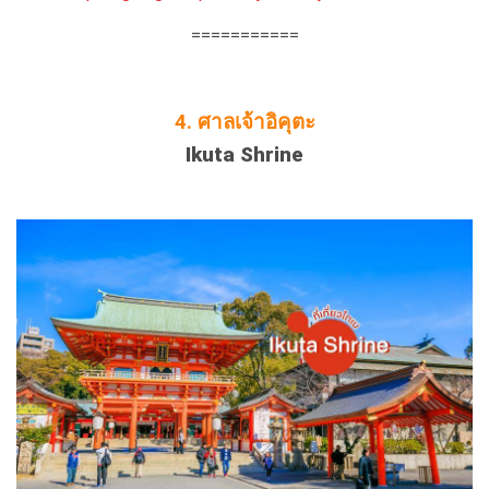
===========
4.
ศาลเจ้าอิคุตะ
Ikuta Shrine