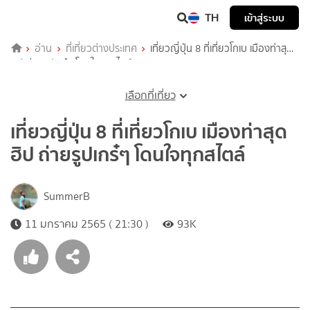
TH
เข้าสู่ระบบ
อ่าน
ที่เที่ยวต่างประเทศ
เที่ยวญี่ปุ่น 8 ที่เที่ยวโกเบ เมืองท่าสุด
ฮิป ถ่ายรูปเกร๋ๆ โดนใจทุกสไตล์
เลือกที่เที่ยว
เที่ยวญี่ปุ่น 8 ที่เที่ยวโกเบ เมืองท่าสุด
ฮิป ถ่ายรูปเกร๋ๆ โดนใจทุกสไตล์
SummerB
11 มกราคม 2565 ( 21:30 )
93K