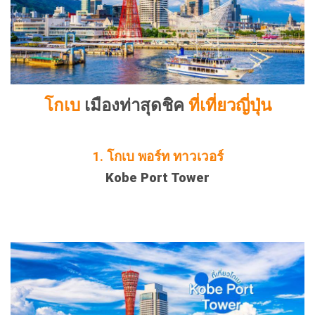
โกเบ
เมืองท่าสุดชิค
ที่เที่ยวญี่ปุ่น
1.
โกเบ พอร์ท ทาวเวอร์
Kobe Port Tower