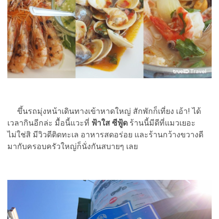
ขึ้นรถมุ่งหน้าเดินทางเข้าหาดใหญ่ สักพักก็เที่ยง เอ้า! ได้
เวลากินอีกล่ะ มื้อนี้แวะที่
ฟ้าใส ซีฟู้ด
ร้านนี้มีดีที่แมวเยอะ
ไม่ใช่สิ มีวิวดีติดทะเล อาหารสดอร่อย และร้านกว้างขวางดี
มากับครอบครัวใหญ่ก็นั่งกันสบายๆ เลย