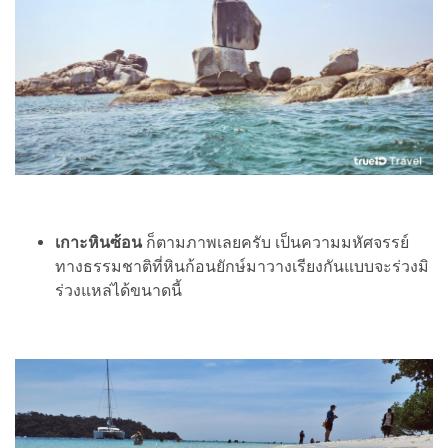
เกาะหินซ้อน
ก็ตามภาพเลยครับ เป็นความมหัศจรรย์
ทางธรรมชาติที่หินก้อนยักษ์มาวางเรียงกันแบบจะร่วงมิ
ร่วงแหล่ได้ขนาดนี้