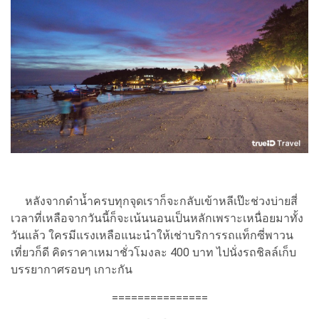
หลังจากดำน้ำครบทุกจุดเราก็จะกลับเข้าหลีเป๊ะช่วงบ่ายสี่
เวลาที่เหลือจากวันนี้ก็จะเน้นนอนเป็นหลักเพราะเหนื่อยมาทั้ง
วันแล้ว ใครมีแรงเหลือแนะนำให้เช่าบริการรถแท็กซี่พาวน
เที่ยวก็ดี คิดราคาเหมาชั่วโมงละ 400 บาท ไปนั่งรถชิลล์เก็บ
บรรยากาศรอบๆ เกาะกัน
===============