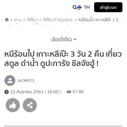
TH
เข้าสู่ระบบ
อ่าน
ที่เที่ยว
ที่เที่ยวถ่ายรูปสวย
หนีร้อนไป เกาะหลีเป๊ะ 3 วัน
2 คืน เที่ยวสตูล ดำน้ำ ดูปะการัง ชิลจังฮู้ !
เลือกที่เที่ยว
หนีร้อนไป เกาะหลีเป๊ะ 3 วัน 2 คืน เที่ยว
สตูล ดำน้ำ ดูปะการัง ชิลจังฮู้ !
แมวหง่าว
22 กันยายน 2563 ( 16:00 )
67.8K