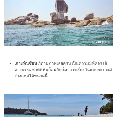
เกาะหินซ้อน
ก็ตามภาพเลยครับ เป็นความมหัศจรรย์
ทางธรรมชาติที่หินก้อนยักษ์มาวางเรียงกันแบบจะร่วงมิ
ร่วงแหล่ได้ขนาดนี้