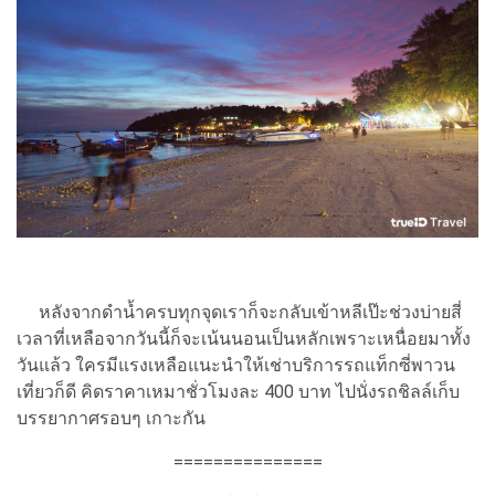
หลังจากดำน้ำครบทุกจุดเราก็จะกลับเข้าหลีเป๊ะช่วงบ่ายสี่
เวลาที่เหลือจากวันนี้ก็จะเน้นนอนเป็นหลักเพราะเหนื่อยมาทั้ง
วันแล้ว ใครมีแรงเหลือแนะนำให้เช่าบริการรถแท็กซี่พาวน
เที่ยวก็ดี คิดราคาเหมาชั่วโมงละ 400 บาท ไปนั่งรถชิลล์เก็บ
บรรยากาศรอบๆ เกาะกัน
===============