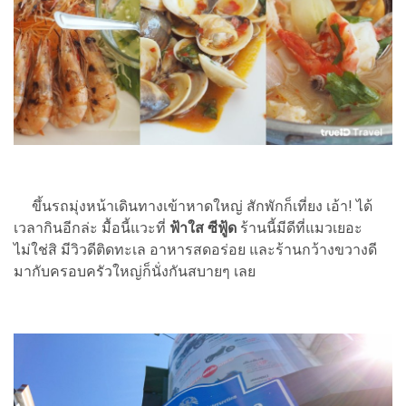
ขึ้นรถมุ่งหน้าเดินทางเข้าหาดใหญ่ สักพักก็เที่ยง เอ้า! ได้
เวลากินอีกล่ะ มื้อนี้แวะที่
ฟ้าใส ซีฟู้ด
ร้านนี้มีดีที่แมวเยอะ
ไม่ใช่สิ มีวิวดีติดทะเล อาหารสดอร่อย และร้านกว้างขวางดี
มากับครอบครัวใหญ่ก็นั่งกันสบายๆ เลย