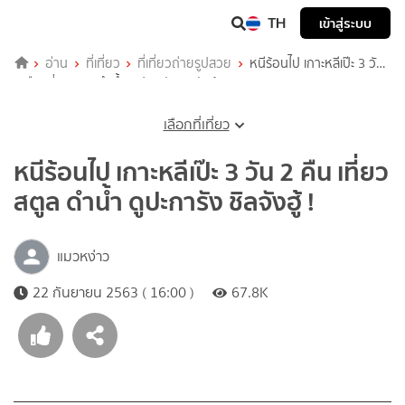
TH
เข้าสู่ระบบ
อ่าน
ที่เที่ยว
ที่เที่ยวถ่ายรูปสวย
หนีร้อนไป เกาะหลีเป๊ะ 3 วัน
2 คืน เที่ยวสตูล ดำน้ำ ดูปะการัง ชิลจังฮู้ !
เลือกที่เที่ยว
หนีร้อนไป เกาะหลีเป๊ะ 3 วัน 2 คืน เที่ยว
สตูล ดำน้ำ ดูปะการัง ชิลจังฮู้ !
แมวหง่าว
22 กันยายน 2563 ( 16:00 )
67.8K