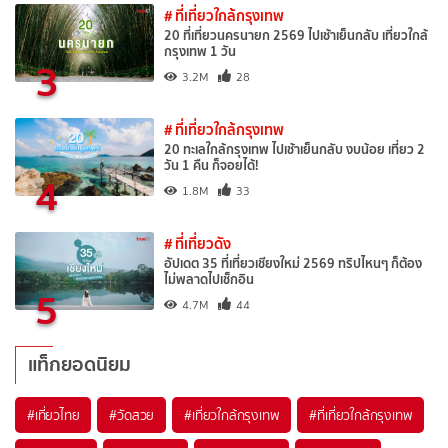
# ที่เที่ยวใกล้กรุงเทพ
20 ที่เที่ยวนครนายก 2569 ไปเช้าเย็นกลับ เที่ยวใกล้
กรุงเทพ 1 วัน
3
3.2M
28
# ที่เที่ยวใกล้กรุงเทพ
20 ทะเลใกล้กรุงเทพ ไปเช้าเย็นกลับ งบน้อย เที่ยว 2
วัน 1 คืน ก็จอยได้!
4
1.8M
33
# ที่เที่ยวดัง
อัปเดต 35 ที่เที่ยวเชียงใหม่ 2569 ทริปไหนๆ ก็ต้อง
ไม่พลาดไปเช็กอิน
5
4.7M
44
แท็กยอดนิยม
#เที่ยวไทย
#วัดสวย
#เที่ยวใกล้กรุงเทพ
#ที่เที่ยวใกล้กรุงเทพ