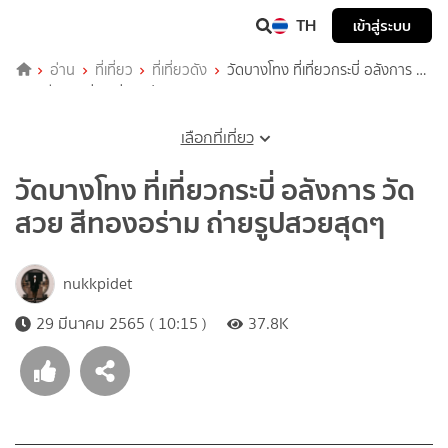
TH
เข้าสู่ระบบ
อ่าน
ที่เที่ยว
ที่เที่ยวดัง
วัดบางโทง ที่เที่ยวกระบี่ อลังการ วัด
สวย สีทองอร่าม ถ่ายรูปสวยสุดๆ
เลือกที่เที่ยว
วัดบางโทง ที่เที่ยวกระบี่ อลังการ วัด
สวย สีทองอร่าม ถ่ายรูปสวยสุดๆ
nukkpidet
29 มีนาคม 2565 ( 10:15 )
37.8K