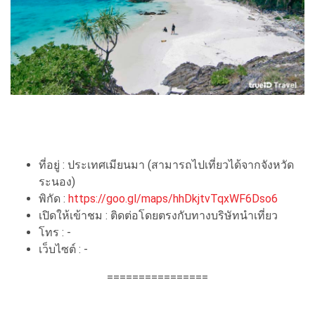
ที่อยู่ : ประเทศเมียนมา (สามารถไปเที่ยวได้จากจังหวัด
ระนอง)
พิกัด :
https://goo.gl/maps/hhDkjtvTqxWF6Dso6
เปิดให้เข้าชม : ติดต่อโดยตรงกับทางบริษัทนำเที่ยว
โทร : -
เว็บไซต์ : -
================