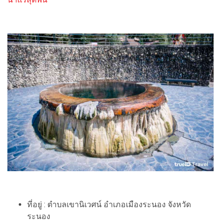
ที่อยู่ : ตำบลเขานิเวศน์ อำเภอเมืองระนอง จังหวัด
ระนอง