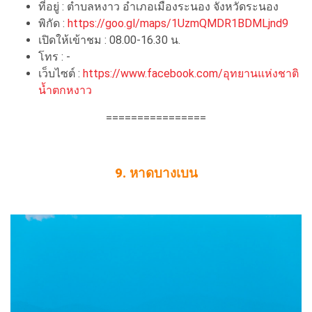
ที่อยู่ : ตำบลหงาว อำเภอเมืองระนอง จังหวัดระนอง
พิกัด :
https://goo.gl/maps/1UzmQMDR1BDMLjnd9
เปิดให้เข้าชม : 08.00-16.30 น.
โทร : -
เว็บไซต์ :
https://www.facebook.com/อุทยานแห่งชาติ
น้ำตกหงาว
================
9. หาดบางเบน