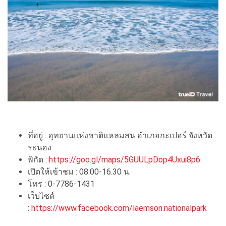
ที่อยู่ : อุทยานแห่งชาติแหลมสน อำเภอกะเปอร์ จังหวัด
ระนอง
พิกัด :
https://goo.gl/maps/5GUULpDop4Uxui8p6
เปิดให้เข้าชม : 08.00-16.30 น.
โทร : 0-7786-1431
เว็บไซต์
:
https://www.facebook.com/laemson.nationalpark