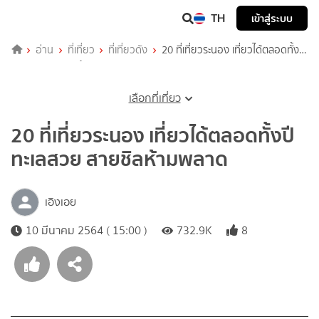
TH
เข้าสู่ระบบ
อ่าน
ที่เที่ยว
ที่เที่ยวดัง
20 ที่เที่ยวระนอง เที่ยวได้ตลอดทั้งปี
ทะเลสวย สายชิลห้ามพลาด
เลือกที่เที่ยว
20 ที่เที่ยวระนอง เที่ยวได้ตลอดทั้งปี
ทะเลสวย สายชิลห้ามพลาด
เอิงเอย
10 มีนาคม 2564 ( 15:00 )
732.9K
8