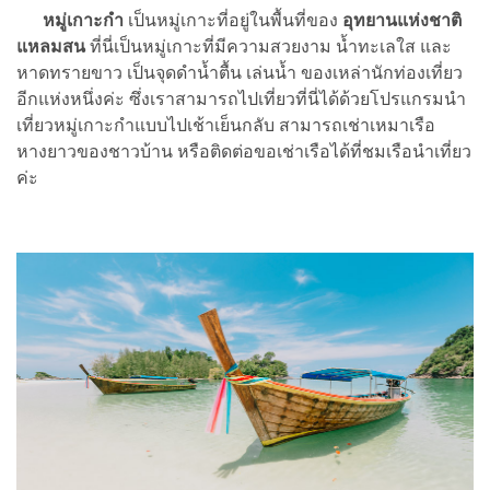
หมู่เกาะกำ
เป็นหมู่เกาะที่อยู่ในพื้นที่ของ
อุทยานแห่งชาติ
แหลมสน
ที่นี่เป็นหมู่เกาะที่มีความสวยงาม น้ำทะเลใส และ
หาดทรายขาว เป็นจุดดำน้ำตื้น เล่นน้ำ ของเหล่านักท่องเที่ยว
อีกแห่งหนึ่งค่ะ ซึ่งเราสามารถไปเที่ยวที่นี่ได้ด้วยโปรแกรมนำ
เที่ยวหมู่เกาะกำแบบไปเช้าเย็นกลับ สามารถเช่าเหมาเรือ
หางยาวของชาวบ้าน หรือติดต่อขอเช่าเรือได้ที่ชมเรือนำเที่ยว
ค่ะ