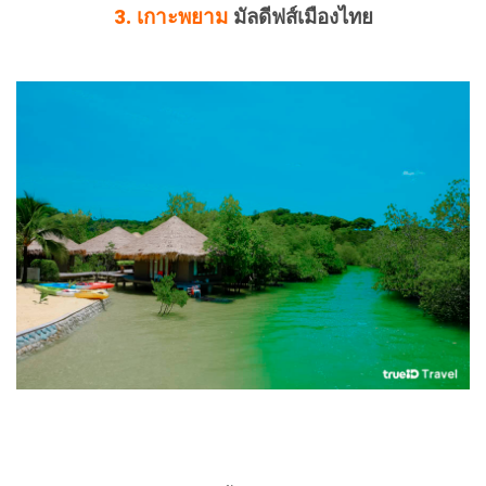
3. เกาะพยาม
มัลดีฟส์เมืองไทย