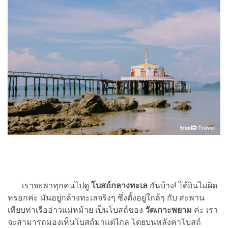
เราจะพาทุกคนไปดู
โบสถ์กลางทะเล
กันบ้าง! ได้ยินไม่ผิด
หรอกค่ะ มันอยู่กล้างทะเลจริงๆ ซึ่งตั้งอยู่ใกล้ๆ กับ สะพาน
เทียบท่าเรืออ่าวแม่หม้าย เป็นโบสถ์ของ
วัดเกาะพยาม
ค่ะ เรา
จะสามารถมองเห็นโบสถ์มาแต่ไกล โดยบนหลังคาโบสถ์