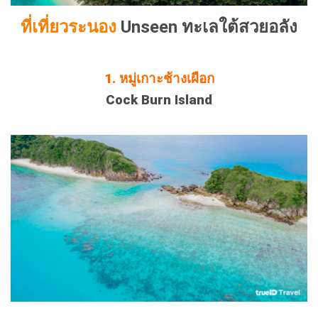
ที่เที่ยวระนอง
Unseen ทะเลใต้สวยอลัง
1. หมู่เกาะช้างเผือก
Cock Burn Island