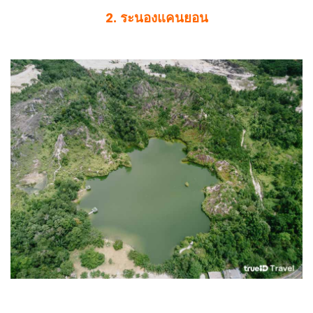
2. ระนองแคนยอน