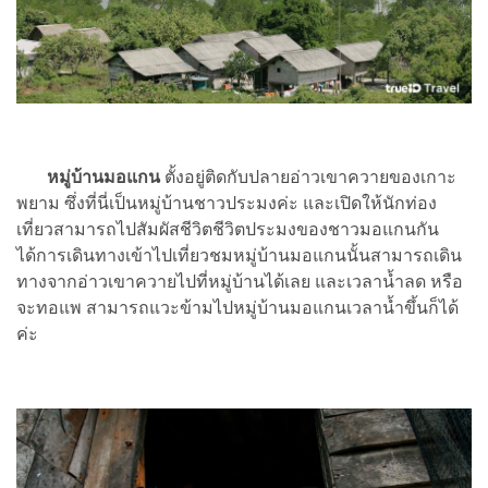
หมู่บ้านมอแกน
ตั้งอยู่ติดกับปลายอ่าวเขาควายของเกาะ
พยาม ซึ่งที่นี่เป็นหมู่บ้านชาวประมงค่ะ และเปิดให้นักท่อง
เที่ยวสามารถไปสัมผัสชีวิตชีวิตประมงของชาวมอแกนกัน
ได้การเดินทางเข้าไปเที่ยวชมหมู่บ้านมอแกนนั้นสามารถเดิน
ทางจากอ่าวเขาควายไปที่หมู่บ้านได้เลย และเวลาน้ำลด หรือ
จะทอแพ สามารถแวะข้ามไปหมู่บ้านมอแกนเวลาน้ำขึ้นก็ได้
ค่ะ