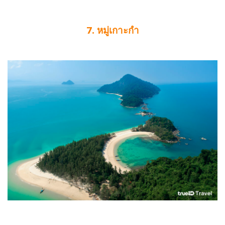
7. หมู่เกาะกำ