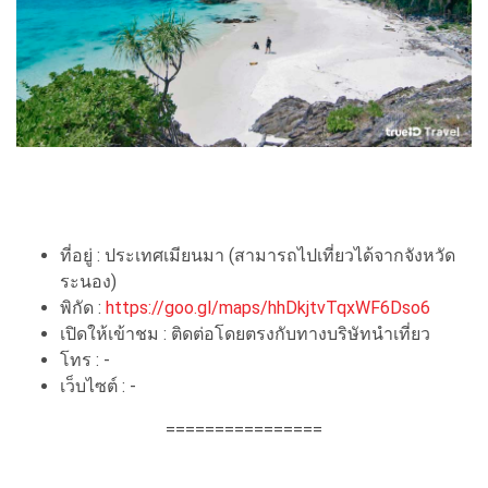
ที่อยู่ : ประเทศเมียนมา (สามารถไปเที่ยวได้จากจังหวัด
ระนอง)
พิกัด :
https://goo.gl/maps/hhDkjtvTqxWF6Dso6
เปิดให้เข้าชม : ติดต่อโดยตรงกับทางบริษัทนำเที่ยว
โทร : -
เว็บไซต์ : -
================