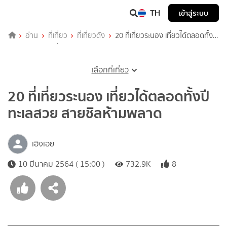
TH
เข้าสู่ระบบ
อ่าน
ที่เที่ยว
ที่เที่ยวดัง
20 ที่เที่ยวระนอง เที่ยวได้ตลอดทั้งปี
ทะเลสวย สายชิลห้ามพลาด
เลือกที่เที่ยว
20 ที่เที่ยวระนอง เที่ยวได้ตลอดทั้งปี
ทะเลสวย สายชิลห้ามพลาด
เอิงเอย
10 มีนาคม 2564 ( 15:00 )
732.9K
8