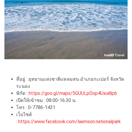
ที่อยู่ : อุทยานแห่งชาติแหลมสน อำเภอกะเปอร์ จังหวัด
ระนอง
พิกัด :
https://goo.gl/maps/5GUULpDop4Uxui8p6
เปิดให้เข้าชม : 08.00-16.30 น.
โทร : 0-7786-1431
เว็บไซต์
:
https://www.facebook.com/laemson.nationalpark