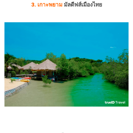
3. เกาะพยาม
มัลดีฟส์เมืองไทย