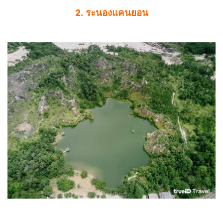
2. ระนองแคนยอน