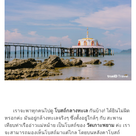
เราจะพาทุกคนไปดู
โบสถ์กลางทะเล
กันบ้าง! ได้ยินไม่ผิด
หรอกค่ะ มันอยู่กล้างทะเลจริงๆ ซึ่งตั้งอยู่ใกล้ๆ กับ สะพาน
เทียบท่าเรืออ่าวแม่หม้าย เป็นโบสถ์ของ
วัดเกาะพยาม
ค่ะ เรา
จะสามารถมองเห็นโบสถ์มาแต่ไกล โดยบนหลังคาโบสถ์