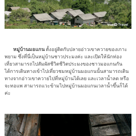
หมู่บ้านมอแกน
ตั้งอยู่ติดกับปลายอ่าวเขาควายของเกาะ
พยาม ซึ่งที่นี่เป็นหมู่บ้านชาวประมงค่ะ และเปิดให้นักท่อง
เที่ยวสามารถไปสัมผัสชีวิตชีวิตประมงของชาวมอแกนกัน
ได้การเดินทางเข้าไปเที่ยวชมหมู่บ้านมอแกนนั้นสามารถเดิน
ทางจากอ่าวเขาควายไปที่หมู่บ้านได้เลย และเวลาน้ำลด หรือ
จะทอแพ สามารถแวะข้ามไปหมู่บ้านมอแกนเวลาน้ำขึ้นก็ได้
ค่ะ