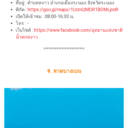
ที่อยู่ : ตำบลหงาว อำเภอเมืองระนอง จังหวัดระนอง
พิกัด :
https://goo.gl/maps/1UzmQMDR1BDMLjnd9
เปิดให้เข้าชม : 08.00-16.30 น.
โทร : -
เว็บไซต์ :
https://www.facebook.com/อุทยานแห่งชาติ
น้ำตกหงาว
================
9. หาดบางเบน