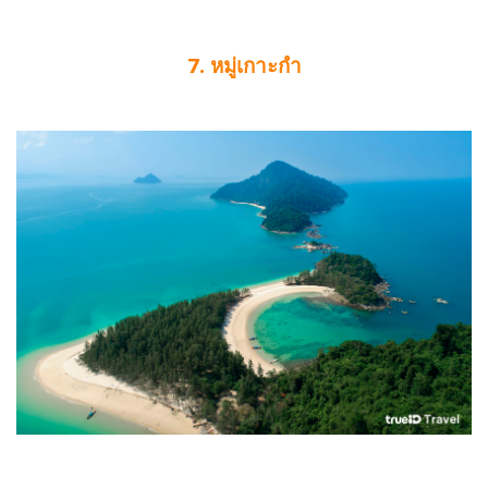
7. หมู่เกาะกำ