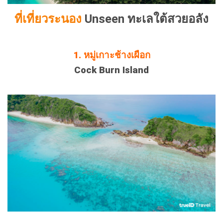
ที่เที่ยวระนอง
Unseen ทะเลใต้สวยอลัง
1. หมู่เกาะช้างเผือก
Cock Burn Island