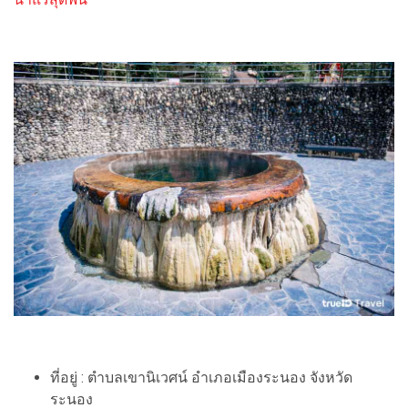
ที่อยู่ : ตำบลเขานิเวศน์ อำเภอเมืองระนอง จังหวัด
ระนอง