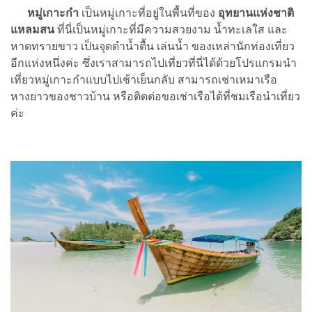
หมู่เกาะกำ
เป็นหมู่เกาะที่อยู่ในพื้นที่ของ
อุทยานแห่งชาติ
แหลมสน
ที่นี่เป็นหมู่เกาะที่มีความสวยงาม น้ำทะเลใส และ
หาดทรายขาว เป็นจุดดำน้ำตื้น เล่นน้ำ ของเหล่านักท่องเที่ยว
อีกแห่งหนึ่งค่ะ ซึ่งเราสามารถไปเที่ยวที่นี่ได้ด้วยโปรแกรมนำ
เที่ยวหมู่เกาะกำแบบไปเช้าเย็นกลับ สามารถเช่าเหมาเรือ
หางยาวของชาวบ้าน หรือติดต่อขอเช่าเรือได้ที่ชมเรือนำเที่ยว
ค่ะ