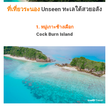
ที่เที่ยวระนอง
Unseen ทะเลใต้สวยอลัง
1. หมู่เกาะช้างเผือก
Cock Burn Island