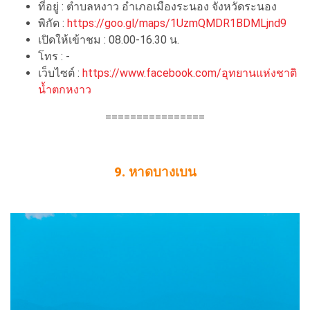
ที่อยู่ : ตำบลหงาว อำเภอเมืองระนอง จังหวัดระนอง
พิกัด :
https://goo.gl/maps/1UzmQMDR1BDMLjnd9
เปิดให้เข้าชม : 08.00-16.30 น.
โทร : -
เว็บไซต์ :
https://www.facebook.com/อุทยานแห่งชาติ
น้ำตกหงาว
================
9. หาดบางเบน