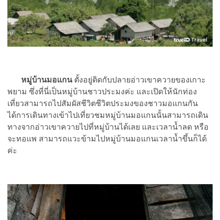
หมู่บ้านมอแกน
ตั้งอยู่ติดกับปลายอ่าวเขาควายของเกาะ
พยาม ซึ่งที่นี่เป็นหมู่บ้านชาวประมงค่ะ และเปิดให้นักท่อง
เที่ยวสามารถไปสัมผัสชีวิตชีวิตประมงของชาวมอแกนกัน
ได้การเดินทางเข้าไปเที่ยวชมหมู่บ้านมอแกนนั้นสามารถเดิน
ทางจากอ่าวเขาควายไปที่หมู่บ้านได้เลย และเวลาน้ำลด หรือ
จะทอแพ สามารถแวะข้ามไปหมู่บ้านมอแกนเวลาน้ำขึ้นก็ได้
ค่ะ