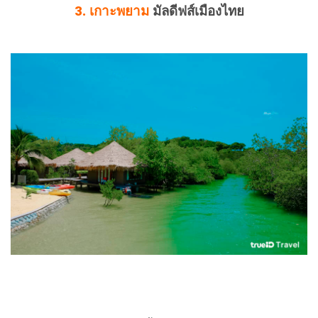
3. เกาะพยาม
มัลดีฟส์เมืองไทย