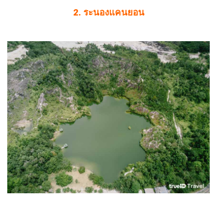
2. ระนองแคนยอน