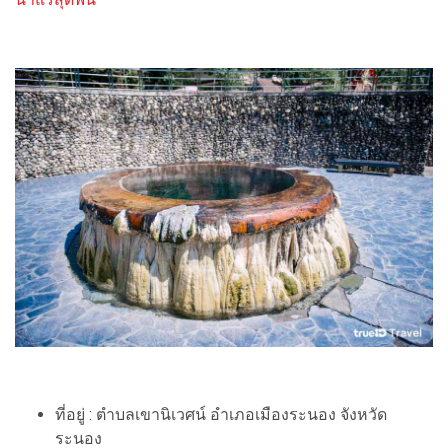
ที่อยู่ : ตำบลเขานิเวศน์ อำเภอเมืองระนอง จังหวัด
ระนอง