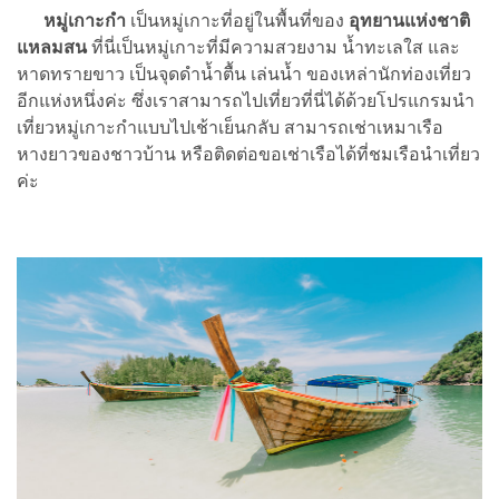
หมู่เกาะกำ
เป็นหมู่เกาะที่อยู่ในพื้นที่ของ
อุทยานแห่งชาติ
แหลมสน
ที่นี่เป็นหมู่เกาะที่มีความสวยงาม น้ำทะเลใส และ
หาดทรายขาว เป็นจุดดำน้ำตื้น เล่นน้ำ ของเหล่านักท่องเที่ยว
อีกแห่งหนึ่งค่ะ ซึ่งเราสามารถไปเที่ยวที่นี่ได้ด้วยโปรแกรมนำ
เที่ยวหมู่เกาะกำแบบไปเช้าเย็นกลับ สามารถเช่าเหมาเรือ
หางยาวของชาวบ้าน หรือติดต่อขอเช่าเรือได้ที่ชมเรือนำเที่ยว
ค่ะ