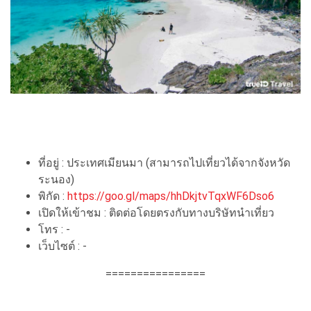
ที่อยู่ : ประเทศเมียนมา (สามารถไปเที่ยวได้จากจังหวัด
ระนอง)
พิกัด :
https://goo.gl/maps/hhDkjtvTqxWF6Dso6
เปิดให้เข้าชม : ติดต่อโดยตรงกับทางบริษัทนำเที่ยว
โทร : -
เว็บไซต์ : -
================