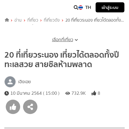
TH
เข้าสู่ระบบ
อ่าน
ที่เที่ยว
ที่เที่ยวดัง
20 ที่เที่ยวระนอง เที่ยวได้ตลอดทั้งปี
ทะเลสวย สายชิลห้ามพลาด
เลือกที่เที่ยว
20 ที่เที่ยวระนอง เที่ยวได้ตลอดทั้งปี
ทะเลสวย สายชิลห้ามพลาด
เอิงเอย
10 มีนาคม 2564 ( 15:00 )
732.9K
8