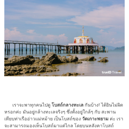
เราจะพาทุกคนไปดู
โบสถ์กลางทะเล
กันบ้าง! ได้ยินไม่ผิด
หรอกค่ะ มันอยู่กล้างทะเลจริงๆ ซึ่งตั้งอยู่ใกล้ๆ กับ สะพาน
เทียบท่าเรืออ่าวแม่หม้าย เป็นโบสถ์ของ
วัดเกาะพยาม
ค่ะ เรา
จะสามารถมองเห็นโบสถ์มาแต่ไกล โดยบนหลังคาโบสถ์