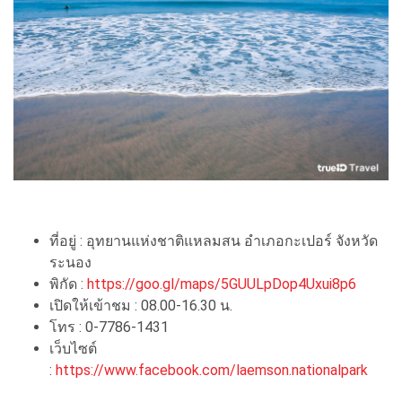
ที่อยู่ : อุทยานแห่งชาติแหลมสน อำเภอกะเปอร์ จังหวัด
ระนอง
พิกัด :
https://goo.gl/maps/5GUULpDop4Uxui8p6
เปิดให้เข้าชม : 08.00-16.30 น.
โทร : 0-7786-1431
เว็บไซต์
:
https://www.facebook.com/laemson.nationalpark