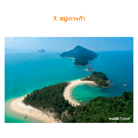
7. หมู่เกาะกำ