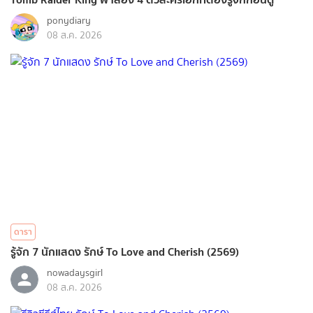
ponydiary
08 ส.ค. 2026
ดารา
รู้จัก 7 นักแสดง รักษ์ To Love and Cherish (2569)
nowadaysgirl
08 ส.ค. 2026