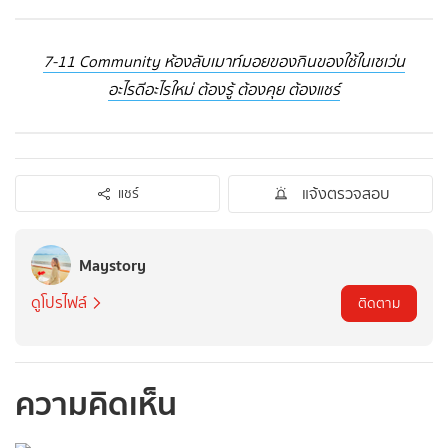
7-11 Community ห้องลับเมาท์มอยของกินของใช้ในเซเว่น
อะไรดีอะไรใหม่ ต้องรู้ ต้องคุย ต้องแชร์
แจ้งตรวจสอบ
แชร์
Maystory
ดูโปรไฟล์
ติดตาม
ความคิดเห็น
กรุณาเข้าสู่ระบบเพื่อ