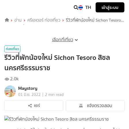
TH
เข้าสู่ระบบ
อ่าน
ครีเอเตอร์ ท่องเที่ยว
รีวิวที่พักน้องใหม่ Sichon Tesoro
สิชล นครศรีธรรมราช
เลือกที่เที่ยว
ท่องเที่ยว
รีวิวที่พักน้องใหม่ Sichon Tesoro สิชล
นครศรีธรรมราช
2.0k
Maystory
|
01 มิ.ย. 2022
2 min read
แจ้งตรวจสอบ
แชร์