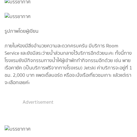
รูปภาพโดยผู้เขียน
ภายในห้องมีสิ่งอำนวยความสะดวกครบครัน มีบริการ Room
Service และยังมีสระว่ายน้ำส่วนกลางไว้บริการอีกด้วยนะคะ ทั้งนี้ทาง
โรงแรมยังมีกิจกรรมทางน้ำให้ผู้เข้าพักทำกิจกรรมอีกด้วย เช่น พาย
เรือคายัค (เป็นบริการฟรีจากทางโรงแรม) Jetski ค่าบริการจะอยู่ที่ 1
ชม. 2,000 บาท แพดเดิ้ลบอร์ด หรือจะนั่งเรือเที่ยวชมเกาะ แล้วแต่เรา
จะเลือกเลยค่ะ
Advertisement