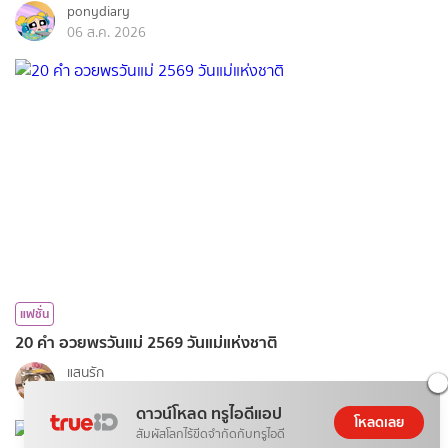
ponydiary
06 ส.ค. 2026
แฟชั่น
20 คำ อวยพรวันแม่ 2569 วันแม่แห่งชาติ
แสนรัก
06 ส.ค. 2026
ดาวน์โหลด ทรูไอดีแอป
โหลดเลย
สัมผัสโลกไร้ขีดจำกัดกับทรูไอดี