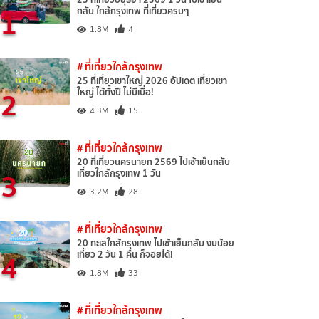
1
กลับ ใกล้กรุงเทพ ที่เที่ยวครบๆ
1.8M
4
# ที่เที่ยวใกล้กรุงเทพ
25 ที่เที่ยวเขาใหญ่ 2026 อัปเดต เที่ยวเขา
2
ใหญ่ ได้ทั้งปี ไม่มีเบื่อ!
4.3M
15
# ที่เที่ยวใกล้กรุงเทพ
20 ที่เที่ยวนครนายก 2569 ไปเช้าเย็นกลับ
3
เที่ยวใกล้กรุงเทพ 1 วัน
3.2M
28
# ที่เที่ยวใกล้กรุงเทพ
20 ทะเลใกล้กรุงเทพ ไปเช้าเย็นกลับ งบน้อย
4
เที่ยว 2 วัน 1 คืน ก็จอยได้!
1.8M
33
# ที่เที่ยวใกล้กรุงเทพ