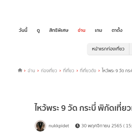
วันนี้
ดู
สิทธิพิเศษ
อ่าน
เกม
ตาตั้ง
หน้าแรกท่องเที่ยว
อ่าน
ท่องเที่ยว
ที่เที่ยว
ที่เที่ยวดัง
ไหว้พระ 9 วัด กระบ
ไหว้พระ 9 วัด กระบี่ พิกัดเที่
nukkpidet
30 พฤศจิกายน 2565 ( 15: