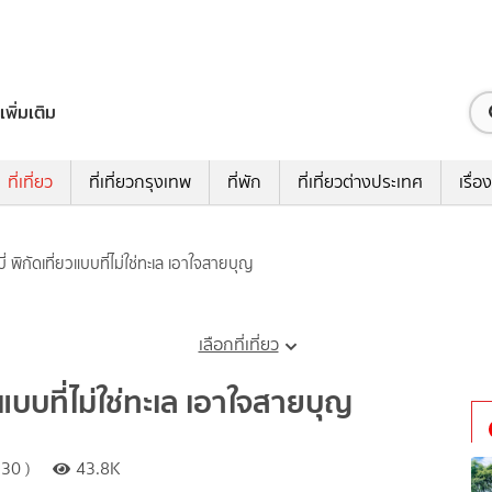
เพิ่มเติม
ที่เที่ยว
ที่เที่ยวกรุงเทพ
ที่พัก
ที่เที่ยวต่างประเทศ
เรื่อง
ี่ พิกัดเที่ยวแบบที่ไม่ใช่ทะเล เอาใจสายบุญ
เลือกที่เที่ยว
ยวแบบที่ไม่ใช่ทะเล เอาใจสายบุญ
30 )
43.8K