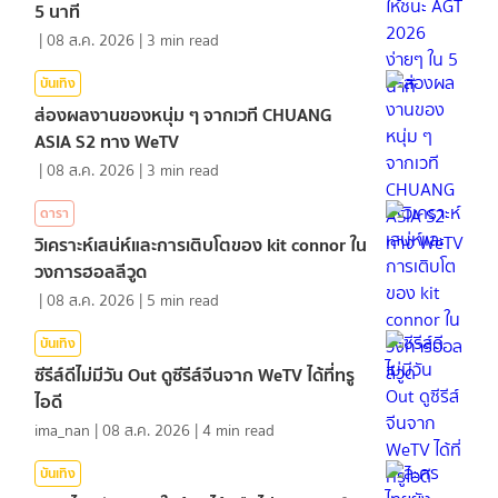
5 นาที
|
08 ส.ค. 2026
|
3
min read
บันเทิง
ส่องผลงานของหนุ่ม ๆ จากเวที CHUANG
ASIA S2 ทาง WeTV
|
08 ส.ค. 2026
|
3
min read
ดารา
วิเคราะห์เสน่ห์และการเติบโตของ kit connor ใน
วงการฮอลลีวูด
|
08 ส.ค. 2026
|
5
min read
บันเทิง
ซีรีส์ดีไม่มีวัน Out ดูซีรีส์จีนจาก WeTV ได้ที่ทรู
ไอดี
ima_nan
|
08 ส.ค. 2026
|
4
min read
บันเทิง