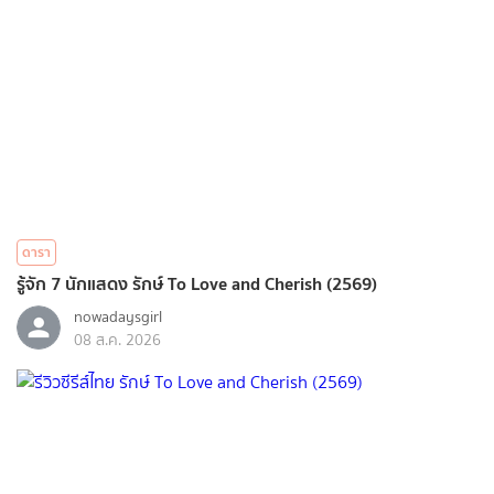
ดารา
รู้จัก 7 นักแสดง รักษ์ To Love and Cherish (2569)
nowadaysgirl
08 ส.ค. 2026