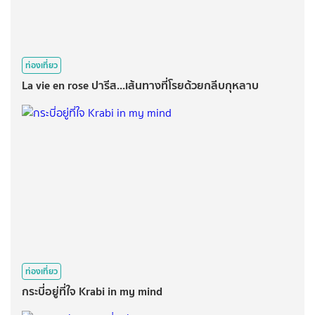
ท่องเที่ยว
La vie en rose ปารีส...เส้นทางที่โรยด้วยกลีบกุหลาบ
ท่องเที่ยว
กระบี่อยู่ที่ใจ Krabi in my mind