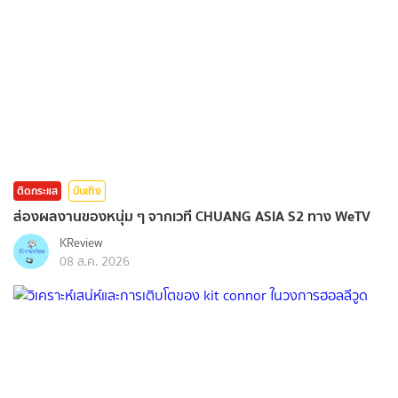
ติดกระแส
บันเทิง
ส่องผลงานของหนุ่ม ๆ จากเวที CHUANG ASIA S2 ทาง WeTV
KReview
08 ส.ค. 2026