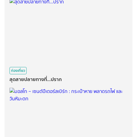
ท่องเที่ยว
สุดสายปลายทางที่...ปราก