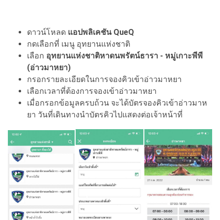
ดาวน์โหลด
แอปพลิเคชัน QueQ
กดเลือกที่ เมนู อุทยานแห่งชาติ
เลือก
อุทยานแห่งชาติหาดนพรัตน์ธารา - หมู่เกาะพีพี
(อ่าวมาหยา)
กรอกรายละเอียดในการจองคิวเข้าอ่าวมาหยา
เลือกเวลาที่ต้องการจองเข้าอ่าวมาหยา
เมื่อกรอกข้อมูลครบถ้วน จะได้บัตรจองคิวเข้าอ่าวมาห
ยา วันที่เดินทางนำบัตรคิวไปแสดงต่อเจ้าหน้าที่