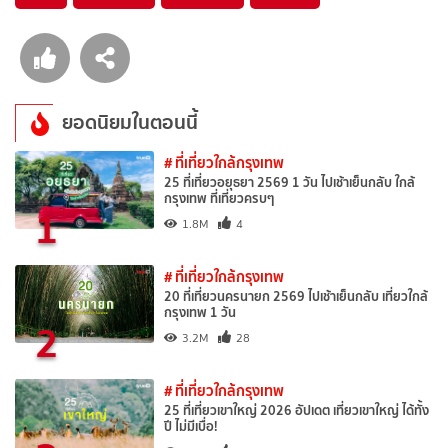
ยอดนิยมในตอนนี้
# ที่เที่ยวใกล้กรุงเทพ
25 ที่เที่ยวอยุธยา 2569 1 วัน ไปเช้าเย็นกลับ ใกล้
กรุงเทพ ที่เที่ยวครบๆ
1
1.8M
4
# ที่เที่ยวใกล้กรุงเทพ
20 ที่เที่ยวนครนายก 2569 ไปเช้าเย็นกลับ เที่ยวใกล้
กรุงเทพ 1 วัน
2
3.2M
28
# ที่เที่ยวใกล้กรุงเทพ
25 ที่เที่ยวเขาใหญ่ 2026 อัปเดต เที่ยวเขาใหญ่ ได้ทั้ง
ปี ไม่มีเบื่อ!