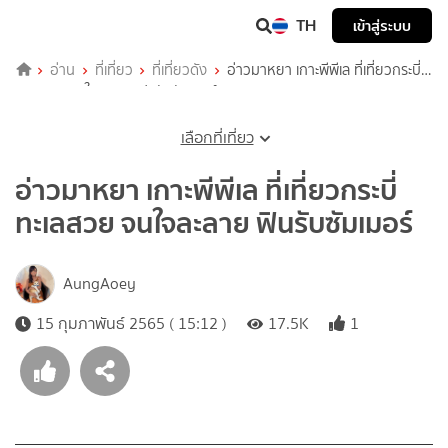
TH
เข้าสู่ระบบ
อ่าน
ที่เที่ยว
ที่เที่ยวดัง
อ่าวมาหยา เกาะพีพีเล ที่เที่ยวกระบี่
ทะเลสวย จนใจละลาย ฟินรับซัมเมอร์
เลือกที่เที่ยว
อ่าวมาหยา เกาะพีพีเล ที่เที่ยวกระบี่
ทะเลสวย จนใจละลาย ฟินรับซัมเมอร์
AungAoey
15 กุมภาพันธ์ 2565 ( 15:12 )
17.5K
1