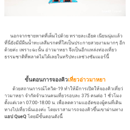
นอกจากชายหาดที่เต็มไปด้วย ทรายละเอียด เนียนนุ่มแล้ว
ที่นี่ยังมีมีผืนน้ำทะเลสีมรกตที่ใสเป็นประกายสวยงามมากๆ อีก
ด้วยค่ะ เพราะฉะนั้น อ่าวมาหยา จึงเป็นอีกแหล่งท่องเที่ยว
ธรรมชาติที่พลาดไม่ได้เลยในทริปทะเลช่วงซัมเมอร์นี้
ขั้นตอนการจองคิว
เที่ยวอ่าวมาหยา
ด้วยสถานการณ์โควิด-19 ทำให้มีการเปิดให้จองคิวเที่ยว่
าวมาหยา จำกัดจำนวนคนเที่ยวรอบละ 375 คนต่อ 1 ชั่วโมง
ตั้งแต่เวลา 07.00-18.00 น. เพื่อลดความแออัดของผู้คนที่เดิน
ทางไปเที่ยวนั่นเองค่ะ โดยเราสามารถจองคิวขึ้นเขาผ่านทาง
แอป QueQ
โดยมีขั้นตอนดังนี้