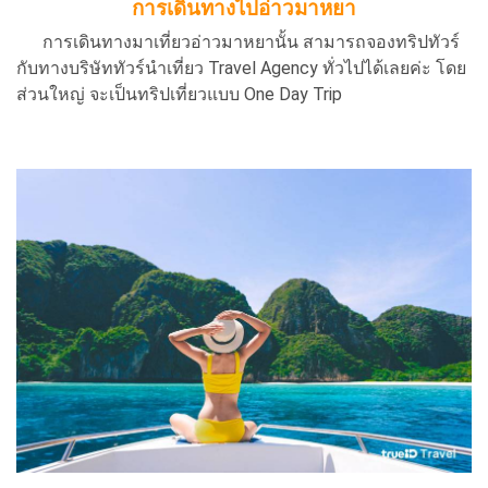
การเดินทางไปอ่าวมาหยา
การเดินทางมาเที่ยวอ่าวมาหยานั้น สามารถจองทริปทัวร์
กับทางบริษัททัวร์นำเที่ยว Travel Agency ทั่วไปได้เลยค่ะ โดย
ส่วนใหญ่ จะเป็นทริปเที่ยวแบบ One Day Trip