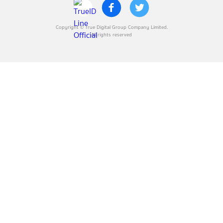
Copyright © True Digital Group Company Limited.
All rights reserved