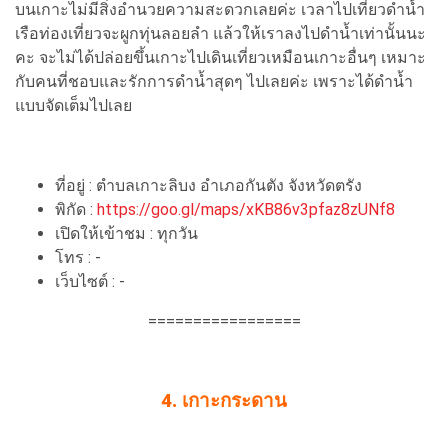
บนเกาะไม่มีสิ่งอำนวยความสะดวกเลยค่ะ เวลาไปเที่ยวดำน้ำ
เรือท่องเที่ยวจะผูกทุ่นลอยลำ แล้วให้เราลงไปดำน้ำเท่านั้นนะ
คะ จะไม่ได้ปล่อยขึ้นเกาะไปเดินเที่ยวเหมือนเกาะอื่นๆ เหมาะ
กับคนที่ชอบและรักการดำน้ำสุดๆ ไปเลยค่ะ เพราะได้ดำน้ำ
แบบจัดเต็มไปเลย
ที่อยู่ : ตำบลเกาะลิบง อำเภอกันตัง จังหวัดตรัง
พิกัด :
https://goo.gl/maps/xKB86v3pfaz8zUNf8
เปิดให้เข้าชม : ทุกวัน
โทร : -
เว็บไซต์ : -
=================
4. เกาะกระดาน