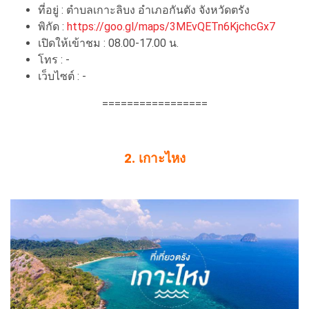
ที่อยู่ : ตำบลเกาะลิบง อำเภอกันตัง จังหวัดตรัง
พิกัด :
https://goo.gl/maps/3MEvQETn6KjchcGx7
เปิดให้เข้าชม : 08.00-17.00 น.
โทร : -
เว็บไซต์ : -
=================
2. เกาะไหง