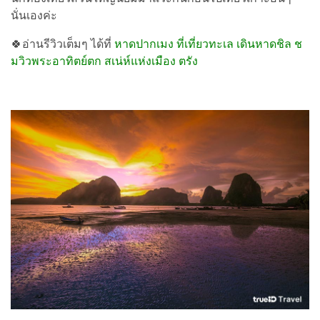
นั่นเองค่ะ
🍀อ่านรีวิวเต็มๆ ได้ที่
หาดปากเมง ที่เที่ยวทะเล เดินหาดชิล ช
มวิวพระอาทิตย์ตก สเน่ห์แห่งเมือง ตรัง