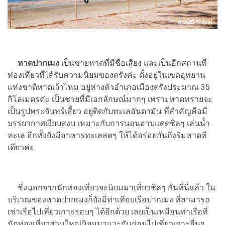
หาดปากเมง
เป็นชายหาดที่มีชื่อเสียง และเป็นอีกสถานที่
ท่องเที่ยวที่ได้รับความนิยมของตรังค่ะ ตั้งอยู่ในเขตอุทยาน
แห่งชาติหาดเจ้าไหม อยู่ห่างตัวอำเภอเมืองตรังประมาณ 35
กิโลเมตรค่ะ เป็นชายที่มีเอกลักษณ์มากๆ เพราะหาดทรายจะ
เป็นรูปพระจันทร์เสี้ยว อยู่ติดกับทะเลอันดามัน ที่สำคัญคือมี
บรรยากาศเงียบสงบ เหมาะกับการนอนอาบแดดชิลๆ เล่นน้ำ
ทะเล อีกทั้งยังมีอาหารทะเลสดๆ ให้ได้อร่อยกันถึงริมหาดที
เดียวค่ะ
ซึ่งนอกจากนักท่องเที่ยวจะนิยมมาเที่ยวชิลๆ กันที่นี่แล้ว ใน
บริเวณของหาดปากเมงก็ยังมีท่าเทียบเรือปากเมง ที่สามารถ
เช่าเรือไปเที่ยวเกาะรอบๆ ได้อีกด้วย เลยเป็นเหมือนท่าเรือที่
นักท่องเที่ยวส่วนใหญ่นิยมมาแวะกันก่อนไปเที่ยวเกาะอื่นๆ