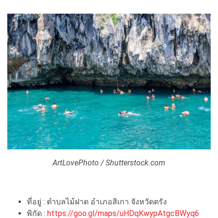
ArtLovePhoto / Shutterstock.com
ที่อยู่ : ตำบลไม้ฝาด อำเภอสิเกา จังหวัดตรัง
พิกัด :
https://goo.gl/maps/uHDqKwypAtgcBWyq6