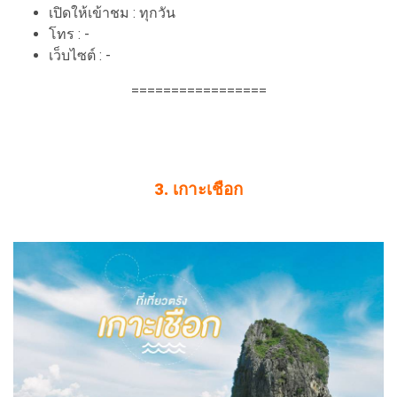
เปิดให้เข้าชม : ทุกวัน
โทร : -
เว็บไซต์ : -
=================
3. เกาะเชือก