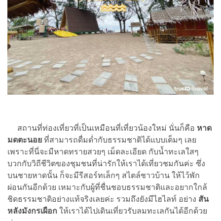
สถานที่ท่องเที่ยวที่เป็นเหมือนที่เที่ยวน้องใหม่ นั่นก็คือ
หาด
มดตะนอย
ที่สามารถดื่มด่ำกับธรรมชาติได้แบบเต็มๆ เลย
เพราะที่นี่จะมีหาดทรายสวยๆ เม็ดละเอียด กับน้ำทะเลใสๆ
บวกกับวิถีชีวิตของชุมชนที่น่ารักให้เราได้เที่ยวชมกันค่ะ
ซึ่ง
บนชายหาดนั้น ก็จะมีรีสอร์ทเล็กๆ สไตล์ชาวบ้าน ให้ไว้พัก
ผ่อนกันอีกด้วย เหมาะกับผู้ที่ชื่นชอบธรรมชาติและอยากใกล้
ชิดธรรมชาติอย่างแท้จริงเลยค่ะ รวมถึงยังมีไฮไลท์ อย่าง
สัน
หลังมังกรเผือก
ให้เราได้ไปเดินเที่ยวรับลมทะเลกันได้อีกด้วย