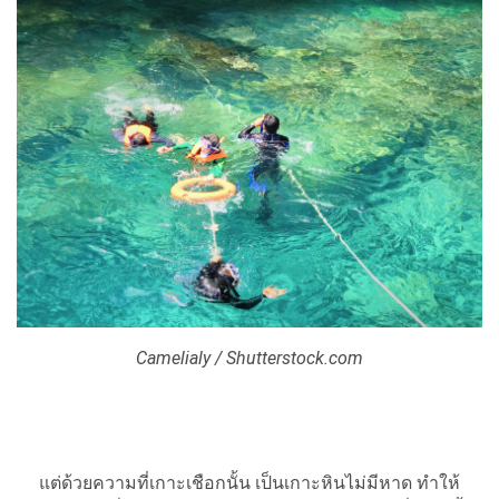
Camelialy / Shutterstock.com
แต่ด้วยความที่เกาะเชือกนั้น เป็นเกาะหินไม่มีหาด ทำให้