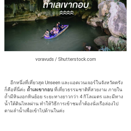
voravuds / Shutterstock.com
อีกหนึ่งที่เที่ยวสุด Unseen และแอดเวนเจอร์ในจังหวัดตรัง
ก็คือที่นี่ค่ะ
ถ้ำเลเขากอบ
ที่เที่ยวธรรมชาติที่สวยงาม ภายใน
ถ้ำมีหินงอกหินย้อย ระยะทางยาวกว่า 4 กิโลเมตร และมีทาง
น้ำใต้ดินไหลผ่าน ทำให้วิธีการเข้าชมถ้ำต้องนั่งเรือล่องไป
ตามลำน้ำเพื่อเข้าไปด้านในค่ะ