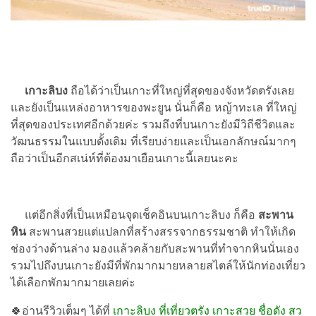
เกาะลิบง
ถือได้ว่าเป็นเกาะที่ใหญ่ที่สุดของจังหวัดตรังเลย
และยังเป็นแหล่งอาหารของพะยูน นั่นก็คือ หญ้าทะเล ที่ใหญ่
ที่สุดของประเทศอีกด้วยค่ะ รวมถึงที่บนเกาะยังมีวิถีชีวิตและ
วัฒนธรรมในแบบดั้งเดิม ที่เรียบง่ายและเป็นเอกลักษณ์มากๆ
ถือว่าเป็นอีกสเน่ห์ที่ต้องมาเยือนเกาะนี้เลยนะคะ
แต่อีกสิ่งที่เป็นเหมือนจุดเช็คอินบนเกาะลิบง ก็คือ
สะพาน
หิน
สะพานสวยแต่แปลกที่สร้างสรรจากธรรมชาติ ทำให้เกิด
ช่องว่างด้านล่าง มองแล้วคล้ายกับสะพานที่ทำจากหินนั่นเอง
รวมไปถึงบนเกาะยังมีที่พักมากมายหลายสไตล์ให้นักท่องเที่ยว
ได้เลือกพักมากมายเลยค่ะ
🍀อ่านรีวิวเต็มๆ ได้ที่
เกาะลิบง ที่เที่ยวตรัง เกาะสวย ชื่อดัง สว