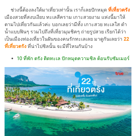
ช่วงนี้ต้องลงใต้มาเที่ยวเท่านั้น เราก็เลยปักหมุด
ที่เที่ยวตรัง
เมืองสวยที่สงบเงียบ ทะเลสีคราม เกาะสวยงาม แห่งนี้มาให้
ตามไปเที่ยวกันแล้วค่ะ บอกเลยว่ามีทั้ง เกาะสวย ทะเลใส ดำ
น้ำแบบฟินๆ รวมไปถึงที่เที่ยวมุมชิคๆ ถ่ายรูปสวย เรียกได้ว่า
เป็นเมืองท่องเที่ยวในฝันของคนรักทะเลเลย มาดูกันเลยว่า
22
ที่เที่ยวตรัง
ที่น่าไปชิลนั้น จะมีที่ไหนกันบ้าง
10 ที่พัก ตรัง ติดทะเล ปักหมุดความชิล ต้อนรับซัมเมอร์