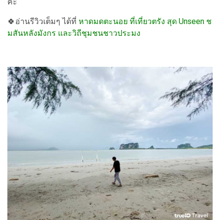
ค่ะ
🍀อ่านรีวิวเต็มๆ ได้ที่
หาดมดตะนอย ที่เที่ยวตรัง สุด Unseen ช
มสันหลังมังกร และวิถีชุมชนชาวประมง