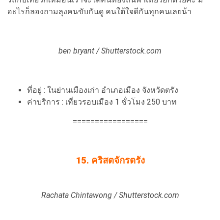
อะไรก็ลองถามลุงคนขับกันดู คนใต้ใจดีกันทุกคนเลยน้า
ben bryant / Shutterstock.com
ที่อยู่ : ในย่านเมืองเก่า อำเภอเมือง จังหวัดตรัง
ค่าบริการ : เที่ยวรอบเมือง 1 ชั่วโมง 250 บาท
=================
15. คริสตจักรตรัง
Rachata Chintawong / Shutterstock.com