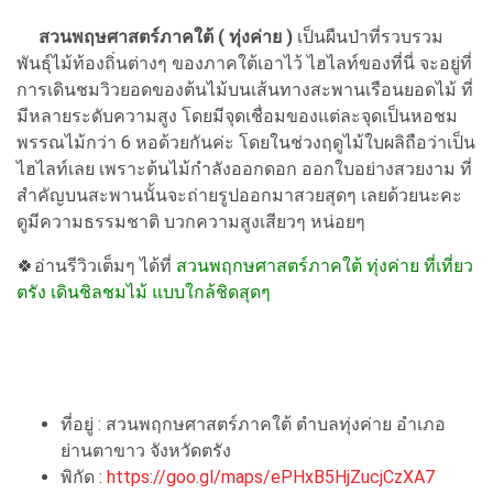
สวนพฤษศาสตร์ภาคใต้ ( ทุ่งค่าย )
เป็นผืนป่าที่รวบรวม
พันธุ์ไม้ท้องถิ่นต่างๆ ของภาคใต้เอาไว้ ไฮไลท์ของที่นี่ จะอยู่ที่
การเดินชมวิวยอดของต้นไม้บนเส้นทางสะพานเรือนยอดไม้ ที่
มีหลายระดับความสูง โดยมีจุดเชื่อมของแต่ละจุดเป็นหอชม
พรรณไม้กว่า 6 หอด้วยกันค่ะ โดยในช่วง
ฤดูไม้ใบผลิถือว่าเป็น
ไฮไลท์เลย เพราะต้นไม้กำลังออกดอก ออกใบอย่างสวยงาม ที่
สำคัญบนสะพานนั้นจะถ่ายรูปออกมาสวยสุดๆ เลยด้วยนะคะ
ดูมีความธรรมชาติ บวกความสูงเสียวๆ หน่อยๆ
🍀อ่านรีวิวเต็มๆ ได้ที่
สวนพฤกษศาสตร์ภาคใต้ ทุ่งค่าย ที่เที่ยว
ตรัง เดินชิลชมไม้ แบบใกล้ชิดสุดๆ
ที่อยู่ : สวนพฤกษศาสตร์ภาคใต้ ตำบลทุ่งค่าย อำเภอ
ย่านตาขาว จังหวัดตรัง
พิกัด :
https://goo.gl/maps/ePHxB5HjZucjCzXA7