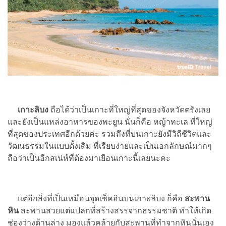
เกาะลิบง
ถือได้ว่าเป็นเกาะที่ใหญ่ที่สุดของจังหวัดตรังเลย
และยังเป็นแหล่งอาหารของพะยูน นั่นก็คือ หญ้าทะเล ที่ใหญ่
ที่สุดของประเทศอีกด้วยค่ะ รวมถึงที่บนเกาะยังมีวิถีชีวิตและ
วัฒนธรรมในแบบดั้งเดิม ที่เรียบง่ายและเป็นเอกลักษณ์มากๆ
ถือว่าเป็นอีกสเน่ห์ที่ต้องมาเยือนเกาะนี้เลยนะคะ
แต่อีกสิ่งที่เป็นเหมือนจุดเช็คอินบนเกาะลิบง ก็คือ
สะพาน
หิน
สะพานสวยแต่แปลกที่สร้างสรรจากธรรมชาติ ทำให้เกิด
ช่องว่างด้านล่าง มองแล้วคล้ายกับสะพานที่ทำจากหินนั่นเอง