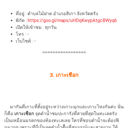
ที่อยู่ : ตำบลไม้ฝาด อำเภอสิเกา จังหวัดตรัง
พิกัด :
https://goo.gl/maps/uHDqKwypAtgcBWyq6
เปิดให้เข้าชม : ทุกวัน
โทร : -
เว็บไซต์ : -
=================
3. เกาะเชือก
มากันที่เกาะที่ตั้งอยู่ระหว่างเกาะมุกและเกาะไหงกันค่ะ นั่น
ก็คือ
เกาะเชือก
จุดดำน้ำชมปะการังที่สวยที่สุดในทะเลตรัง
เป็นเหมือนมรดกของท้องทะเลเลย ใครที่ชอบดำน้ำจะต้องฟิ
นมากๆ เพราะที่นี่เป็นจุดดำน้ำตื้นที่สมบูรณ์และสวยงาม ใต้