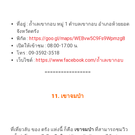
ที่อยู่ : ถ้ำเลเขากอบ หมู่ 1 ตำบลเขากอบ อำเภอห้วยยอด
จังหวัดตรัง
พิกัด :
https://goo.gl/maps/WEBvw5C9Fs9Wpmzg8
เปิดให้เข้าชม : 08.00-17.00 น.
โทร : 09-3592-3518
เว็บไซต์ :
https://www.facebook.com/ถ้ำเลเขากอบ
=================
11. เขาจมป่า
ที่เที่ยวลับ ของ ตรัง แห่งนี้ ก็คือ
เขาจมป่า
ที่สามารถชมวิว