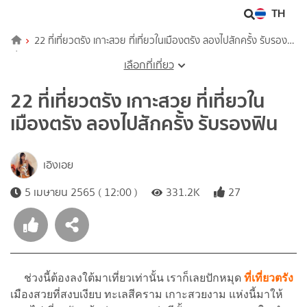
TH
22 ที่เที่ยวตรัง เกาะสวย ที่เที่ยวในเมืองตรัง ลองไปสักครั้ง รับรอง
ฟิน
เลือกที่เที่ยว
22 ที่เที่ยวตรัง เกาะสวย ที่เที่ยวใน
เมืองตรัง ลองไปสักครั้ง รับรองฟิน
เอิงเอย
5 เมษายน 2565 ( 12:00 )
331.2K
27
ช่วงนี้ต้องลงใต้มาเที่ยวเท่านั้น เราก็เลยปักหมุด
ที่เที่ยวตรัง
เมืองสวยที่สงบเงียบ ทะเลสีคราม เกาะสวยงาม แห่งนี้มาให้