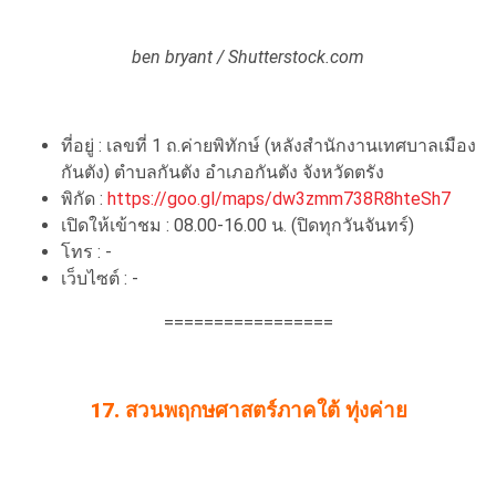
ben bryant / Shutterstock.com
ที่อยู่ : เลขที่ 1 ถ.ค่ายพิทักษ์ (หลังสำนักงานเทศบาลเมือง
กันตัง) ตำบลกันตัง อำเภอกันตัง จังหวัดตรัง
พิกัด :
https://goo.gl/maps/dw3zmm738R8hteSh7
เปิดให้เข้าชม : 08.00-16.00 น. (ปิดทุกวันจันทร์)
โทร : -
เว็บไซต์ : -
=================
17. สวนพฤกษศาสตร์ภาคใต้ ทุ่งค่าย