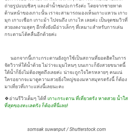
ถ่ายรูปแบบชิลๆ และดำน้ำชมปะการังค่ะ โดยจากชายหาด
ด้านหน้าของเกาะนั้น เราจะสามารถมองเห็นเกาะแหวน เกาะ
มุก เกาะเชือก เกาะม้า ไปจนถึง เกาะไห เลยค่ะ เป็นจุดชมวิวที่
สวยงดงามสุดๆ อีกทั้งยังมีอ่าวเล็กๆ ที่เหมาะสำหรับการเล่น
กระดานโต้คลื่นอีกด้วยค่ะ
นอกจากนี้เกาะกระดานยังถูกใช้เป็นสถานที่ยอดฮิตในการ
จัดวิวาห์ใต้น้ำด้วย ไม่ว่าจะมุมไหนๆ บนเกาะก็ยังสวยขนาดนี้
ใต้น้ำก็ยิ่งไม่ต้องพูดถึงเลยค่ะ น่าจะถูกใจใครหลายๆ คนแน่
ใครอยากจะมาดูความสวยยิ่งใหญ่ของมหาสมุทรตรังนี้ ก็ต้อง
มาเที่ยวที่เกาะแห่งนี้เลยนะคะ
🍀อ่านรีวิวเต็มๆ ได้ที่
เกาะกระดาน ที่เที่ยวตรัง หาดสวย น้ำใส
ที่สุดของทะเลตรัง ก็ต้องที่นี่เลย!
somsak suwanput / Shutterstock.com