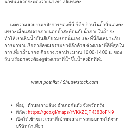
น้ำขึ้นแล้วก็จะต้องว่ายน้ำเข้าไปแทนค่ะ
แต่ความสวยงามอลังการของที่นี่ ก็คือ ด้านในถ้ำนั่นเองค่ะ
เพราะเมื่อแสงจากภายนอกถ้ำสะท้อนกับน้ำภายในถ้ำ จะ
ทำให้เราเห็นน้ำเป็นสีเขียวมรกตนั่นเอง และที่นี่ยังเหมาะกับ
การมาพายเรือคายัคชมธรรมชาติอีกด้วย ช่วงเวลาที่ดีที่สุดใน
การเที่ยวถ้ำมรกต คือช่วงเวลาประมาณ 10.00-14.00 น. ของ
วัน หรืออาจจะต้องดูช่วงเวลาที่น้ำขึ้นน้ำลงอีกทีค่ะ
warut pothikit / Shutterstock.com
ที่อยู่ : ตำบลเกาะลิบง อำเภอกันตัง จังหวัดตรัง
พิกัด :
https://goo.gl/maps/fVKKZDjP438BoFNi9
เปิดให้เข้าชม : เวลาที่เข้าชมสามารถสอบถามได้จาก
บริษัทนำเที่ยว