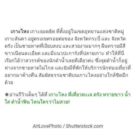
เกาะไหง
เกาะยอดฮิต ที่ตั้งอยู่ในเขตอุทยานแห่งชาติหมู่
เกาะลันตา อยู่ตรงเขตรอยต่อของ จังหวัดกระบี่ และ จังหวัด
ตรัง เป็นชายหาดที่เงียบสงบ และสวยงามมากๆ ผืนทรายมีสี
ขาวเนียนละเอียด และมีแนวปะการังที่ปลายเกาะ ทำให้ที่นี่
เรียกได้ว่าสวรรค์ของนักดำน้ำเลยทีเดียวค่ะ ซึ่งจุดดำน้ำก็อยู่
ห่างจากชายหาดไม่ไกล และยังมีที่พักให้บริการนักท่องเที่ยวที่
อยากมาค้างคืน สัมผัสธรรมชาติบนเกาะไหงอย่างใกล้ชิดอีก
ด้วย
🍀อ่านรีวิวเต็มๆ ได้ที่
เกาะไหง ที่เที่ยวทะเล ตรัง ทรายขาว น้ำ
ใส ดำน้ำฟิน ไหนใครว่าไม่สวย!
ArtLovePhoto / Shutterstock.com