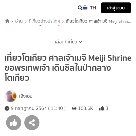
TH
เข้าสู่ระบบ
อ่าน
ที่เที่ยวต่างประเทศ
เที่ยวโตเกียว ศาลเจ้าเมจิ Meiji Shrine
ขอพรเทพเจ้า เดินชิลในป่ากลางโตเกียว
เลือกที่เที่ยว
เที่ยวโตเกียว ศาลเจ้าเมจิ Meiji Shrine
ขอพรเทพเจ้า เดินชิลในป่ากลาง
โตเกียว
เอิงเอย
9 กรกฎาคม 2564 ( 11:40 )
103.6K
3