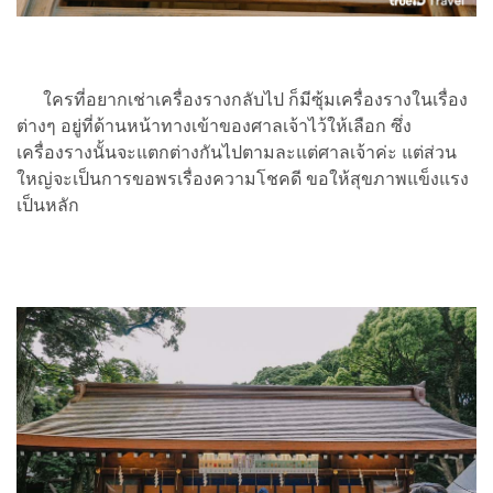
ใครที่อยากเช่าเครื่องรางกลับไป ก็มีซุ้มเครื่องรางในเรื่อง
ต่างๆ อยู่ที่ด้านหน้าทางเข้าของศาลเจ้าไว้ให้เลือก ซึ่ง
เครื่องรางนั้นจะแตกต่างกันไปตามละแต่ศาลเจ้าค่ะ แต่ส่วน
ใหญ่จะเป็นการขอพรเรื่องความโชคดี ขอให้สุขภาพแข็งแรง
เป็นหลัก