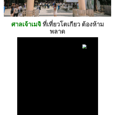
ศาลเจ้าเมจิ
ที่เที่ยวโตเกียว ต้องห้าม
พลาด