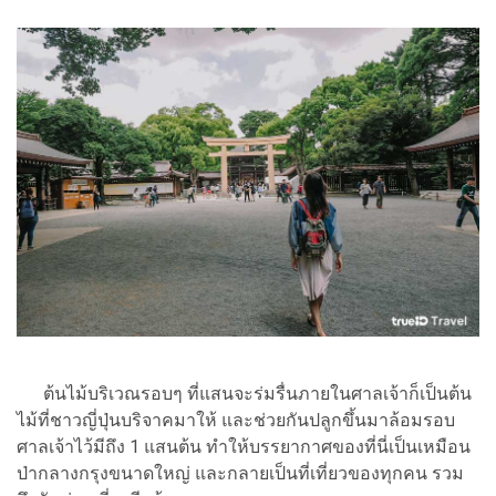
ต้นไม้บริเวณรอบๆ ที่แสนจะร่มรื่นภายในศาลเจ้าก็เป็นต้น
ไม้ที่ชาวญี่ปุ่นบริจาคมาให้ และช่วยกันปลูกขึ้นมาล้อมรอบ
ศาลเจ้าไว้มีถึง 1 แสนต้น ทำให้บรรยากาศของที่นี่เป็นเหมือน
ป่ากลางกรุงขนาดใหญ่ และกลายเป็นที่เที่ยวของทุกคน รวม