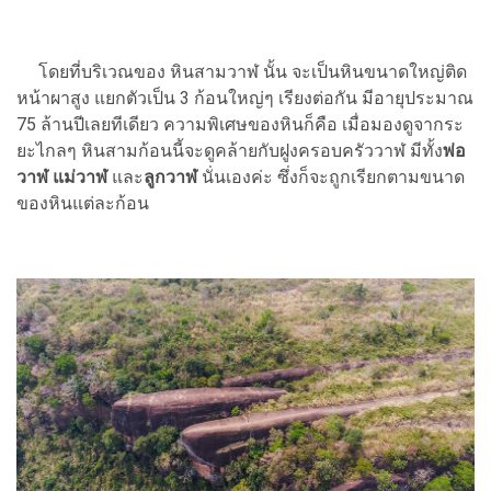
โดยที่บริเวณของ หินสามวาฬ นั้น จะเป็นหินขนาดใหญ่ติด
หน้าผาสูง แยกตัวเป็น 3 ก้อนใหญ่ๆ เรียงต่อกัน มีอายุประมาณ
75 ล้านปีเลยทีเดียว ความพิเศษของหินก็คือ เมื่อมองดูจากระ
ยะไกลๆ หินสามก้อนนี้จะดูคล้ายกับฝูงครอบครัววาฬ มีทั้ง
พ่อ
วาฬ แม่วาฬ
และ
ลูกวาฬ
นั่นเองค่ะ ซึ่งก็จะถูกเรียกตามขนาด
ของหินแต่ละก้อน