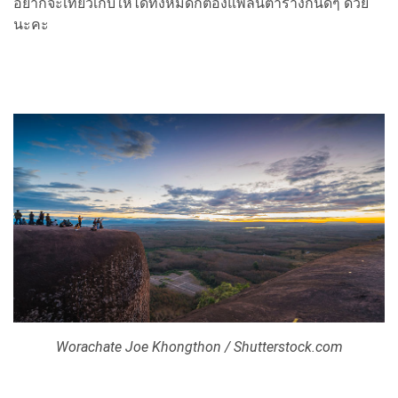
อยากจะเที่ยวเก็บให้ได้ทั้งหมดก็ต้องแพลนตารางกันดีๆ ด้วย
นะคะ
Worachate Joe Khongthon / Shutterstock.com