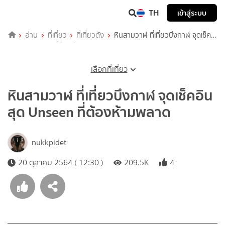
TH
เข้าสู่ระบบ
อ่าน
ที่เที่ยว
ที่เที่ยวดัง
หินสามวาฬ ที่เที่ยวบึงกาฬ จุดเช็ค
อิน สุด Unseen ที่ต้องห้ามพลาด
เลือกที่เที่ยว
หินสามวาฬ ที่เที่ยวบึงกาฬ จุดเช็คอิน
สุด Unseen ที่ต้องห้ามพลาด
nukkpidet
20 ตุลาคม 2564 ( 12:30 )
209.5K
4