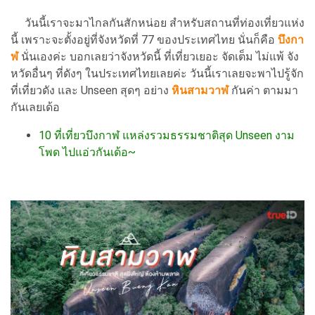
วันนี้เราจะมาไกลกันสักหน่อย สำหรับสถานที่ท่องเที่ยวแห่ง
นี้ เพราะจะตั้งอยู่ที่จังหวัดที่ 77 ของประเทศไทย นั่นก็คือ
บึงกา
ฬ
นั่นเองค่ะ บอกเลยว่าจังหวัดนี้ ที่เที่ยวเยอะ จัดเต็ม ไม่แพ้ จัง
หวัดอื่นๆ ที่ดังๆ ในประเทศไทยเลยค่ะ วันนี้เราเลยจะพาไปรู้จัก
ที่เที่ยวดัง และ Unseen สุดๆ อย่าง
หินสามวาฬ
กันค่า ตามมา
กันเลยเด้อ
10 ที่เที่ยวบึงกาฬ แหล่งรวมธรรมชาติสุด Unseen งาม
โพด ไปแอ่วกันเด้อ~