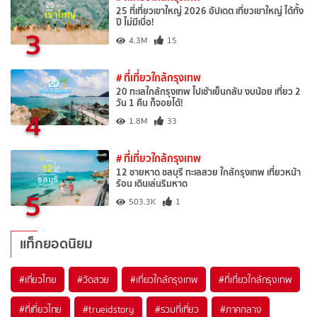
25 ที่เที่ยวเขาใหญ่ 2026 อัปเดต เที่ยวเขาใหญ่ ได้ทั้ง
ปี ไม่มีเบื่อ!
3
4.3M
15
# ที่เที่ยวใกล้กรุงเทพ
20 ทะเลใกล้กรุงเทพ ไปเช้าเย็นกลับ งบน้อย เที่ยว 2
วัน 1 คืน ก็จอยได้!
4
1.8M
33
# ที่เที่ยวใกล้กรุงเทพ
12 ชายหาด ชลบุรี ทะเลสวย ใกล้กรุงเทพ เที่ยวหน้า
ร้อน เดินเล่นริมหาด
5
503.3K
1
แท็กยอดนิยม
#เที่ยวไทย
#วัดสวย
#เที่ยวใกล้กรุงเทพ
#ที่เที่ยวใกล้กรุงเทพ
#ที่เที่ยวไทย
#trueidstory
#รวมที่เที่ยว
#ภาคกลาง