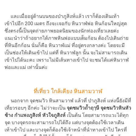
และเมื่ออยู่ด้านบนของป่าภูสิงห์แล้ว เราก็ต้องเดินเท้า
เข้าไปอีก 200 เมตร ถึงจะเจอกับ หินวาฬพ่อ หินก้อนใหญ่สุด
ซึ่งตรงนี้เป็นจุดถ่ายภาพยอดนิยมของนักท่องเที่ยวเลยค่ะ
แนะนำว่าถ้าอยากได้ภาพหินพ่อแบบเต็มก้อน ต้องไปเดินถ่าย
ที่หินอีกก้อน นั่นก็คือ หินวาฬแม่ ที่อยู่ตรงกลางค่ะ โดยจะมี
เป็นช่องให้เดินเข้าไป แต่ที่ หินวาฬลูก นั้น จะไม่สามารถเดิน
เข้าไปได้นะคะ เพราะไม่มีเส้นทางเข้าไป จะชมได้แค่หินวาฬ
พ่อและแม่ เท่านั้นค่ะ
ที่เที่ยว ใกล้เคียง หินสามวาฬ
นอกจาก จุดชมวิว หินสามวาฬ แล้วที่ ป่าภูสิงห์ แห่งนี้ยังมีที่
เที่ยวรอบๆ อีกค่ะ ไม่ว่าจะเป็น
จุดชมวิวถ้ำฤๅษี จุดชมวิวหินหัว
ช้าง กำแพงภูสิงห์ หัวใจภูสิงห์
เป็นต้น โดยสามารถแวะได้ทุก
จุด บางจุดรถจะสามารถไปได้ถึง แต่บางจุดต้องใช้เวลาเดิน
เท้าเข้าไป และบางจุดก็ต้องใช้เจ้าหน้าที่นำทางเข้าไป ใครที่