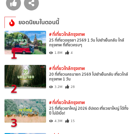
ยอดนิยมในตอนนี้
# ที่เที่ยวใกล้กรุงเทพ
25 ที่เที่ยวอยุธยา 2569 1 วัน ไปเช้าเย็นกลับ ใกล้
กรุงเทพ ที่เที่ยวครบๆ
1
1.8M
4
# ที่เที่ยวใกล้กรุงเทพ
20 ที่เที่ยวนครนายก 2569 ไปเช้าเย็นกลับ เที่ยวใกล้
กรุงเทพ 1 วัน
2
3.2M
28
# ที่เที่ยวใกล้กรุงเทพ
25 ที่เที่ยวเขาใหญ่ 2026 อัปเดต เที่ยวเขาใหญ่ ได้ทั้ง
ปี ไม่มีเบื่อ!
3
4.3M
15