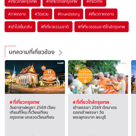
#เที่ยวใกล้กรุงเทพ
#ที่เที่ยวใกล้กรุงเทพ
#เที่ยวไทย
#ภาคกลาง
#วัดสวย
#trueidstory
#เที่ยวภาคกลาง
#เช้าไปเย็นกลับ
#ที่เที่ยวธรรมชาติ
#ที่เที่ยวธรรมชาติใกล้กรุงเทพ
บทความที่เกี่ยวข้อง
# ที่เที่ยวกรุงเทพ
# ที่เที่ยวใกล้กรุงเทพ
วันอาสาฬหบูชา 2569 เวียน
เข้าพรรษา 2569 ตักบาตร
เทียนที่ไหน ที่เวียนเทียน
ดอกเข้าพรรษา วัด
กรุงเทพ บทสวดเวียนเทียน
พระพุทธบาท สระบุรี