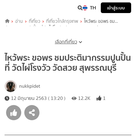
TH
เข้าสู่ระบบ
อ่าน
ที่เที่ยว
ที่เที่ยวใกล้กรุงเทพ
ไหว้พระ ขอพร ชม
ประติมากรรมปูนปั้น ที่ วัดไผ่โรงวัว วัดสวย สุพรรณบุรี
เลือกที่เที่ยว
ไหว้พระ ขอพร ชมประติมากรรมปูนปั้น
ที่ วัดไผ่โรงวัว วัดสวย สุพรรณบุรี
nukkpidet
12 มิถุนายน 2563 ( 13:20 )
12.2K
1