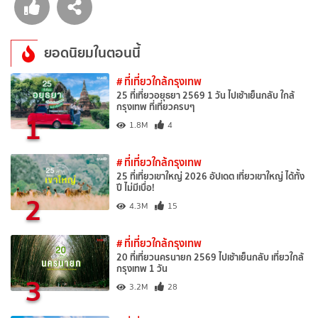
ยอดนิยมในตอนนี้
# ที่เที่ยวใกล้กรุงเทพ
25 ที่เที่ยวอยุธยา 2569 1 วัน ไปเช้าเย็นกลับ ใกล้
กรุงเทพ ที่เที่ยวครบๆ
1
1.8M
4
# ที่เที่ยวใกล้กรุงเทพ
25 ที่เที่ยวเขาใหญ่ 2026 อัปเดต เที่ยวเขาใหญ่ ได้ทั้ง
ปี ไม่มีเบื่อ!
2
4.3M
15
# ที่เที่ยวใกล้กรุงเทพ
20 ที่เที่ยวนครนายก 2569 ไปเช้าเย็นกลับ เที่ยวใกล้
กรุงเทพ 1 วัน
3
3.2M
28