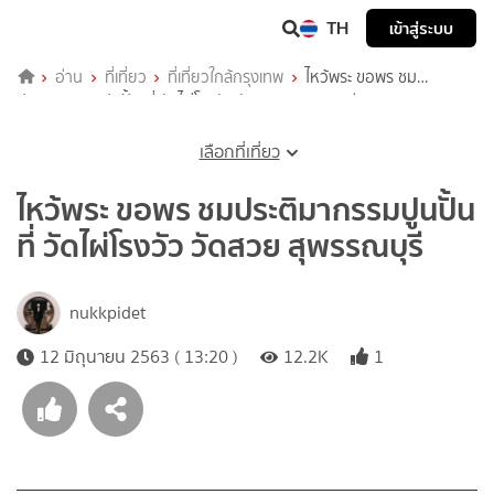
TH
เข้าสู่ระบบ
อ่าน
ที่เที่ยว
ที่เที่ยวใกล้กรุงเทพ
ไหว้พระ ขอพร ชม
ประติมากรรมปูนปั้น ที่ วัดไผ่โรงวัว วัดสวย สุพรรณบุรี
เลือกที่เที่ยว
ไหว้พระ ขอพร ชมประติมากรรมปูนปั้น
ที่ วัดไผ่โรงวัว วัดสวย สุพรรณบุรี
nukkpidet
12 มิถุนายน 2563 ( 13:20 )
12.2K
1