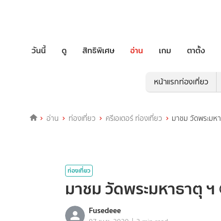
วันนี้
ดู
สิทธิพิเศษ
อ่าน
เกม
ตาตั้ง
หน้าแรกท่องเที่ยว
อ่าน
ท่องเที่ยว
ครีเอเตอร์ ท่องเที่ยว
มาชม วัดพระมหา
ท่องเที่ยว
มาชม วัดพระมหาธาตุ ฯ
Fusedeee