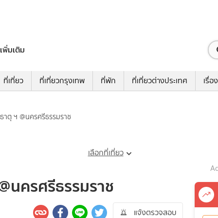
เพิ่มเติม
ที่เที่ยว
ที่เที่ยวกรุงเทพ
ที่พัก
ที่เที่ยวต่างประเทศ
เรื่อง
ธาตุ ฯ @นครศรีธรรมราช
เลือกที่เที่ยว
Ad
 @นครศรีธรรมราช
แจ้งตรวจสอบ