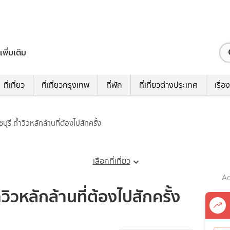
เพิ่มเติม
ที่เที่ยว
ที่เที่ยวกรุงเทพ
ที่พัก
ที่เที่ยวต่างประเทศ
เรื่อง
าชบุรี ถ้ำวิวหลักล้านที่ต้องไปสักครั้ง
เลือกที่เที่ยว
Ad
้ำวิวหลักล้านที่ต้องไปสักครั้ง