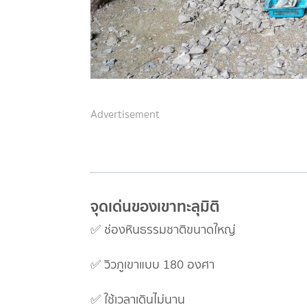
Advertisement
จุดเด่นของเขาทะลุมิติ
✅ ช่องหินธรรมชาติขนาดใหญ่
✅ วิวภูเขาแบบ 180 องศา
✅ ใช้เวลาเดินไม่นาน