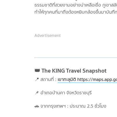
ธรรมชาติที่สวยงามอย่างน่าเหลือเชื่อ ภูเขาสล
ทำให้ทุกคนที่มาถึงต้องหยิบกล้องขึ้นมาบัน
Advertisement
👑 The KING Travel Snapshot
📍 สถานที่ :
เขาทะลุมิติ https://maps.ap
📌 อำเภอบ้านคา จังหวัดราชบุรี
🚗 จากกรุงเทพฯ : ประมาณ 2.5 ชั่วโมง