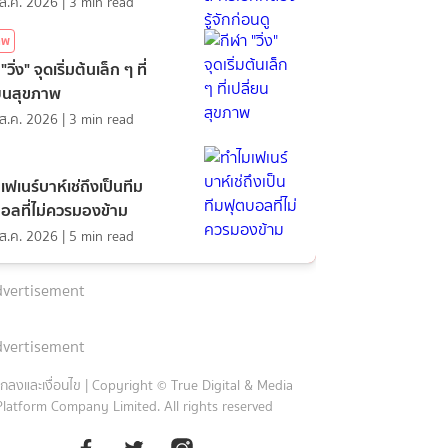
ส.ค. 2026
|
3
min read
าพ
"วิ่ง" จุดเริ่มต้นเล็ก ๆ ที่
่ยนสุขภาพ
ส.ค. 2026
|
3
min read
เฟเนร์บาห์เช่ถึงเป็นทีม
อลที่ไม่ควรมองข้าม
ส.ค. 2026
|
5
min read
vertisement
vertisement
กลงและเงื่อนไข
|
Copyright © True Digital & Media
Platform Company Limited. All rights reserved