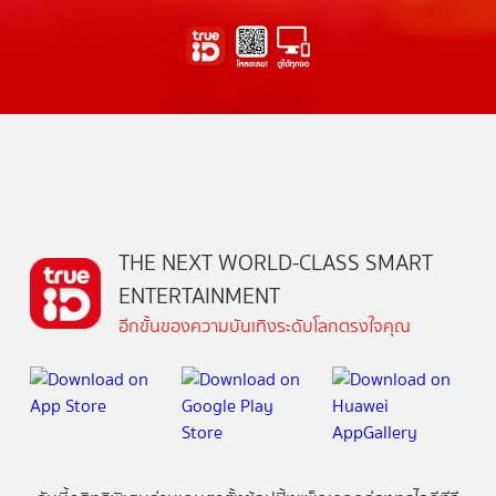
THE NEXT WORLD-CLASS SMART
ENTERTAINMENT
อีกขั้นของความบันเทิงระดับโลกตรงใจคุณ