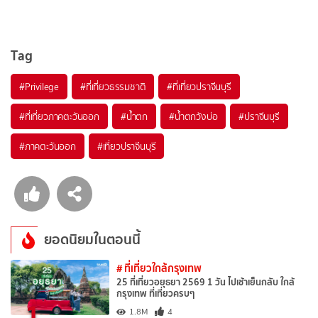
Tag
#Privilege
#ที่เที่ยวธรรมชาติ
#ที่เที่ยวปราจีนบุรี
#ที่เที่ยวภาคตะวันออก
#น้ำตก
#น้ำตกวังบ่อ
#ปราจีนบุรี
#ภาคตะวันออก
#เที่ยวปราจีนบุรี
ยอดนิยมในตอนนี้
# ที่เที่ยวใกล้กรุงเทพ
25 ที่เที่ยวอยุธยา 2569 1 วัน ไปเช้าเย็นกลับ ใกล้
กรุงเทพ ที่เที่ยวครบๆ
1
1.8M
4