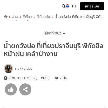
TH
เข้าสู่ระบบ
อ่าน
ที่เที่ยว
ที่เที่ยวดัง
น้ำตกวังบ่อ ที่เที่ยวปราจีนบุรี พิกัด
ชิล หน้าฝน เคล้าป่างาม
เลือกที่เที่ยว
น้ำตกวังบ่อ ที่เที่ยวปราจีนบุรี พิกัดชิล
หน้าฝน เคล้าป่างาม
nukkpidet
7 กันยายน 2566 ( 13:09 )
7.9K