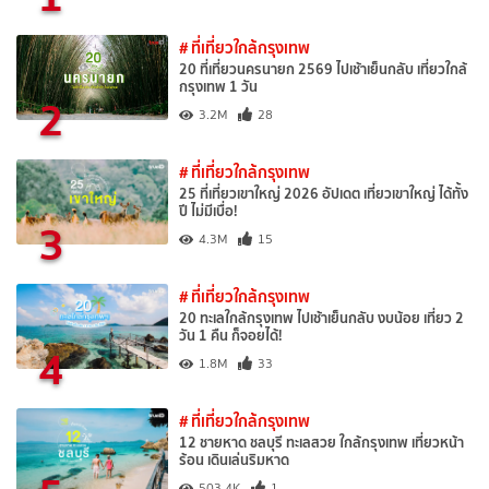
# ที่เที่ยวใกล้กรุงเทพ
20 ที่เที่ยวนครนายก 2569 ไปเช้าเย็นกลับ เที่ยวใกล้
กรุงเทพ 1 วัน
2
3.2M
28
# ที่เที่ยวใกล้กรุงเทพ
25 ที่เที่ยวเขาใหญ่ 2026 อัปเดต เที่ยวเขาใหญ่ ได้ทั้ง
ปี ไม่มีเบื่อ!
3
4.3M
15
# ที่เที่ยวใกล้กรุงเทพ
20 ทะเลใกล้กรุงเทพ ไปเช้าเย็นกลับ งบน้อย เที่ยว 2
วัน 1 คืน ก็จอยได้!
4
1.8M
33
# ที่เที่ยวใกล้กรุงเทพ
12 ชายหาด ชลบุรี ทะเลสวย ใกล้กรุงเทพ เที่ยวหน้า
ร้อน เดินเล่นริมหาด
503.4K
1