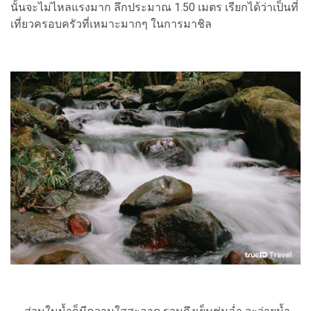
นั้นจะไม่ไหลแรงมาก ลึกประมาณ 1.50 เมตร เรียกได้ว่าเป็นที่
เที่ยวครอบครัวที่เหมาะมากๆ ในการมาชิล